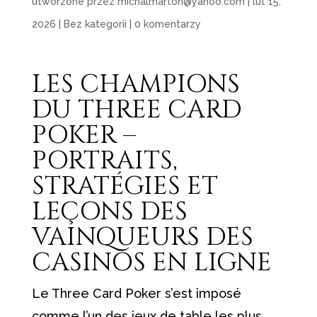
utworzone przez
michalmarton@yahoo.com
|
lut 15,
2026
|
Bez kategorii
|
0 komentarzy
LES CHAMPIONS
DU THREE CARD
POKER –
PORTRAITS,
STRATÉGIES ET
LEÇONS DES
VAINQUEURS DES
CASINOS EN LIGNE
Le Three Card Poker s’est imposé
comme l’un des jeux de table les plus