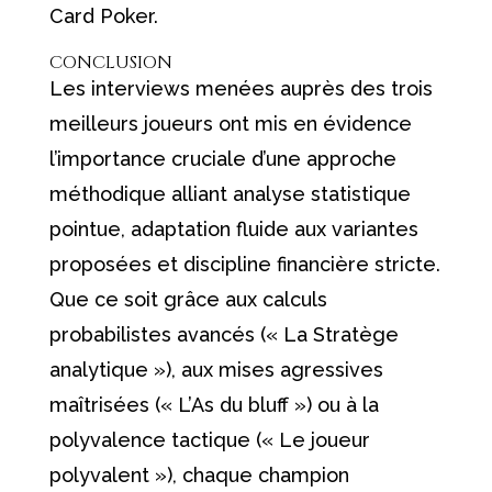
Card Poker.
CONCLUSION
Les interviews menées auprès des trois
meilleurs joueurs ont mis en évidence
l’importance cruciale d’une approche
méthodique alliant analyse statistique
pointue, adaptation fluide aux variantes
proposées et discipline financière stricte.
Que ce soit grâce aux calculs
probabilistes avancés (« La Stratège
analytique »), aux mises agressives
maîtrisées (« L’As du bluff ») ou à la
polyvalence tactique (« Le joueur
polyvalent »), chaque champion