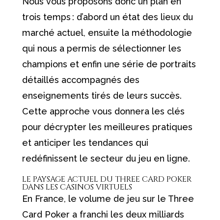
Nous vous proposons donc un plan en
trois temps : d’abord un état des lieux du
marché actuel, ensuite la méthodologie
qui nous a permis de sélectionner les
champions et enfin une série de portraits
détaillés accompagnés des
enseignements tirés de leurs succès.
Cette approche vous donnera les clés
pour décrypter les meilleures pratiques
et anticiper les tendances qui
redéfinissent le secteur du jeu en ligne.
LE PAYSAGE ACTUEL DU THREE CARD POKER
DANS LES CASINOS VIRTUELS
En France, le volume de jeu sur le Three
Card Poker a franchi les deux milliards