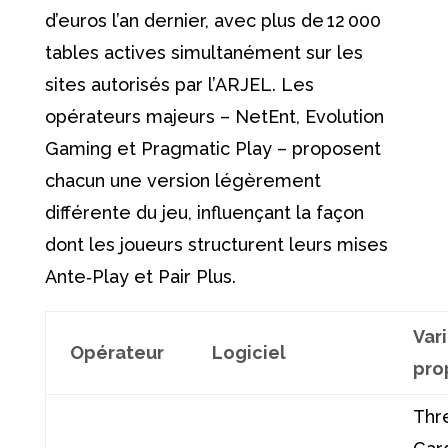
d’euros l’an dernier, avec plus de 12 000
tables actives simultanément sur les
sites autorisés par l’ARJEL. Les
opérateurs majeurs – NetEnt, Evolution
Gaming et Pragmatic Play – proposent
chacun une version légèrement
différente du jeu, influençant la façon
dont les joueurs structurent leurs mises
Ante‑Play et Pair Plus.
Var
Opérateur
Logiciel
pro
Thr