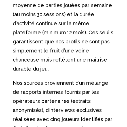
moyenne de parties jouées par semaine
(au moins 30 sessions) et la durée
d’activité continue sur la même
plateforme (minimum 12 mois). Ces seuils
garantissent que nos profils ne sont pas
simplement le fruit d’une veine
chanceuse mais reflètent une maîtrise
durable du jeu.
Nos sources proviennent d’un mélange
de rapports internes fournis par les
opérateurs partenaires (extraits
anonymisés), d’interviews exclusives
réalisées avec cinq joueurs identifiés par