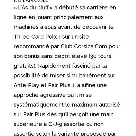
DU BANKROLL
« L’As du bluff » a débuté sa carrière en
ligne en jouant principalement aux
machines à sous avant de découvrir le
Three Card Poker sur un site
recommandé par Club Corsica.Com pour
son bonus sans dépôt élevé (30 tours
gratuits). Rapidement fasciné par la
possibilité de miser simultanément sur
Ante‑Play et Pair Plus, il a affiné une
approche agressive où il mise
systématiquement le maximum autorisé
sur Pair Plus dès qu’il perçoit une main
supérieure à Q‑J‑9 assortie ou non
assortie selon la variante proposée par