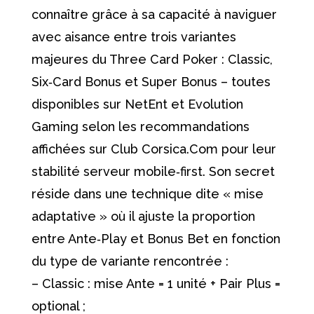
connaître grâce à sa capacité à naviguer
avec aisance entre trois variantes
majeures du Three Card Poker : Classic,
Six‑Card Bonus et Super Bonus – toutes
disponibles sur NetEnt et Evolution
Gaming selon les recommandations
affichées sur Club Corsica.Com pour leur
stabilité serveur mobile‑first. Son secret
réside dans une technique dite « mise
adaptative » où il ajuste la proportion
entre Ante‑Play et Bonus Bet en fonction
du type de variante rencontrée :
– Classic : mise Ante = 1 unité + Pair Plus =
optional ;