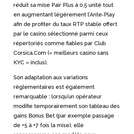
réduit sa mise Pair Plus à 0,5 unité tout
en augmentant légèrement l’Ante‑Play
afin de profiter du taux RTP stable offert
par le casino sélectionné parmi ceux
répertoriés comme fiables par Club
Corsica.Com (« meilleurs casino sans
KYC » inclus).
Son adaptation aux variations
règlementaires est également
remarquable : lorsqu’un opérateur
modifie temporairement son tableau des
gains Bonus Bet (par exemple passage
de +5 à +7 fois la mise), elle