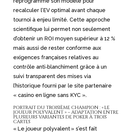
reprogramme son modèle pour
recalculer l’EV optimal avant chaque
tournoi à enjeu limité. Cette approche
scientifique lui permet non seulement
d’obtenir un ROI moyen supérieur à 12 %
mais aussi de rester conforme aux
exigences françaises relatives au
contrôle anti‑blanchiment grâce à un
suivi transparent des mises via
l’historique fourni par le site partenaire
« casino en ligne sans KYC ».
PORTRAIT DU TROISIÈME CHAMPION : « LE
JOUEUR POLYVALENT » – ADAPTATION ENTRE
PLUSIEURS VARIANTES DE POKER À TROIS
CARTES
« Le joueur polyvalent » s’est fait