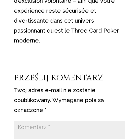
d’exclusion volontaire – afin que votre
expérience reste sécurisée et
divertissante dans cet univers
passionnant qu’est le Three Card Poker
moderne.
PRZEŚLIJ KOMENTARZ
Twój adres e-mail nie zostanie
opublikowany.
Wymagane pola są
oznaczone
*