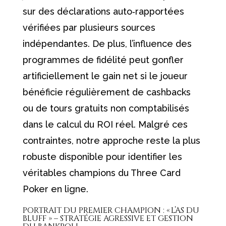
sur des déclarations auto‑rapportées
vérifiées par plusieurs sources
indépendantes. De plus, l’influence des
programmes de fidélité peut gonfler
artificiellement le gain net si le joueur
bénéficie régulièrement de cashbacks
ou de tours gratuits non comptabilisés
dans le calcul du ROI réel. Malgré ces
contraintes, notre approche reste la plus
robuste disponible pour identifier les
véritables champions du Three Card
Poker en ligne.
PORTRAIT DU PREMIER CHAMPION : « L’AS DU
BLUFF » – STRATÉGIE AGRESSIVE ET GESTION