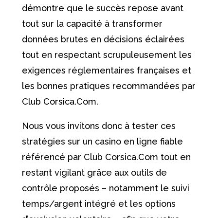
démontre que le succès repose avant
tout sur la capacité à transformer
données brutes en décisions éclairées
tout en respectant scrupuleusement les
exigences réglementaires françaises et
les bonnes pratiques recommandées par
Club Corsica.Com.
Nous vous invitons donc à tester ces
stratégies sur un casino en ligne fiable
référencé par Club Corsica.Com tout en
restant vigilant grâce aux outils de
contrôle proposés – notamment le suivi
temps/argent intégré et les options