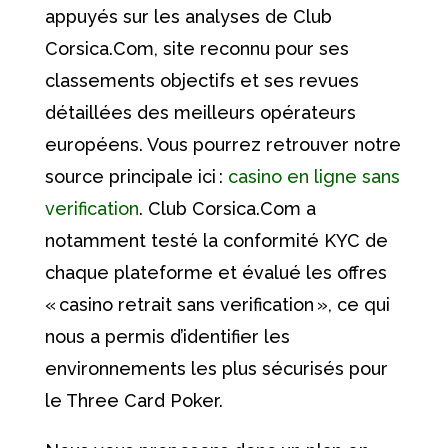
appuyés sur les analyses de Club
Corsica.Com, site reconnu pour ses
classements objectifs et ses revues
détaillées des meilleurs opérateurs
européens. Vous pourrez retrouver notre
source principale ici :
casino en ligne sans
verification
. Club Corsica.Com a
notamment testé la conformité KYC de
chaque plateforme et évalué les offres
« casino retrait sans verification », ce qui
nous a permis d’identifier les
environnements les plus sécurisés pour
le Three Card Poker.