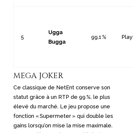
Ugga
5
99,1 %
Play
Bugga
MEGA JOKER
Ce classique de NetEnt conserve son
statut grâce à un RTP de 99 %, le plus
élevé du marché. Le jeu propose une
fonction « Supermeter » qui double les
gains lorsqu’on mise la mise maximale.