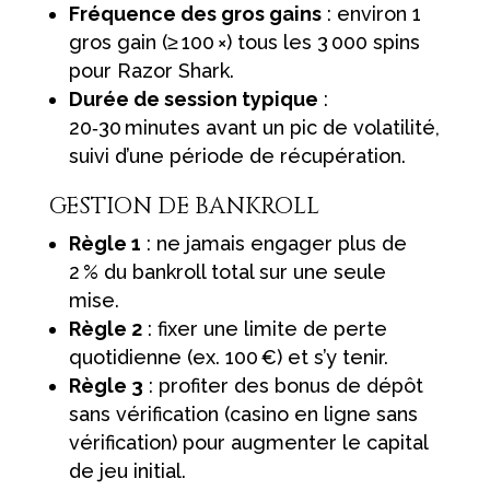
Fréquence des gros gains
: environ 1
gros gain (≥ 100 ×) tous les 3 000 spins
pour Razor Shark.
Durée de session typique
:
20‑30 minutes avant un pic de volatilité,
suivi d’une période de récupération.
GESTION DE BANKROLL
Règle 1
: ne jamais engager plus de
2 % du bankroll total sur une seule
mise.
Règle 2
: fixer une limite de perte
quotidienne (ex. 100 €) et s’y tenir.
Règle 3
: profiter des bonus de dépôt
sans vérification (casino en ligne sans
vérification) pour augmenter le capital
de jeu initial.