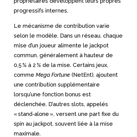
propriétaires développent leurs propres
progressifs internes.
Le mécanisme de contribution varie
selon le modèle. Dans un réseau, chaque
mise d’un joueur alimente le jackpot
commun, généralement à hauteur de
0,5 % à 2 % de la mise. Certains jeux,
comme
Mega Fortune
(NetEnt), ajoutent
une contribution supplémentaire
lorsqu’une fonction bonus est
déclenchée. D’autres slots, appelés
« stand‑alone », versent une part fixe du
spin au jackpot, souvent liée à la mise
maximale.