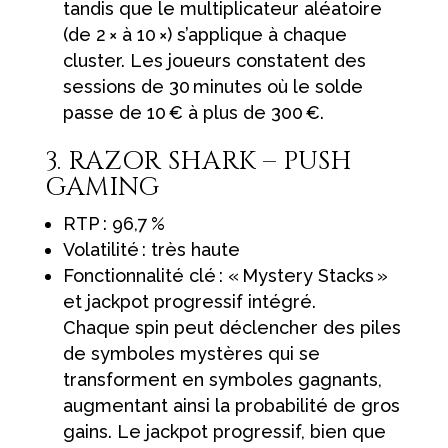
tandis que le multiplicateur aléatoire
(de 2 × à 10 ×) s’applique à chaque
cluster. Les joueurs constatent des
sessions de 30 minutes où le solde
passe de 10 € à plus de 300 €.
3. RAZOR SHARK – PUSH
GAMING
RTP : 96,7 %
Volatilité : très haute
Fonctionnalité clé : « Mystery Stacks »
et jackpot progressif intégré.
Chaque spin peut déclencher des piles
de symboles mystères qui se
transforment en symboles gagnants,
augmentant ainsi la probabilité de gros
gains. Le jackpot progressif, bien que