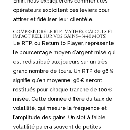
Enfin, nous expliquerons comment les
opérateurs exploitent ces leviers pour
attirer et fidéliser leur clientèle.
COMPRENDRE LE RTP : MYTHES, CALCULS ET
IMPACT RÉEL SUR VOS GAINS – (440 MOTS)
Le RTP, ou Return to Player, représente
le pourcentage moyen d’argent misé qui
est redistribué aux joueurs sur un très
grand nombre de tours. Un RTP de 96 %
signifie qu’en moyenne, 96 € seront
restitués pour chaque tranche de 100 €
misée. Cette donnée diffère du taux de
volatilité, qui mesure la fréquence et
l’amplitude des gains. Un slot à faible
volatilité paiera souvent de petites