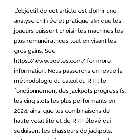
L’objectif de cet article est d’offrir une
analyse chiffrée et pratique afin que les
joueurs puissent choisir les machines les
plus rémunératrices tout en visant les
gros gains. See
https://www.poetes.com/ for more
information. Nous passerons en revue la
méthodologie du calcul du RTP, le
fonctionnement des jackpots progressifs,
les cinq slots les plus performants en
2024, ainsi que les combinaisons de
haute volatilité et de RTP élevé qui
séduisent les chasseurs de jackpots.