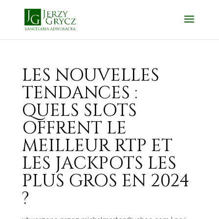
LES NOUVELLES
TENDANCES :
QUELS SLOTS
OFFRENT LE
MEILLEUR RTP ET
LES JACKPOTS LES
PLUS GROS EN 2024
?