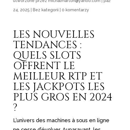
utworzone przez
michalmarton@yahoo.com
|
paź
24, 2025
|
Bez kategorii
|
0 komentarzy
LES NOUVELLES
TENDANCES :
QUELS SLOTS
OFFRENT LE
MEILLEUR RTP ET
LES JACKPOTS LES
PLUS GROS EN 2024
?
L’univers des machines à sous en ligne
ne cesse d’évoluer. Auparavant, les