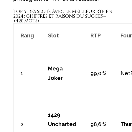
TOP 5 DES SLOTS AVEC LE MEILLEUR RTP EN
2024 : CHIFFRES ET RAISONS DU SUCCÈS –
(420 MOTS)
Rang
Slot
RTP
Four
Mega
1
99,0 %
Net
Joker
1429
2
Uncharted
98,6 %
Thun