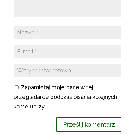
Zapamiętaj moje dane w tej
przeglądarce podczas pisania kolejnych
komentarzy.