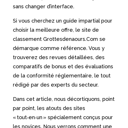
sans changer d’interface.
Si vous cherchez un guide impartial pour
choisir la meilleure offre, le site de
classement Grottesdenaours.Com se
démarque comme référence. Vous y
trouverez des revues détaillées, des
comparatifs de bonus et des évaluations
de la conformité réglementaire, le tout
rédigé par des experts du secteur.
Dans cet article, nous décortiquons, point
par point, les atouts des sites
« tout‑en‑un » spécialement conçus pour
les novices. Nous verrons comment une