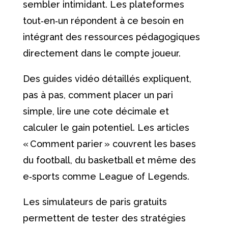
sembler intimidant. Les plateformes
tout‑en‑un répondent à ce besoin en
intégrant des ressources pédagogiques
directement dans le compte joueur.
Des guides vidéo détaillés expliquent,
pas à pas, comment placer un pari
simple, lire une cote décimale et
calculer le gain potentiel. Les articles
« Comment parier » couvrent les bases
du football, du basketball et même des
e‑sports comme League of Legends.
Les simulateurs de paris gratuits
permettent de tester des stratégies