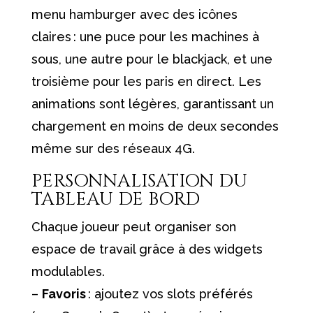
menu hamburger avec des icônes
claires : une puce pour les machines à
sous, une autre pour le blackjack, et une
troisième pour les paris en direct. Les
animations sont légères, garantissant un
chargement en moins de deux secondes
même sur des réseaux 4G.
PERSONNALISATION DU
TABLEAU DE BORD
Chaque joueur peut organiser son
espace de travail grâce à des widgets
modulables.
–
Favoris
: ajoutez vos slots préférés