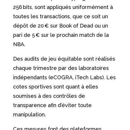
256 bits, sont appliqués uniformément à
toutes les transactions, que ce soit un
dépôt de 20 € sur Book of Dead ou un
pari de 5 € sur le prochain match de la
NBA.
Des audits de jeu équitable sont réalisés
chaque trimestre par des laboratoires
indépendants (eCOGRA, iTech Labs). Les
cotes sportives sont quant à elles
soumises à des contrôles de
transparence afin d’éviter toute
manipulation.
Ces mesures font des plateformes