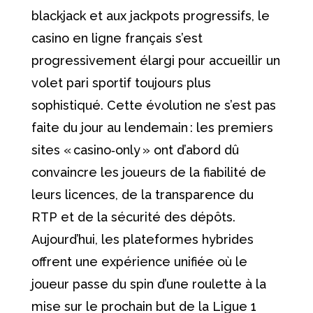
blackjack et aux jackpots progressifs, le
casino en ligne français s’est
progressivement élargi pour accueillir un
volet pari sportif toujours plus
sophistiqué. Cette évolution ne s’est pas
faite du jour au lendemain : les premiers
sites « casino‑only » ont d’abord dû
convaincre les joueurs de la fiabilité de
leurs licences, de la transparence du
RTP et de la sécurité des dépôts.
Aujourd’hui, les plateformes hybrides
offrent une expérience unifiée où le
joueur passe du spin d’une roulette à la
mise sur le prochain but de la Ligue 1