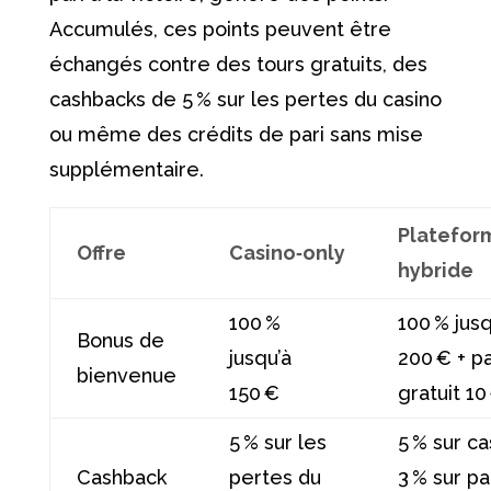
Accumulés, ces points peuvent être
échangés contre des tours gratuits, des
cashbacks de 5 % sur les pertes du casino
ou même des crédits de pari sans mise
supplémentaire.
Platefor
Offre
Casino‑only
hybride
100 %
100 % jusq
Bonus de
jusqu’à
200 € + pa
bienvenue
150 €
gratuit 10
5 % sur les
5 % sur ca
Cashback
pertes du
3 % sur pa