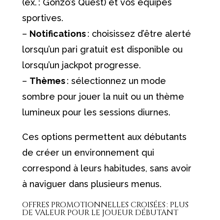
(ex. : Gonzo’s Quest) et vos équipes
sportives.
–
Notifications
: choisissez d’être alerté
lorsqu’un pari gratuit est disponible ou
lorsqu’un jackpot progresse.
–
Thèmes
: sélectionnez un mode
sombre pour jouer la nuit ou un thème
lumineux pour les sessions diurnes.
Ces options permettent aux débutants
de créer un environnement qui
correspond à leurs habitudes, sans avoir
à naviguer dans plusieurs menus.
OFFRES PROMOTIONNELLES CROISÉES : PLUS
DE VALEUR POUR LE JOUEUR DÉBUTANT