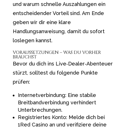
und warum schnelle Auszahlungen ein
entscheidender Vorteil sind. Am Ende
geben wir dir eine klare
Handlungsanweisung, damit du sofort
loslegen kannst.
VORAUSSETZUNGEN – WAS DU VORHER
BRAUCHST
Bevor du dich ins Live‑Dealer‑Abenteuer
stürzt, solltest du folgende Punkte
prüfen:
Internetverbindung: Eine stabile
Breitbandverbindung verhindert
Unterbrechungen.
Registriertes Konto: Melde dich bei
1Red Casino an und verifiziere deine