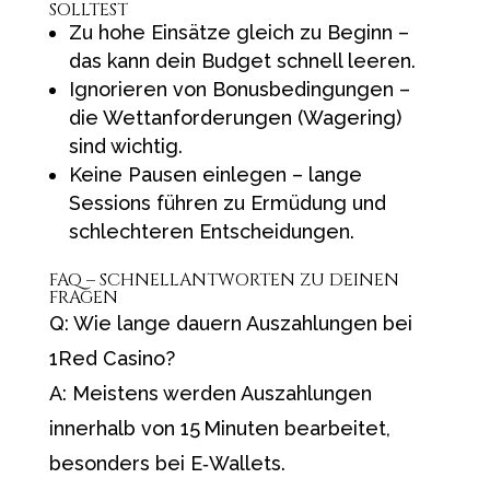
SOLLTEST
Zu hohe Einsätze gleich zu Beginn –
das kann dein Budget schnell leeren.
Ignorieren von Bonusbedingungen –
die Wettanforderungen (Wagering)
sind wichtig.
Keine Pausen einlegen – lange
Sessions führen zu Ermüdung und
schlechteren Entscheidungen.
FAQ – SCHNELLANTWORTEN ZU DEINEN
FRAGEN
Q: Wie lange dauern Auszahlungen bei
1Red Casino?
A: Meistens werden Auszahlungen
innerhalb von 15 Minuten bearbeitet,
besonders bei E‑Wallets.