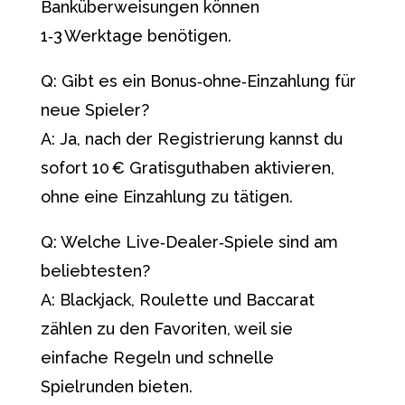
Banküberweisungen können
1‑3 Werktage benötigen.
Q: Gibt es ein Bonus‑ohne‑Einzahlung für
neue Spieler?
A: Ja, nach der Registrierung kannst du
sofort 10 € Gratisguthaben aktivieren,
ohne eine Einzahlung zu tätigen.
Q: Welche Live‑Dealer‑Spiele sind am
beliebtesten?
A: Blackjack, Roulette und Baccarat
zählen zu den Favoriten, weil sie
einfache Regeln und schnelle
Spielrunden bieten.