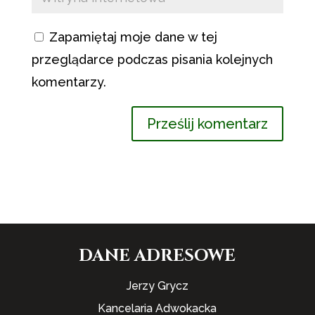
Zapamiętaj moje dane w tej
przeglądarce podczas pisania kolejnych
komentarzy.
DANE ADRESOWE
Jerzy Grycz
Kancelaria Adwokacka