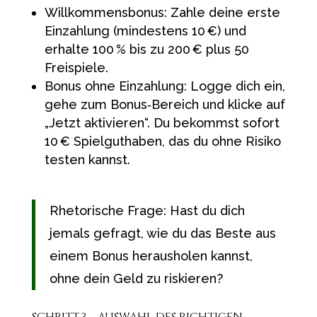
Willkommensbonus: Zahle deine erste
Einzahlung (mindestens 10 €) und
erhalte 100 % bis zu 200 € plus 50
Freispiele.
Bonus ohne Einzahlung: Logge dich ein,
gehe zum Bonus‑Bereich und klicke auf
„Jetzt aktivieren“. Du bekommst sofort
10 € Spielguthaben, das du ohne Risiko
testen kannst.
Rhetorische Frage: Hast du dich
jemals gefragt, wie du das Beste aus
einem Bonus herausholen kannst,
ohne dein Geld zu riskieren?