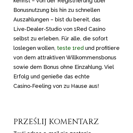
kennst – von der Registrierung über
Bonusnutzung bis hin zu schnellen
Auszahlungen – bist du bereit, das
Live‑Dealer‑Studio von 1Red Casino
selbst zu erleben. Für alle, die sofort
loslegen wollen,
teste 1red
und profitiere
von dem attraktiven Willkommensbonus
sowie dem Bonus ohne Einzahlung. Viel
Erfolg und genieße das echte
Casino‑Feeling von zu Hause aus!
PRZEŚLIJ KOMENTARZ