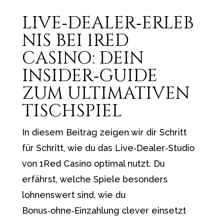
LIVE‑DEALER‑ERLEB
NIS BEI 1RED
CASINO: DEIN
INSIDER‑GUIDE
ZUM ULTIMATIVEN
TISCHSPIEL
In diesem Beitrag zeigen wir dir Schritt
für Schritt, wie du das Live‑Dealer‑Studio
von 1Red Casino optimal nutzt. Du
erfährst, welche Spiele besonders
lohnenswert sind, wie du
Bonus‑ohne‑Einzahlung clever einsetzt