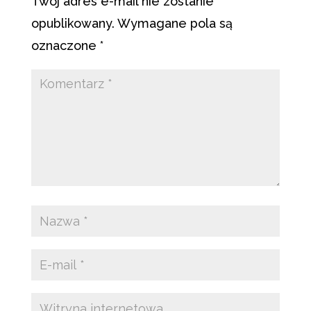
Twój adres e-mail nie zostanie
opublikowany.
Wymagane pola są
oznaczone
*