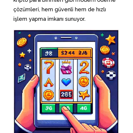
çözümleri, hem güvenli hem de hızlı
işlem yapma imkanı sunuyor.