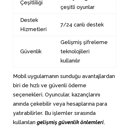
Çeşitliliği
çeşitli oyunlar
Destek
7/24 canlı destek
Hizmetleri
Gelişmiş şifreleme
Güvenlik
teknolojileri
kullanılır
Mobil uygulamanın sunduğu avantajlardan
biri de hızlı ve güvenli ödeme
seçenekleri. Oyuncular, kazançlarını
anında çekebilir veya hesaplarına para
yatırabilirler. Bu işlemler sırasında
kullanılan
gelişmiş güvenlik önlemleri
,