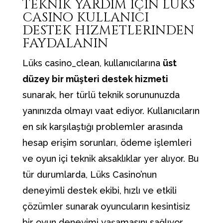
TEKNIK YARDIM IÇIN LÜKS
CASINO KULLANICI
DESTEK HIZMETLERINDEN
FAYDALANIN
Lüks casino_clean, kullanıcılarına
üst
düzey bir müşteri destek hizmeti
sunarak, her türlü teknik sorununuzda
yanınızda olmayı vaat ediyor. Kullanıcıların
en sık karşılaştığı problemler arasında
hesap erişim sorunları, ödeme işlemleri
ve oyun içi teknik aksaklıklar yer alıyor. Bu
tür durumlarda, Lüks Casino’nun
deneyimli destek ekibi, hızlı ve etkili
çözümler sunarak oyuncuların kesintisiz
bir oyun deneyimi yaşamasını sağlıyor.