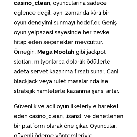
casino_clean
, oyuncularına sadece
eğlence değil, aynı zamanda kârlı bir
oyun deneyimi sunmayı hedefler. Geniş
oyun yelpazesi sayesinde her zevke
hitap eden seçenekler mevcuttur.
Örneğin,
Mega Moolah
gibi jackpot
slotları, milyonlarca dolarlık ödüllerle
adeta servet kazanma fırsatı sunar. Canlı
blackjack veya rulet masalarında ise
stratejik hamlelerle kazanma şansı artar.
Güvenlik ve adil oyun ilkeleriyle hareket
eden casino_clean, lisanslı ve denetlenen
bir platform olarak öne çıkar. Oyuncular,
güvenli ödeme yöntemleriyle