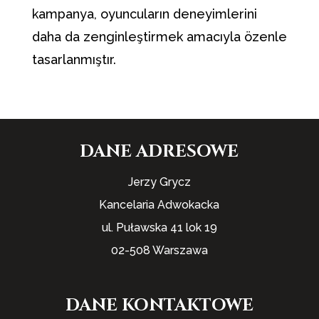
kampanya, oyuncuların deneyimlerini
daha da zenginleştirmek amacıyla özenle
tasarlanmıştır.
DANE ADRESOWE
Jerzy Grycz
Kancelaria Adwokacka
ul. Puławska 41 lok 19
02-508 Warszawa
DANE KONTAKTOWE