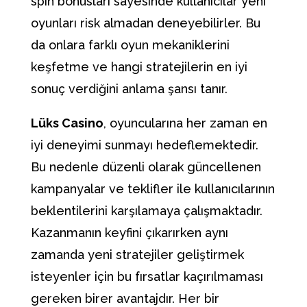
spin bonusları sayesinde kullanıcılar yeni
oyunları risk almadan deneyebilirler. Bu
da onlara farklı oyun mekaniklerini
keşfetme ve hangi stratejilerin en iyi
sonuç verdiğini anlama şansı tanır.
Lüks Casino
, oyuncularına her zaman en
iyi deneyimi sunmayı hedeflemektedir.
Bu nedenle düzenli olarak güncellenen
kampanyalar ve teklifler ile kullanıcılarının
beklentilerini karşılamaya çalışmaktadır.
Kazanmanın keyfini çıkarırken aynı
zamanda yeni stratejiler geliştirmek
isteyenler için bu fırsatlar kaçırılmaması
gereken birer avantajdır. Her bir