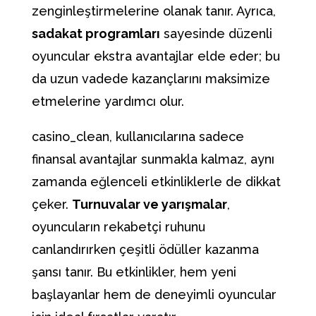
zenginleştirmelerine olanak tanır. Ayrıca,
sadakat programları
sayesinde düzenli
oyuncular ekstra avantajlar elde eder; bu
da uzun vadede kazançlarını maksimize
etmelerine yardımcı olur.
casino_clean, kullanıcılarına sadece
finansal avantajlar sunmakla kalmaz, aynı
zamanda eğlenceli etkinliklerle de dikkat
çeker.
Turnuvalar ve yarışmalar
,
oyuncuların rekabetçi ruhunu
canlandırırken çeşitli ödüller kazanma
şansı tanır. Bu etkinlikler, hem yeni
başlayanlar hem de deneyimli oyuncular