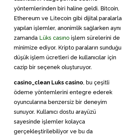
yöntemlerinden biri haline geldi. Bitcoin,
Ethereum ve Litecoin gibi dijital paralarla
yapılan işlemler, anonimlik sağlarken aynı
zamanda
Lüks casıno
işlem sürelerini de
minimize ediyor. Kripto paraların sunduğu
düşük işlem ücretleri de kullanıcılar için
cazip bir seçenek oluşturuyor.
casino_clean Luks casino
, bu çeşitli
ödeme yöntemlerini entegre ederek
oyuncularına benzersiz bir deneyim
sunuyor. Kullanıcı dostu arayüzü
sayesinde işlemler kolayca
gerçekleştirilebiliyor ve bu da