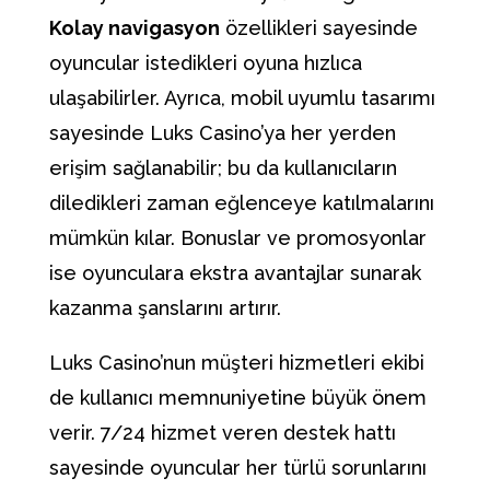
Kolay navigasyon
özellikleri sayesinde
oyuncular istedikleri oyuna hızlıca
ulaşabilirler. Ayrıca, mobil uyumlu tasarımı
sayesinde Luks Casino’ya her yerden
erişim sağlanabilir; bu da kullanıcıların
diledikleri zaman eğlenceye katılmalarını
mümkün kılar. Bonuslar ve promosyonlar
ise oyunculara ekstra avantajlar sunarak
kazanma şanslarını artırır.
Luks Casino’nun müşteri hizmetleri ekibi
de kullanıcı memnuniyetine büyük önem
verir. 7/24 hizmet veren destek hattı
sayesinde oyuncular her türlü sorunlarını