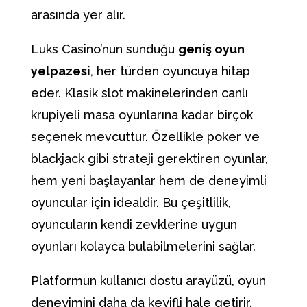
arasında yer alır.
Luks Casino’nun sunduğu
geniş oyun
yelpazesi
, her türden oyuncuya hitap
eder. Klasik slot makinelerinden canlı
krupiyeli masa oyunlarına kadar birçok
seçenek mevcuttur. Özellikle poker ve
blackjack gibi strateji gerektiren oyunlar,
hem yeni başlayanlar hem de deneyimli
oyuncular için idealdir. Bu çeşitlilik,
oyuncuların kendi zevklerine uygun
oyunları kolayca bulabilmelerini sağlar.
Platformun kullanıcı dostu arayüzü, oyun
deneyimini daha da keyifli hale getirir.