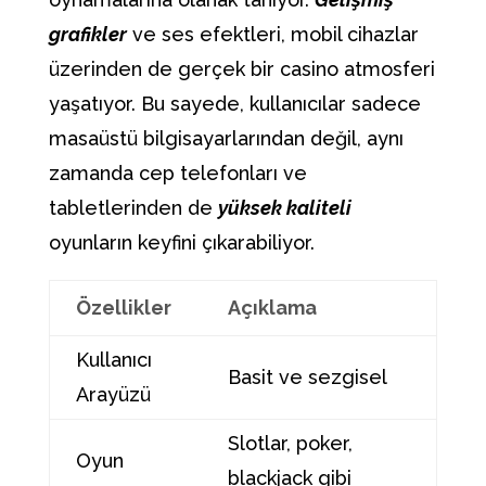
grafikler
ve ses efektleri, mobil cihazlar
üzerinden de gerçek bir casino atmosferi
yaşatıyor. Bu sayede, kullanıcılar sadece
masaüstü bilgisayarlarından değil, aynı
zamanda cep telefonları ve
tabletlerinden de
yüksek kaliteli
oyunların keyfini çıkarabiliyor.
Özellikler
Açıklama
Kullanıcı
Basit ve sezgisel
Arayüzü
Slotlar, poker,
Oyun
blackjack gibi