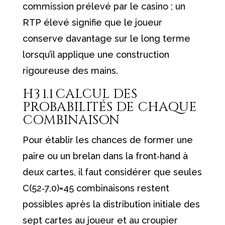
commission prélevé par le casino ; un
RTP élevé signifie que le joueur
conserve davantage sur le long terme
lorsqu’il applique une construction
rigoureuse des mains.
H3 1.1 CALCUL DES
PROBABILITÉS DE CHAQUE
COMBINAISON
Pour établir les chances de former une
paire ou un brelan dans la front‑hand à
deux cartes, il faut considérer que seules
C(52‑7,0)=45 combinaisons restent
possibles après la distribution initiale des
sept cartes au joueur et au croupier