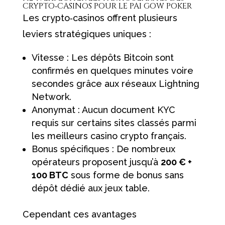
CRYPTO‑CASINOS POUR LE PAI GOW POKER
Les crypto‐casinos offrent plusieurs
leviers stratégiques uniques :
Vitesse : Les dépôts Bitcoin sont
confirmés en quelques minutes voire
secondes grâce aux réseaux Lightning
Network.
Anonymat : Aucun document KYC
requis sur certains sites classés parmi
les meilleurs casino crypto français.
Bonus spécifiques : De nombreux
opérateurs proposent jusqu’à
200 € +
100 BTC
sous forme de bonus sans
dépôt dédié aux jeux table.
Cependant ces avantages