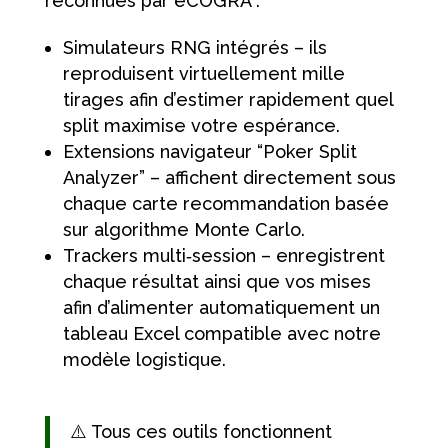
reconnues par eCOGRA :
Simulateurs RNG intégrés – ils
reproduisent virtuellement mille
tirages afin d’estimer rapidement quel
split maximise votre espérance.
Extensions navigateur “Poker Split
Analyzer” – affichent directement sous
chaque carte recommandation basée
sur algorithme Monte Carlo.
Trackers multi‐session – enregistrent
chaque résultat ainsi que vos mises
afin d’alimenter automatiquement un
tableau Excel compatible avec notre
modèle logistique.
⚠️ Tous ces outils fonctionnent