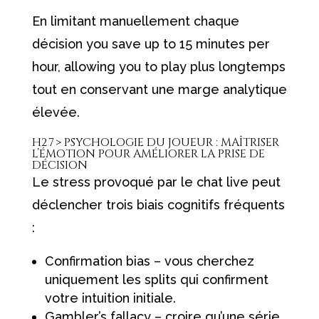
En limitant manuellement chaque
décision you save up to 15 minutes per
hour, allowing you to play plus longtemps
tout en conservant une marge analytique
élevée.
H2 7 > PSYCHOLOGIE DU JOUEUR : MAÎTRISER
L’ÉMOTION POUR AMÉLIORER LA PRISE DE
DÉCISION
Le stress provoqué par le chat live peut
déclencher trois biais cognitifs fréquents
:
Confirmation bias – vous cherchez
uniquement les splits qui confirment
votre intuition initiale.
Gambler’s fallacy – croire qu’une série