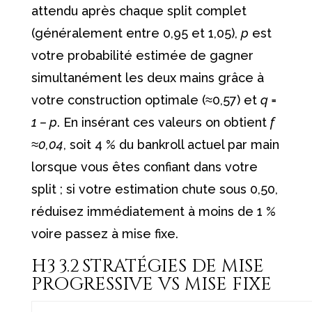
attendu après chaque split complet
(généralement entre 0,95 et 1,05),
p
est
votre probabilité estimée de gagner
simultanément les deux mains grâce à
votre construction optimale (≈0,57) et
q =
1 – p
. En insérant ces valeurs on obtient
f
≈0,04
, soit 4 % du bankroll actuel par main
lorsque vous êtes confiant dans votre
split ; si votre estimation chute sous 0,50,
réduisez immédiatement à moins de 1 %
voire passez à mise fixe.
H3 3.2 STRATÉGIES DE MISE
PROGRESSIVE VS MISE FIXE