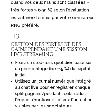
quand vos deux mains sont classées «
très fortes » (>99 %) selon l’évaluation
instantanée fournie par votre simulateur
RNG préféré.
H3​​​​​​​.​​​.​​​.​​​
GESTION DES PERTES ET DES
GAINS PENDANT UNE SESSION
LIVE STREAMING
Fixez un stop–loss quotidien basé sur
un pourcentage fixe (
≤5 %
) du capital
initial.
Utilisez un journal numérique intégré
au chat live pour enregistrer chaque
split gagnant/perdant ; cela réduit
l’impact émotionnel lié aux fluctuations
visibles par les spectateurs.