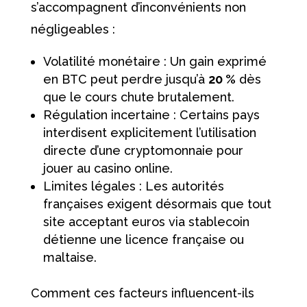
s’accompagnent d’inconvénients non
négligeables :
Volatilité monétaire : Un gain exprimé
en BTC peut perdre jusqu’à
20 %
dès
que le cours chute brutalement.
Régulation incertaine : Certains pays
interdisent explicitement l’utilisation
directe d’une cryptomonnaie pour
jouer au casino online.
Limites légales : Les autorités
françaises exigent désormais que tout
site acceptant euros via stablecoin
détienne une licence française ou
maltaise.
Comment ces facteurs influencent-ils