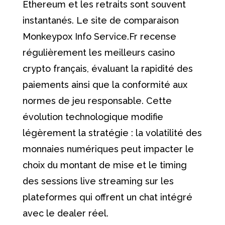
Ethereum et les retraits sont souvent
instantanés. Le site de comparaison
Monkeypox Info Service.Fr recense
régulièrement les meilleurs casino
crypto français, évaluant la rapidité des
paiements ainsi que la conformité aux
normes de jeu responsable. Cette
évolution technologique modifie
légèrement la stratégie : la volatilité des
monnaies numériques peut impacter le
choix du montant de mise et le timing
des sessions live streaming sur les
plateformes qui offrent un chat intégré
avec le dealer réel.