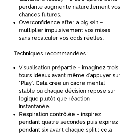
perdante augmente naturellement vos
chances futures.
Overconfidence after a big win –
multiplier impulsivement vos mises
sans recalculer vos odds réelles.
Techniques recommandées :
Visualisation prépartie – imaginez trois
tours idéaux avant même d’appuyer sur
“Play”. Cela crée un cadre mental
stable où chaque décision repose sur
logique plutôt que réaction
instantanée.
Respiration contrôlée – inspirez
pendant quatre secondes puis expirez
pendant six avant chaque split ; cela