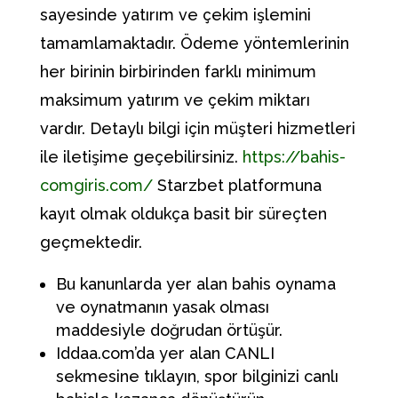
sayesinde yatırım ve çekim işlemini
tamamlamaktadır. Ödeme yöntemlerinin
her birinin birbirinden farklı minimum
maksimum yatırım ve çekim miktarı
vardır. Detaylı bilgi için müşteri hizmetleri
ile iletişime geçebilirsiniz.
https://bahis-
comgiris.com/
Starzbet platformuna
kayıt olmak oldukça basit bir süreçten
geçmektedir.
Bu kanunlarda yer alan bahis oynama
ve oynatmanın yasak olması
maddesiyle doğrudan örtüşür.
Iddaa.com’da yer alan CANLI
sekmesine tıklayın, spor bilginizi canlı