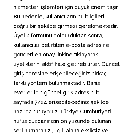
hizmetleri işlemleri için büyük önem taşır.
Bu nedenle, kullanıcıların bu bilgileri
doğru bir şekilde girmesi gerekmektedir.
Üyelik formunu doldurduktan sonra,
kullanıcılar belirtilen e-posta adresine
gönderilen onay linkine tıklayarak
üyeliklerini aktif hale getirebilirler. Güncel
giriş adresine erişebileceğiniz birkaç
farklı yöntem bulunmaktadır. Bahis
everler için güncel giriş adresini bu
sayfada 7/24 erişebileceğiniz şekilde
hazırda tutuyoruz. Türkiye Cumhuriyeti
nüfus cüzdanınızın ön yüzünde bulunan
seri numaranızı, ilgili alana eksiksiz ve