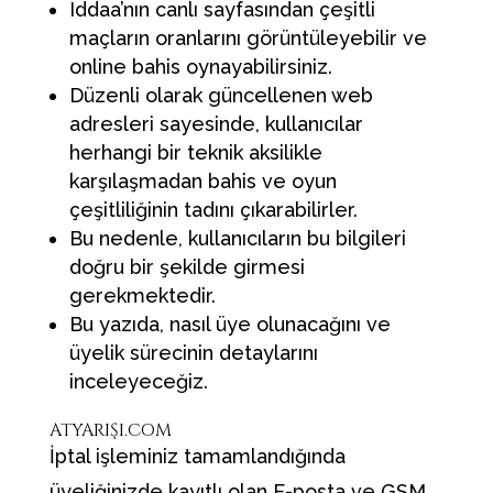
Iddaa’nın canlı sayfasından çeşitli
maçların oranlarını görüntüleyebilir ve
online bahis oynayabilirsiniz.
Düzenli olarak güncellenen web
adresleri sayesinde, kullanıcılar
herhangi bir teknik aksilikle
karşılaşmadan bahis ve oyun
çeşitliliğinin tadını çıkarabilirler.
Bu nedenle, kullanıcıların bu bilgileri
doğru bir şekilde girmesi
gerekmektedir.
Bu yazıda, nasıl üye olunacağını ve
üyelik sürecinin detaylarını
inceleyeceğiz.
ATYARIŞI.COM
İptal işleminiz tamamlandığında
üyeliğinizde kayıtlı olan E-posta ve GSM