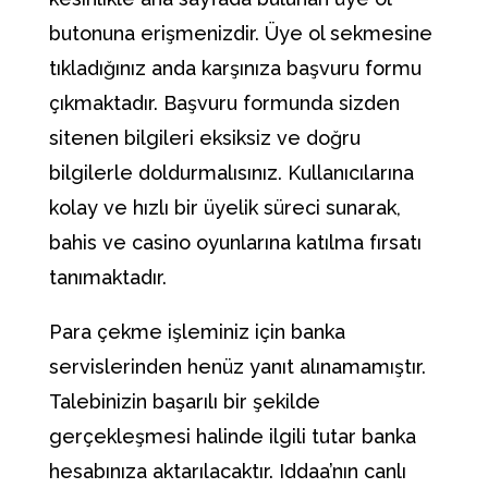
butonuna erişmenizdir. Üye ol sekmesine
tıkladığınız anda karşınıza başvuru formu
çıkmaktadır. Başvuru formunda sizden
sitenen bilgileri eksiksiz ve doğru
bilgilerle doldurmalısınız. Kullanıcılarına
kolay ve hızlı bir üyelik süreci sunarak,
bahis ve casino oyunlarına katılma fırsatı
tanımaktadır.
Para çekme işleminiz için banka
servislerinden henüz yanıt alınamamıştır.
Talebinizin başarılı bir şekilde
gerçekleşmesi halinde ilgili tutar banka
hesabınıza aktarılacaktır. Iddaa’nın canlı