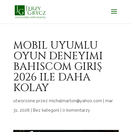
MOBIL UYUMLU
OYUN DENEYIMI
BAHISCOM GIRIŞ
2026 ILE DAHA
KOLAY
utworzone przez
michalmarton@yahoo.com
|
mar
31, 2026
|
Bez kategorii
|
0 komentarzy