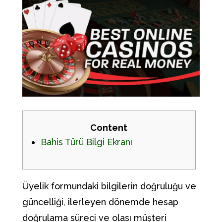
Content
Bahis Türü Bilgi Ekranı
Üyelik formundaki bilgilerin doğruluğu ve
güncelliği, ilerleyen dönemde hesap
doğrulama süreci ve olası müşteri