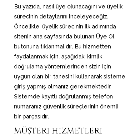
Bu yazıda, nasıl üye olunacağını ve üyelik
sürecinin detaylarını inceleyeceğiz.
Öncelikle, üyelik sürecinin ilk adımında
sitenin ana sayfasında bulunan Üye Ol
butonuna tıklanmalıdır. Bu hizmetten
faydalanmak için, aşağıdaki kimlik
doğrulama yöntemlerinden sizin için
uygun olan bir tanesini kullanarak sisteme
giriş yapmış olmanız gerekmektedir.
Sistemde kayıtlı doğrulanmış telefon
numaranız güvenlik süreçlerinin önemli
bir parçasıdır.
MÜŞTERI HIZMETLERI