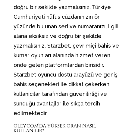
doğru bir şekilde yazmalısınız. Türkiye
Cumhuriyeti nüfus cüzdanınızın ön
yüzünde bulunan seri ve numaranızı, ilgili
alana eksiksiz ve doğru bir şekilde
yazmalısınız. Starzbet, çevrimiçi bahis ve
kumar oyunları alanında hizmet veren
önde gelen platformlardan birisidir.
Starzbet oyuncu dostu arayüzü ve geniş
bahis seçenekleri ile dikkat çekerken,
kullanıcılar tarafından güvenilirliği ve
sunduğu avantajlar ile sıkça tercih
edilmektedir.
OLEY.COM’DA YÜKSEK ORAN NASIL
KULLANILIR?