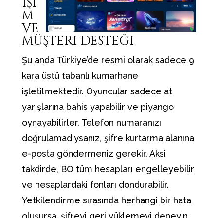
IŞI
M
VE
MÜŞTERI DESTEĞI
Şu anda Türkiye’de resmi olarak sadece 9
kara üstü tabanlı kumarhane
işletilmektedir. Oyuncular sadece at
yarışlarına bahis yapabilir ve piyango
oynayabilirler. Telefon numaranızı
doğrulamadıysanız, şifre kurtarma alanına
e-posta göndermeniz gerekir. Aksi
takdirde, BO tüm hesapları engelleyebilir
ve hesaplardaki fonları dondurabilir.
Yetkilendirme sırasında herhangi bir hata
oluşursa, şifreyi geri yüklemeyi deneyin.