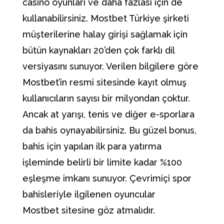
casino oyunları ve daha fazlası için de
kullanabilirsiniz. Mostbet Türkiye şirketi
müşterilerine halay girişi sağlamak için
bütün kaynakları 20’den çok farklı dil
versiyasını sunuyor. Verilen bilgilere göre
Mostbet’in resmi sitesinde kayıt olmuş
kullanıcıların sayısı bir milyondan çoktur.
Ancak at yarışı, tenis ve diğer e-sporlara
da bahis oynayabilirsiniz. Bu güzel bonus,
bahis için yapılan ilk para yatırma
işleminde belirli bir limite kadar %100
eşleşme imkanı sunuyor. Çevrimiçi spor
bahisleriyle ilgilenen oyuncular
Mostbet sitesine göz atmalıdır.