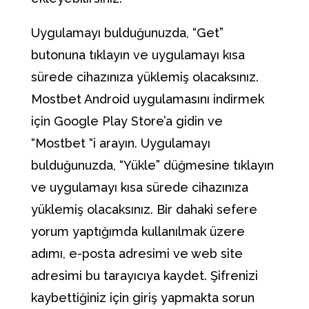
Uygulamayı bulduğunuzda, “Get”
butonuna tıklayın ve uygulamayı kısa
sürede cihazınıza yüklemiş olacaksınız.
Mostbet Android uygulamasını indirmek
için Google Play Store’a gidin ve
“Mostbet “i arayın. Uygulamayı
bulduğunuzda, “Yükle” düğmesine tıklayın
ve uygulamayı kısa sürede cihazınıza
yüklemiş olacaksınız. Bir dahaki sefere
yorum yaptığımda kullanılmak üzere
adımı, e-posta adresimi ve web site
adresimi bu tarayıcıya kaydet. Şifrenizi
kaybettiğiniz için giriş yapmakta sorun