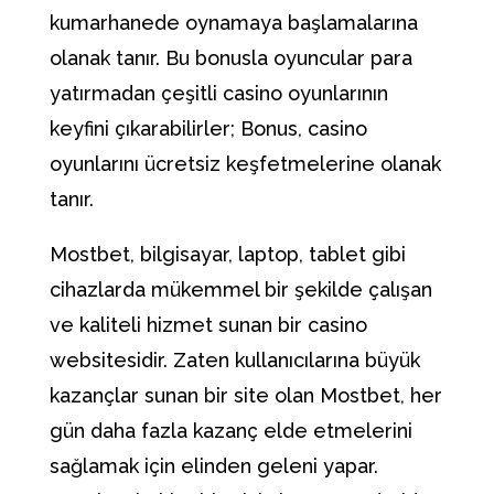
kumarhanede oynamaya başlamalarına
olanak tanır. Bu bonusla oyuncular para
yatırmadan çeşitli casino oyunlarının
keyfini çıkarabilirler; Bonus, casino
oyunlarını ücretsiz keşfetmelerine olanak
tanır.
Mostbet, bilgisayar, laptop, tablet gibi
cihazlarda mükemmel bir şekilde çalışan
ve kaliteli hizmet sunan bir casino
websitesidir. Zaten kullanıcılarına büyük
kazançlar sunan bir site olan Mostbet, her
gün daha fazla kazanç elde etmelerini
sağlamak için elinden geleni yapar.