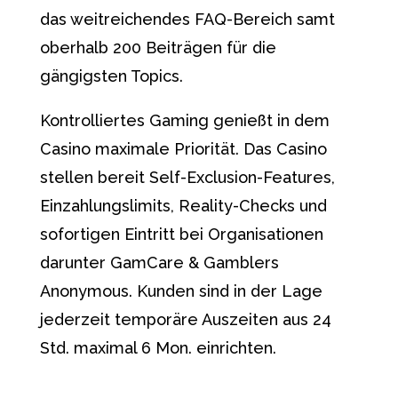
das weitreichendes FAQ-Bereich samt
oberhalb 200 Beiträgen für die
gängigsten Topics.
Kontrolliertes Gaming genießt in dem
Casino maximale Priorität. Das Casino
stellen bereit Self-Exclusion-Features,
Einzahlungslimits, Reality-Checks und
sofortigen Eintritt bei Organisationen
darunter GamCare & Gamblers
Anonymous. Kunden sind in der Lage
jederzeit temporäre Auszeiten aus 24
Std. maximal 6 Mon. einrichten.