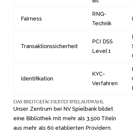
Bit
RNG-
Fairness
Technik
PCI DSS
Transaktionssicherheit
Level 1
KYC-
Identifikation
Verfahren
DAS BREITGEFÄCHERTES SPIELAUSWAHL
Unser Zentrum bei NV Spielbank bildet
eine Bibliothek mit mehr als 3.500 Titeln
aus mehr als 60 etablierten Providern.