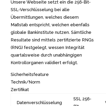
Unsere Webseite setzt ein die 256-Bit-
SSL-Verschlüsselung bei alle
Übermittlungen, welches diesem
Maßstab entspricht, welchen ebenfalls
globale Bankinstitute nutzen. Sämtliche
Resultate sind mittels zertifizierte RNGs
(RNG) festgelegt, wessen Integrität
quartalsweise durch unabhängigen
Kontrollorganen validiert erfolgt.
Sicherheitsfeature
Technik/Norm
Zertifikat
SSL 256-
Datenverschlüsselung