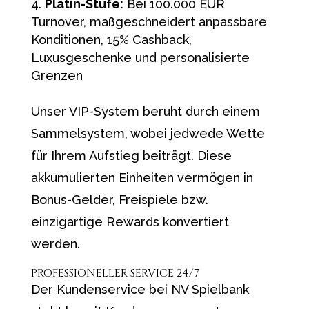
Platin-Stufe:
Bei 100.000 EUR
Turnover, maßgeschneidert anpassbare
Konditionen, 15% Cashback,
Luxusgeschenke und personalisierte
Grenzen
Unser VIP-System beruht durch einem
Sammelsystem, wobei jedwede Wette
für Ihrem Aufstieg beiträgt. Diese
akkumulierten Einheiten vermögen in
Bonus-Gelder, Freispiele bzw.
einzigartige Rewards konvertiert
werden.
PROFESSIONELLER SERVICE 24/7
Der Kundenservice bei NV Spielbank