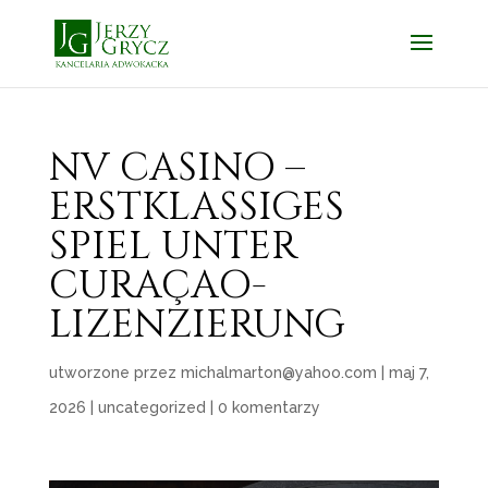
NV CASINO –
ERSTKLASSIGES
SPIEL UNTER
CURAÇAO-
LIZENZIERUNG
utworzone przez
michalmarton@yahoo.com
|
maj 7,
2026
|
uncategorized
|
0 komentarzy