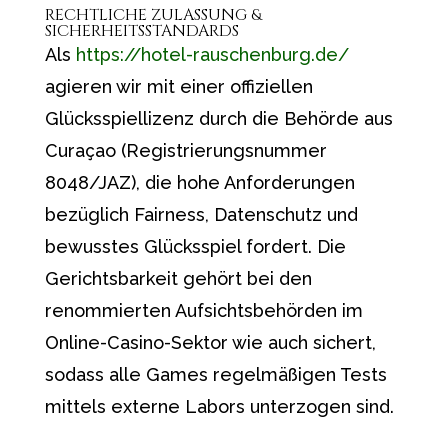
RECHTLICHE ZULASSUNG &
SICHERHEITSSTANDARDS
Als
https://hotel-rauschenburg.de/
agieren wir mit einer offiziellen
Glücksspiellizenz durch die Behörde aus
Curaçao (Registrierungsnummer
8048/JAZ), die hohe Anforderungen
bezüglich Fairness, Datenschutz und
bewusstes Glücksspiel fordert. Die
Gerichtsbarkeit gehört bei den
renommierten Aufsichtsbehörden im
Online-Casino-Sektor wie auch sichert,
sodass alle Games regelmäßigen Tests
mittels externe Labors unterzogen sind.