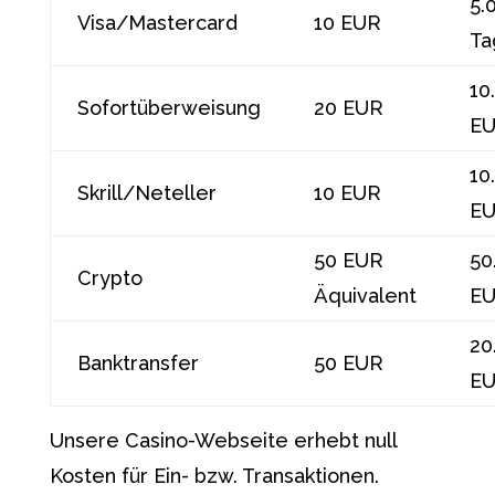
5.
Visa/Mastercard
10 EUR
Ta
10
Sofortüberweisung
20 EUR
EU
10
Skrill/Neteller
10 EUR
EU
50 EUR
50
Crypto
Äquivalent
EU
20
Banktransfer
50 EUR
EU
Unsere Casino-Webseite erhebt null
Kosten für Ein- bzw. Transaktionen.