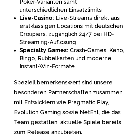
Poker-Varianten samt
unterschiedlichen Einsatzlimits
Live-Casino:
Live-Streams direkt aus
erstklassigen Locations mit deutschen
Croupiers, zugänglich 24/7 bei HD-
Streaming-Auflösung
Specialty Games:
Crash-Games, Keno,
Bingo, Rubbelkarten und moderne
Instant-Win-Formate
Speziell bemerkenswert sind unsere
besonderen Partnerschaften zusammen
mit Entwicklern wie Pragmatic Play,
Evolution Gaming sowie NetEnt, die das
Team gestatten, aktuelle Spiele bereits
zum Release anzubieten.