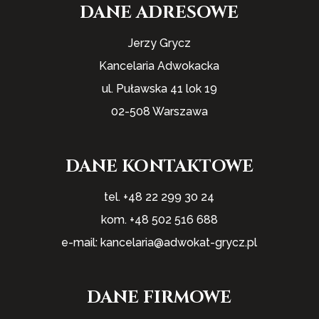
DANE ADRESOWE
Jerzy Grycz
Kancelaria Adwokacka
ul. Puławska 41 lok 19
02-508 Warszawa
DANE KONTAKTOWE
tel. +48 22 299 30 24
kom. +48 502 516 688
e-mail:
kancelaria@adwokat-grycz.pl
DANE FIRMOWE