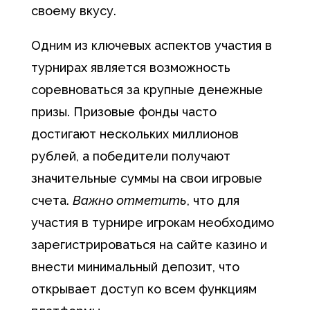
своему вкусу.
Одним из ключевых аспектов участия в
турнирах является возможность
соревноваться за крупные денежные
призы. Призовые фонды часто
достигают нескольких миллионов
рублей, а победители получают
значительные суммы на свои игровые
счета.
Важно отметить
, что для
участия в турнире игрокам необходимо
зарегистрироваться на сайте казино и
внести минимальный депозит, что
открывает доступ ко всем функциям