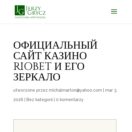
ОФИЦИАЛЬНЫЙ
САЙТ КАЗИНО
RIOBET И ЕГО
ЗЕРКАЛО
utworzone przez
michalmarton@yahoo.com
|
mar 3,
2026
|
Bez kategorii
|
0 komentarzy