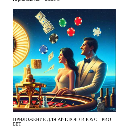
ПРИЛОЖЕНИЕ ДЛЯ ANDROID И IOS ОТ РИО
БЕТ