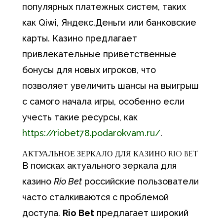
популярных платежных систем, таких
как Qiwi, Яндекс.Деньги или банковские
карты. Казино предлагает
привлекательные приветственные
бонусы для новых игроков, что
позволяет увеличить шансы на выигрыш
с самого начала игры, особенно если
учесть такие ресурсы, как
https://riobet78.podarokvam.ru/
.
АКТУАЛЬНОЕ ЗЕРКАЛО ДЛЯ КАЗИНО RIO BET
В поисках актуального зеркала для
казино
Rio Bet
российские пользователи
часто сталкиваются с проблемой
доступа.
Rio Bet
предлагает широкий