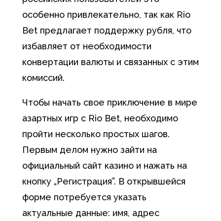
особенно привлекательно, так как Rio
Bet предлагает поддержку рубля, что
избавляет от необходимости
конвертации валюты и связанных с этим
комиссий.
Чтобы начать свое приключение в мире
азартных игр с Rio Bet, необходимо
пройти несколько простых шагов.
Первым делом нужно зайти на
официальный сайт казино и нажать на
кнопку „Регистрация”. В открывшейся
форме потребуется указать
актуальные данные: имя, адрес