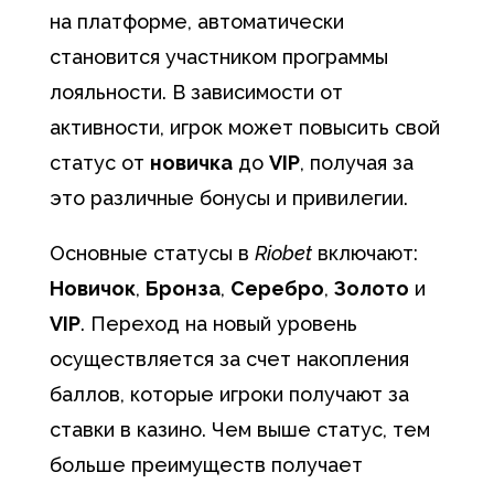
на платформе, автоматически
становится участником программы
лояльности. В зависимости от
активности, игрок может повысить свой
статус от
новичка
до
VIP
, получая за
это различные бонусы и привилегии.
Основные статусы в
Riobet
включают:
Новичок
,
Бронза
,
Серебро
,
Золото
и
VIP
. Переход на новый уровень
осуществляется за счет накопления
баллов, которые игроки получают за
ставки в казино. Чем выше статус, тем
больше преимуществ получает