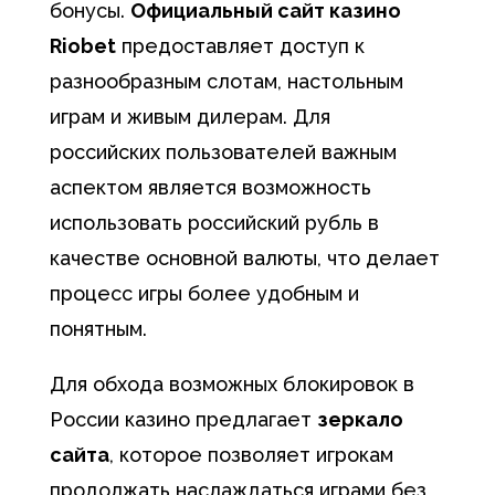
бонусы.
Официальный сайт казино
Riobet
предоставляет доступ к
разнообразным слотам, настольным
играм и живым дилерам. Для
российских пользователей важным
аспектом является возможность
использовать российский рубль в
качестве основной валюты, что делает
процесс игры более удобным и
понятным.
Для обхода возможных блокировок в
России казино предлагает
зеркало
сайта
, которое позволяет игрокам
продолжать наслаждаться играми без