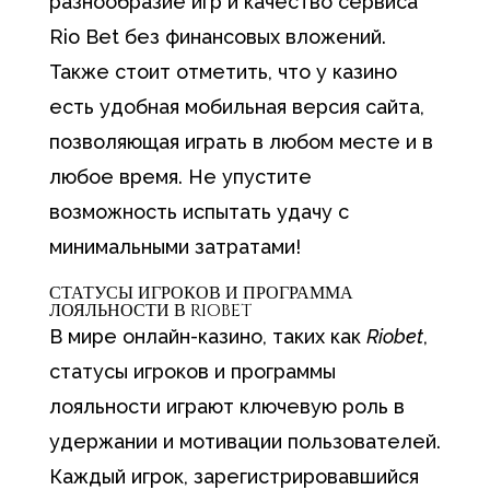
разнообразие игр и качество сервиса
Rio Bet без финансовых вложений.
Также стоит отметить, что у казино
есть удобная мобильная версия сайта,
позволяющая играть в любом месте и в
любое время. Не упустите
возможность испытать удачу с
минимальными затратами!
СТАТУСЫ ИГРОКОВ И ПРОГРАММА
ЛОЯЛЬНОСТИ В RIOBET
В мире онлайн-казино, таких как
Riobet
,
статусы игроков и программы
лояльности играют ключевую роль в
удержании и мотивации пользователей.
Каждый игрок, зарегистрировавшийся