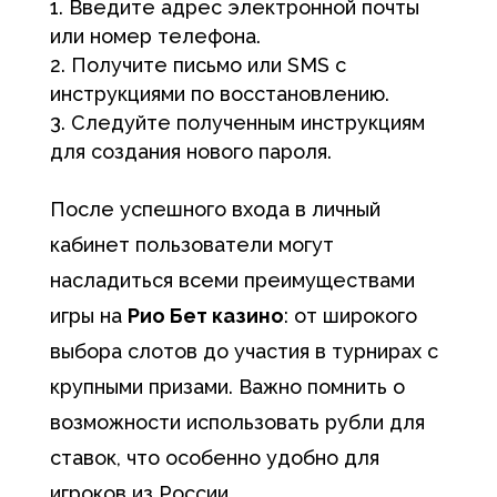
Введите адрес электронной почты
или номер телефона.
Получите письмо или SMS с
инструкциями по восстановлению.
Следуйте полученным инструкциям
для создания нового пароля.
После успешного входа в личный
кабинет пользователи могут
насладиться всеми преимуществами
игры на
Рио Бет казино
: от широкого
выбора слотов до участия в турнирах с
крупными призами. Важно помнить о
возможности использовать рубли для
ставок, что особенно удобно для
игроков из России.