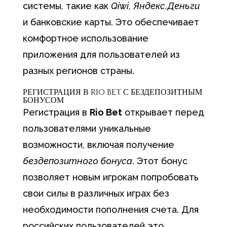
системы, такие как
Qiwi
,
Яндекс.Деньги
и банковские карты. Это обеспечивает
комфортное использование
приложения для пользователей из
разных регионов страны.
РЕГИСТРАЦИЯ В RIO BET С БЕЗДЕПОЗИТНЫМ
БОНУСОМ
Регистрация в
Rio Bet
открывает перед
пользователями уникальные
возможности, включая получение
бездепозитного бонуса
. Этот бонус
позволяет новым игрокам попробовать
свои силы в различных играх без
необходимости пополнения счета. Для
российских пользователей это