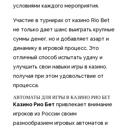
условиями каждого мероприятия.
Участие в турнирах от казино Rio Bet
не только дает шанс выиграть крупные
суммы денег, но и добавляет азарт и
динамику в игровой процесс. Это
отличный способ испытать удачу и
улучшить свои навыки игры в казино,
получая при этом удовольствие от
процесса.
АВТОМАТЫ ДЛЯ ИГРЫ В КАЗИНО РИО БЕТ
Казино Рио Бет
привлекает внимание
игроков из России своим
разнообразием игровых автоматов и