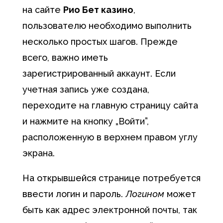
на сайте
Рио Бет казино
,
пользователю необходимо выполнить
несколько простых шагов. Прежде
всего, важно иметь
зарегистрированный аккаунт. Если
учетная запись уже создана,
переходите на главную страницу сайта
и нажмите на кнопку „Войти”,
расположенную в верхнем правом углу
экрана.
На открывшейся странице потребуется
ввести логин и пароль.
Логином
может
быть как адрес электронной почты, так