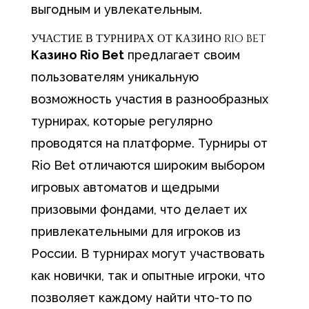
выгодным и увлекательным.
УЧАСТИЕ В ТУРНИРАХ ОТ КАЗИНО RIO BET
Казино Rio Bet
предлагает своим
пользователям уникальную
возможность участия в разнообразных
турнирах, которые регулярно
проводятся на платформе. Турниры от
Rio Bet отличаются широким выбором
игровых автоматов и щедрыми
призовыми фондами, что делает их
привлекательными для игроков из
России. В турнирах могут участвовать
как новички, так и опытные игроки, что
позволяет каждому найти что-то по