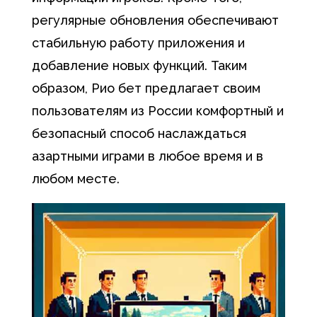
регулярные обновления обеспечивают
стабильную работу приложения и
добавление новых функций. Таким
образом, Рио бет предлагает своим
пользователям из России комфортный и
безопасный способ наслаждаться
азартными играми в любое время и в
любом месте.