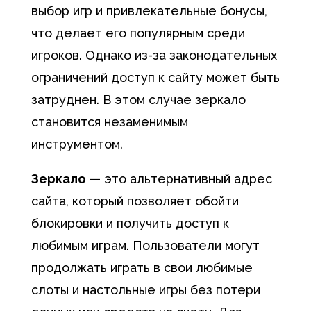
выбор игр и привлекательные бонусы,
что делает его популярным среди
игроков. Однако из-за законодательных
ограничений доступ к сайту может быть
затруднен. В этом случае зеркало
становится незаменимым
инструментом.
Зеркало
— это альтернативный адрес
сайта, который позволяет обойти
блокировки и получить доступ к
любимым играм. Пользователи могут
продолжать играть в свои любимые
слоты и настольные игры без потери