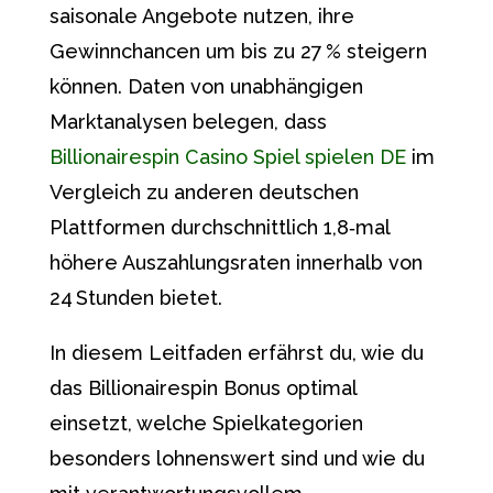
saisonale Angebote nutzen, ihre
Gewinnchancen um bis zu 27 % steigern
können. Daten von unabhängigen
Marktanalysen belegen, dass
Billionairespin Casino Spiel spielen DE
im
Vergleich zu anderen deutschen
Plattformen durchschnittlich 1,8‑mal
höhere Auszahlungsraten innerhalb von
24 Stunden bietet.
In diesem Leitfaden erfährst du, wie du
das Billionairespin Bonus optimal
einsetzt, welche Spielkategorien
besonders lohnenswert sind und wie du