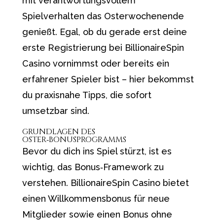
mit verantwortungsvollem
Spielverhalten das Osterwochenende
genießt. Egal, ob du gerade erst deine
erste Registrierung bei BillionaireSpin
Casino vornimmst oder bereits ein
erfahrener Spieler bist – hier bekommst
du praxisnahe Tipps, die sofort
umsetzbar sind.
GRUNDLAGEN DES
OSTER‑BONUSPROGRAMMS
Bevor du dich ins Spiel stürzt, ist es
wichtig, das Bonus‑Framework zu
verstehen. BillionaireSpin Casino bietet
einen Willkommensbonus für neue
Mitglieder sowie einen Bonus ohne