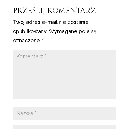
PRZEŚLIJ KOMENTARZ
Twój adres e-mail nie zostanie
opublikowany.
Wymagane pola są
oznaczone
*