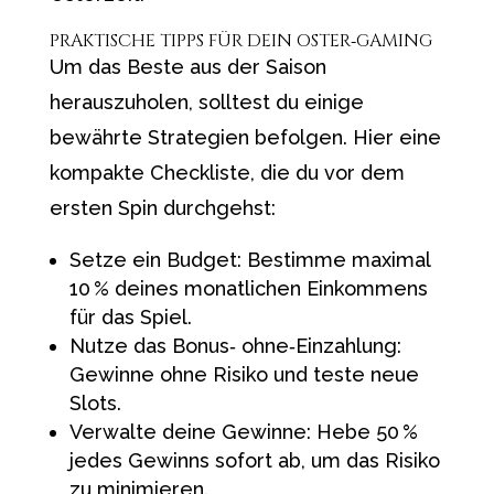
PRAKTISCHE TIPPS FÜR DEIN OSTER‑GAMING
Um das Beste aus der Saison
herauszuholen, solltest du einige
bewährte Strategien befolgen. Hier eine
kompakte Checkliste, die du vor dem
ersten Spin durchgehst:
Setze ein Budget: Bestimme maximal
10 % deines monatlichen Einkommens
für das Spiel.
Nutze das Bonus‑ ohne‑Einzahlung:
Gewinne ohne Risiko und teste neue
Slots.
Verwalte deine Gewinne: Hebe 50 %
jedes Gewinns sofort ab, um das Risiko
zu minimieren.