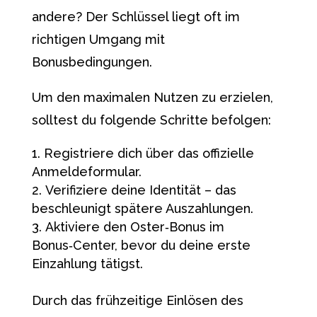
andere? Der Schlüssel liegt oft im
richtigen Umgang mit
Bonusbedingungen.
Um den maximalen Nutzen zu erzielen,
solltest du folgende Schritte befolgen:
Registriere dich über das offizielle
Anmeldeformular.
Verifiziere deine Identität – das
beschleunigt spätere Auszahlungen.
Aktiviere den Oster‑Bonus im
Bonus‑Center, bevor du deine erste
Einzahlung tätigst.
Durch das frühzeitige Einlösen des