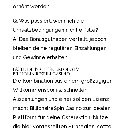
erhöht werden.
Q: Was passiert, wenn ich die
Umsatzbedingungen nicht erfülle?
A: Das Bonusguthaben verfällt, jedoch
bleiben deine regulären Einzahlungen
und Gewinne erhalten.
FAZIT: DEIN OSTER‑ERFOLG IM
BILLIONAIRESPIN CASINO
Die Kombination aus einem großzügigen
Willkommensbonus, schnellen
Auszahlungen und einer soliden Lizenz
macht BillionaireSpin Casino zur idealen
Plattform für deine Osteraktion. Nutze
die hier vorgestellten Strategien, setze