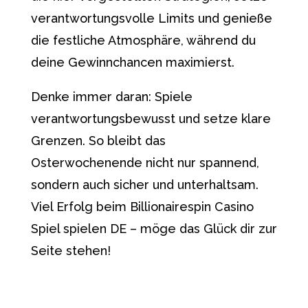
verantwortungsvolle Limits und genieße
die festliche Atmosphäre, während du
deine Gewinnchancen maximierst.
Denke immer daran: Spiele
verantwortungsbewusst und setze klare
Grenzen. So bleibt das
Osterwochenende nicht nur spannend,
sondern auch sicher und unterhaltsam.
Viel Erfolg beim Billionairespin Casino
Spiel spielen DE – möge das Glück dir zur
Seite stehen!