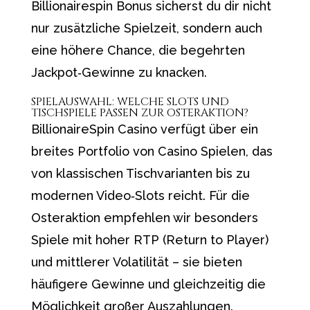
Billionairespin Bonus sicherst du dir nicht
nur zusätzliche Spielzeit, sondern auch
eine höhere Chance, die begehrten
Jackpot‑Gewinne zu knacken.
SPIELAUSWAHL: WELCHE SLOTS UND
TISCHSPIELE PASSEN ZUR OSTERAKTION?
BillionaireSpin Casino verfügt über ein
breites Portfolio von Casino Spielen, das
von klassischen Tischvarianten bis zu
modernen Video‑Slots reicht. Für die
Osteraktion empfehlen wir besonders
Spiele mit hoher RTP (Return to Player)
und mittlerer Volatilität – sie bieten
häufigere Gewinne und gleichzeitig die
Möglichkeit großer Auszahlungen.