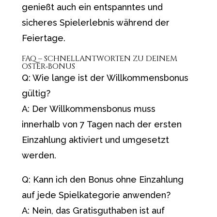
genießt auch ein entspanntes und
sicheres Spielerlebnis während der
Feiertage.
FAQ – SCHNELLANTWORTEN ZU DEINEM
OSTER‑BONUS
Q: Wie lange ist der Willkommensbonus
gültig?
A: Der Willkommensbonus muss
innerhalb von 7 Tagen nach der ersten
Einzahlung aktiviert und umgesetzt
werden.
Q: Kann ich den Bonus ohne Einzahlung
auf jede Spielkategorie anwenden?
A: Nein, das Gratisguthaben ist auf