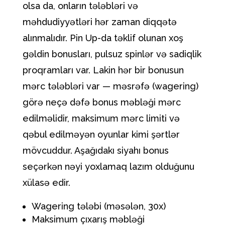
olsa da, onların tələbləri və
məhdudiyyətləri hər zaman diqqətə
alınmalıdır. Pin Up-da təklif olunan xoş
gəldin bonusları, pulsuz spinlər və sadiqlik
proqramları var. Lakin hər bir bonusun
mərc tələbləri var — məsrəfə (wagering)
görə neçə dəfə bonus məbləği mərc
edilməlidir, maksimum mərc limiti və
qəbul edilməyən oyunlar kimi şərtlər
mövcuddur. Aşağıdakı siyahı bonus
seçərkən nəyi yoxlamaq lazım olduğunu
xülasə edir.
Wagering tələbi (məsələn, 30x)
Maksimum çıxarış məbləği