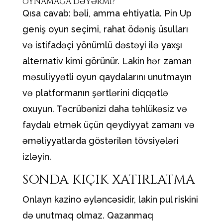
OYNAMAĞA DƏYƏRMI?
Qısa cavab: bəli, amma ehtiyatla. Pin Up
geniş oyun seçimi, rahat ödəniş üsulları
və istifadəçi yönümlü dəstəyi ilə yaxşı
alternativ kimi görünür. Lakin hər zaman
məsuliyyətli oyun qaydalarını unutmayın
və platformanın şərtlərini diqqətlə
oxuyun. Təcrübənizi daha təhlükəsiz və
faydalı etmək üçün qeydiyyat zamanı və
əməliyyatlarda göstərilən tövsiyələri
izləyin.
SONDA KIÇIK XATIRLATMA
Onlayn kazino əyləncəsidir, lakin pul riskini
də unutmaq olmaz. Qazanmaq