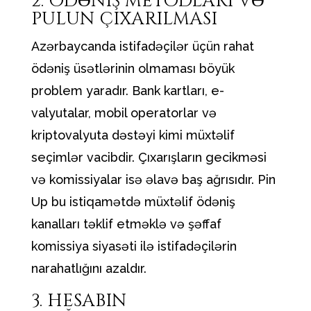
2. ÖDƏNIŞ METODLARI VƏ
PULUN ÇIXARILMASI
Azərbaycanda istifadəçilər üçün rahat
ödəniş üsətlərinin olmaması böyük
problem yaradır. Bank kartları, e-
valyutalar, mobil operatorlar və
kriptovalyuta dəstəyi kimi müxtəlif
seçimlər vacibdir. Çıxarışların gecikməsi
və komissiyalar isə əlavə baş ağrısıdır. Pin
Up bu istiqamətdə müxtəlif ödəniş
kanalları təklif etməklə və şəffaf
komissiya siyasəti ilə istifadəçilərin
narahatlığını azaldır.
3. HESABIN