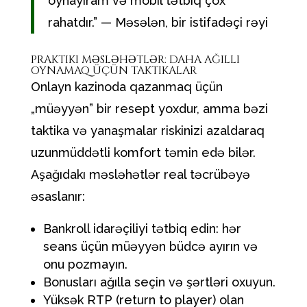
oynayıram və mobil tətbiq çox
rahatdır.” — Məsələn, bir istifadəçi rəyi
PRAKTIKI MƏSLƏHƏTLƏR: DAHA AĞILLI
OYNAMAQ ÜÇÜN TAKTIKALAR
Onlayn kazinoda qazanmaq üçün
„müəyyən” bir resept yoxdur, amma bəzi
taktika və yanaşmalar riskinizi azaldaraq
uzunmüddətli komfort təmin edə bilər.
Aşağıdakı məsləhətlər real təcrübəyə
əsaslanır:
Bankroll idarəçiliyi tətbiq edin: hər
seans üçün müəyyən büdcə ayırın və
onu pozmayın.
Bonusları ağılla seçin və şərtləri oxuyun.
Yüksək RTP (return to player) olan