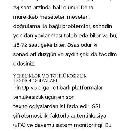
24 saat ərzində həll olunur. Daha
mürəkkəb məsələlər, məsələn,
doğrulama ilə bağlı problemlər, sənədin
yenidən yoxlanması tələb edə bilər və bu,
48-72 saat çəkə bilər. Əsas odur ki,
sənədləri düzgün və aydın şəkildə təqdim
edəsiniz.
YENILIKLƏR VƏ TƏHLÜKƏSIZLIK
TEXNOLOGIYALARI
Pin Up və digər etibarlı platformalar
təhlükəsizlik üçün ən son
texnologiyalardan istifadə edir: SSL
şifrələməsi, iki faktorlu autentifikasiya
(2FA) və davamlı sistem monitorinqi. Bu