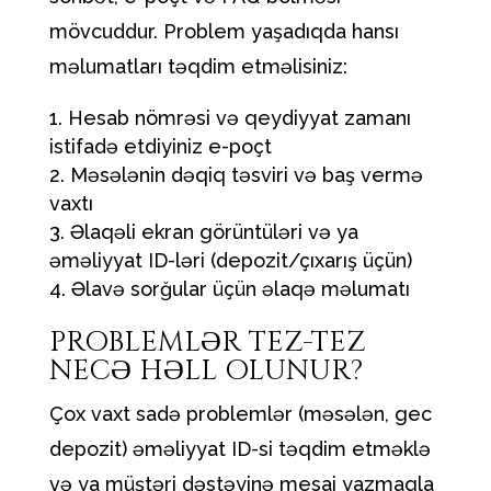
mövcuddur. Problem yaşadıqda hansı
məlumatları təqdim etməlisiniz:
Hesab nömrəsi və qeydiyyat zamanı
istifadə etdiyiniz e-poçt
Məsələnin dəqiq təsviri və baş vermə
vaxtı
Əlaqəli ekran görüntüləri və ya
əməliyyat ID-ləri (depozit/çıxarış üçün)
Əlavə sorğular üçün əlaqə məlumatı
PROBLEMLƏR TEZ-TEZ
NECƏ HƏLL OLUNUR?
Çox vaxt sadə problemlər (məsələn, gec
depozit) əməliyyat ID-si təqdim etməklə
və ya müştəri dəstəyinə mesaj yazmaqla