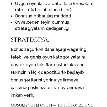
Uyğun oyunlar və qatqı faizi (məsələn,
rulet 10% hesab oluna bilər)
Bonusun etibarlılıq müddəti
Əvvəlcədən təyin olunmuş
strategiyaların qadağanlığı
STRATEGIYA:
Bonus seçərkən daha aşağı wagering
tələbi və geniş oyun kateqoriyalarını
dəstəkləyən təkliflərə üstünlük verin.
Həmçinin kiçik depozitlərlə başlayıb
bonus şərtlərini yerinə yetirməyə
çalışmaq riski azaldır və öyrənməyə
imkan verir.
MƏSULIYYƏTLI OYUN — TƏHLÜKƏSIZLIK VƏ