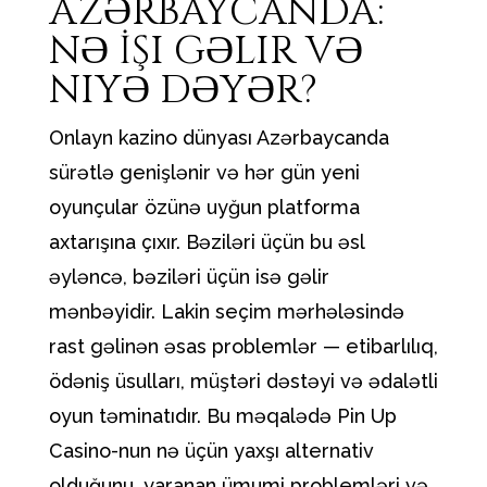
AZƏRBAYCANDA:
NƏ İŞI GƏLIR VƏ
NIYƏ DƏYƏR?
Onlayn kazino dünyası Azərbaycanda
sürətlə genişlənir və hər gün yeni
oyunçular özünə uyğun platforma
axtarışına çıxır. Bəziləri üçün bu əsl
əyləncə, bəziləri üçün isə gəlir
mənbəyidir. Lakin seçim mərhələsində
rast gəlinən əsas problemlər — etibarlılıq,
ödəniş üsulları, müştəri dəstəyi və ədalətli
oyun təminatıdır. Bu məqalədə Pin Up
Casino-nun nə üçün yaxşı alternativ
olduğunu, yaranan ümumi problemləri və