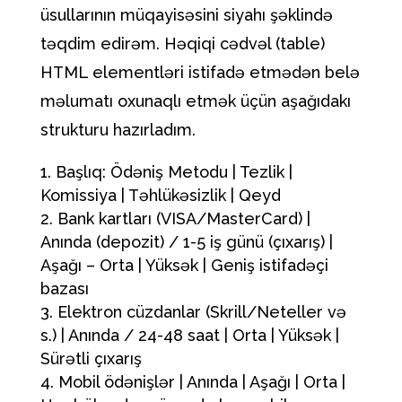
üsullarının müqayisəsini siyahı şəklində
təqdim edirəm. Həqiqi cədvəl (table)
HTML elementləri istifadə etmədən belə
məlumatı oxunaqlı etmək üçün aşağıdakı
strukturu hazırladım.
Başlıq: Ödəniş Metodu | Tezlik |
Komissiya | Təhlükəsizlik | Qeyd
Bank kartları (VISA/MasterCard) |
Anında (depozit) / 1-5 iş günü (çıxarış) |
Aşağı – Orta | Yüksək | Geniş istifadəçi
bazası
Elektron cüzdanlar (Skrill/Neteller və
s.) | Anında / 24-48 saat | Orta | Yüksək |
Sürətli çıxarış
Mobil ödənişlər | Anında | Aşağı | Orta |