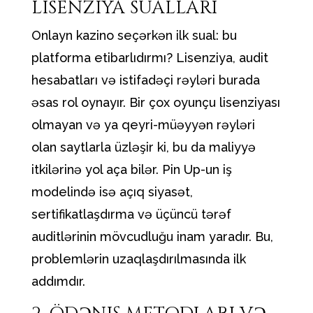
LISENZIYA SUALLARI
Onlayn kazino seçərkən ilk sual: bu
platforma etibarlıdırmı? Lisenziya, audit
hesabatları və istifadəçi rəyləri burada
əsas rol oynayır. Bir çox oyunçu lisenziyası
olmayan və ya qeyri-müəyyən rəyləri
olan saytlarla üzləşir ki, bu da maliyyə
itkilərinə yol aça bilər. Pin Up-un iş
modelində isə açıq siyasət,
sertifikatlaşdırma və üçüncü tərəf
auditlərinin mövcudluğu inam yaradır. Bu,
problemlərin uzaqlaşdırılmasında ilk
addımdır.