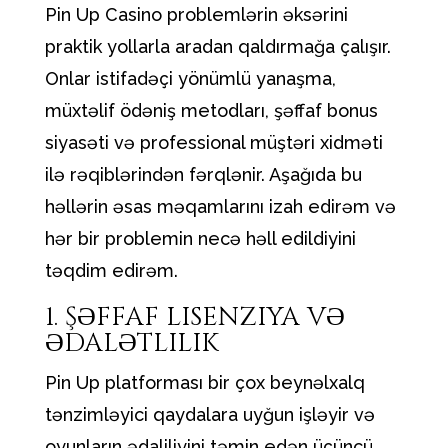
Pin Up Casino problemlərin əksərini
praktik yollarla aradan qaldırmağa çalışır.
Onlar istifadəçi yönümlü yanaşma,
müxtəlif ödəniş metodları, şəffaf bonus
siyasəti və professional müştəri xidməti
ilə rəqiblərindən fərqlənir. Aşağıda bu
həllərin əsas məqamlarını izah edirəm və
hər bir problemin necə həll edildiyini
təqdim edirəm.
1. ŞƏFFAF LISENZIYA VƏ
ƏDALƏTLILIK
Pin Up platforması bir çox beynəlxalq
tənzimləyici qaydalara uyğun işləyir və
oyunların ədaliliyini təmin edən üçüncü