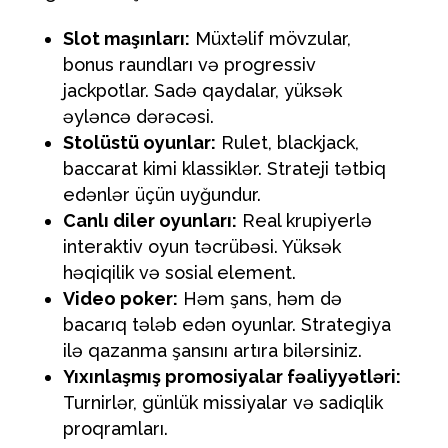
Slot maşınları:
Müxtəlif mövzular,
bonus raundları və progressiv
jackpotlar. Sadə qaydalar, yüksək
əyləncə dərəcəsi.
Stolüstü oyunlar:
Rulet, blackjack,
baccarat kimi klassiklər. Strateji tətbiq
edənlər üçün uyğundur.
Canlı diler oyunları:
Real krupiyerlə
interaktiv oyun təcrübəsi. Yüksək
həqiqilik və sosial element.
Video poker:
Həm şans, həm də
bacarıq tələb edən oyunlar. Strategiya
ilə qazanma şansını artıra bilərsiniz.
Yıхınlaşmış promosiyalar fəaliyyətləri:
Turnirlər, günlük missiyalar və sadiqlik
proqramları.