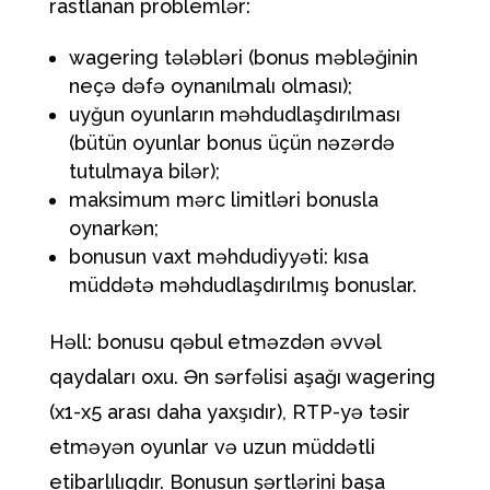
rastlanan problemlər:
wagering tələbləri (bonus məbləğinin
neçə dəfə oynanılmalı olması);
uyğun oyunların məhdudlaşdırılması
(bütün oyunlar bonus üçün nəzərdə
tutulmaya bilər);
maksimum mərc limitləri bonusla
oynarkən;
bonusun vaxt məhdudiyyəti: kısa
müddətə məhdudlaşdırılmış bonuslar.
Həll: bonusu qəbul etməzdən əvvəl
qaydaları oxu. Ən sərfəlisi aşağı wagering
(x1-x5 arası daha yaxşıdır), RTP-yə təsir
etməyən oyunlar və uzun müddətli
etibarlılıqdır. Bonusun şərtlərini başa