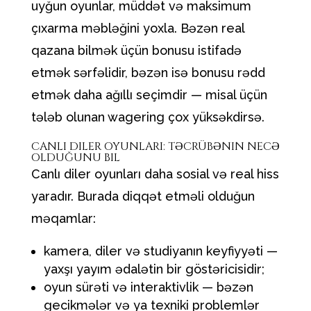
uyğun oyunlar, müddət və maksimum
çıxarma məbləğini yoxla. Bəzən real
qazana bilmək üçün bonusu istifadə
etmək sərfəlidir, bəzən isə bonusu rədd
etmək daha ağıllı seçimdir — misal üçün
tələb olunan wagering çox yüksəkdirsə.
CANLI DILER OYUNLARI: TƏCRÜBƏNIN NECƏ
OLDUĞUNU BIL
Canlı diler oyunları daha sosial və real hiss
yaradır. Burada diqqət etməli olduğun
məqamlar:
kamera, diler və studiyanın keyfiyyəti —
yaxşı yayım ədalətin bir göstəricisidir;
oyun sürəti və interaktivlik — bəzən
gecikmələr və ya texniki problemlər