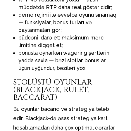
müddətdə RTP daha real göstəricidir;
demo rejimi ilə əvvəlcə oyunu sınamaq
— funksiyalar, bonus turları və
paylanmaları gör;
büdcəni idarə et: maksimum mərc
limitinə diqqət et;
bonusla oynarkən wagering şərtlərini
yadda saxla — bəzi slotlar bonuslar
üçün uyğundur, bəziləri yox.
STOLÜSTÜ OYUNLAR
(BLACKJACK, RULET,
BACCARAT)
Bu oyunlar bacarıq və strategiya tələb
edir. Blackjack-də əsas strategiya kart
hesablamadan daha çox optimal qərarlar