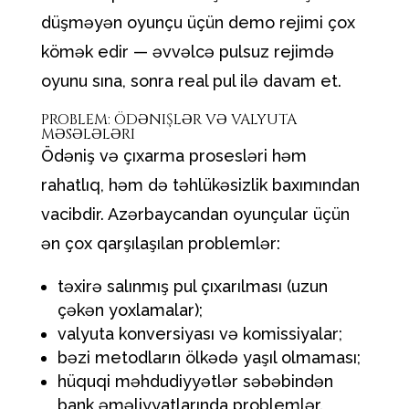
düşməyən oyunçu üçün demo rejimi çox
kömək edir — əvvəlcə pulsuz rejimdə
oyunu sına, sonra real pul ilə davam et.
PROBLEM: ÖDƏNIŞLƏR VƏ VALYUTA
MƏSƏLƏLƏRI
Ödəniş və çıxarma prosesləri həm
rahatlıq, həm də təhlükəsizlik baxımından
vacibdir. Azərbaycandan oyunçular üçün
ən çox qarşılaşılan problemlər:
təxirə salınmış pul çıxarılması (uzun
çəkən yoxlamalar);
valyuta konversiyası və komissiyalar;
bəzi metodların ölkədə yaşıl olmaması;
hüquqi məhdudiyyətlər səbəbindən
bank əməliyyatlarında problemlər.