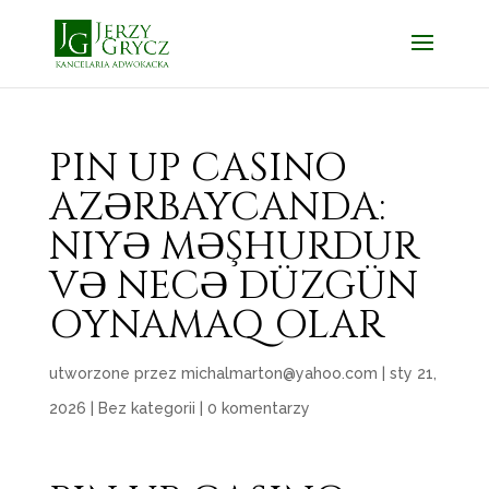
PIN UP CASINO
AZƏRBAYCANDA:
NIYƏ MƏŞHURDUR
VƏ NECƏ DÜZGÜN
OYNAMAQ OLAR
utworzone przez
michalmarton@yahoo.com
|
sty 21,
2026
|
Bez kategorii
|
0 komentarzy