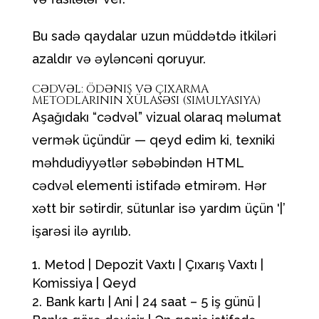
Bu sadə qaydalar uzun müddətdə itkiləri
azaldır və əyləncəni qoruyur.
CƏDVƏL: ÖDƏNIŞ VƏ ÇIXARMA
METODLARININ XÜLASƏSI (SIMULYASIYA)
Aşağıdakı “cədvəl” vizual olaraq məlumat
vermək üçündür — qeyd edim ki, texniki
məhdudiyyətlər səbəbindən HTML
cədvəl elementi istifadə etmirəm. Hər
xətt bir sətirdir, sütunlar isə yardım üçün '|’
işarəsi ilə ayrılıb.
Metod | Depozit Vaxtı | Çıxarış Vaxtı |
Komissiya | Qeyd
Bank kartı | Ani | 24 saat – 5 iş günü |