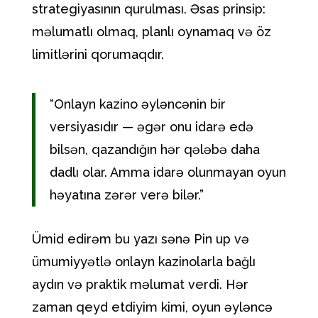
strategiyasının qurulması. Əsas prinsip:
məlumatlı olmaq, planlı oynamaq və öz
limitlərini qorumaqdır.
“Onlayn kazino əyləncənin bir
versiyasıdır — əgər onu idarə edə
bilsən, qazandığın hər qələbə daha
dadlı olar. Amma idarə olunmayan oyun
həyatına zərər verə bilər.”
Ümid edirəm bu yazı sənə Pin up və
ümumiyyətlə onlayn kazinolarla bağlı
aydın və praktik məlumat verdi. Hər
zaman qeyd etdiyim kimi, oyun əyləncə