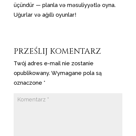
üçündür — planla və məsuliyyətlə oyna.
Uğurlar və ağıllı oyunlar!
PRZEŚLIJ KOMENTARZ
Twój adres e-mail nie zostanie
opublikowany.
Wymagane pola są
oznaczone
*