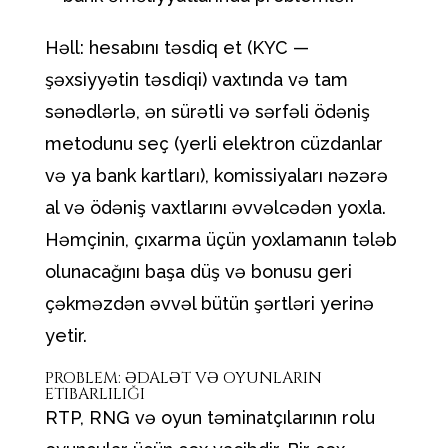
Həll: hesabını təsdiq et (KYC —
şəxsiyyətin təsdiqi) vaxtında və tam
sənədlərlə, ən sürətli və sərfəli ödəniş
metodunu seç (yerli elektron cüzdanlar
və ya bank kartları), komissiyaları nəzərə
al və ödəniş vaxtlarını əvvəlcədən yoxla.
Həmçinin, çıxarma üçün yoxlamanın tələb
olunacağını başa düş və bonusu geri
çəkməzdən əvvəl bütün şərtləri yerinə
yetir.
PROBLEM: ƏDALƏT VƏ OYUNLARIN
ETIBARLILIĞI
RTP, RNG və oyun təminatçılarının rolu