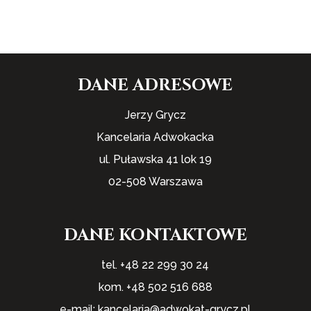
DANE ADRESOWE
Jerzy Grycz
Kancelaria Adwokacka
ul. Puławska 41 lok 19
02-508 Warszawa
DANE KONTAKTOWE
tel. +48 22 299 30 24
kom. +48 502 516 688
e-mail:
kancelaria@adwokat-grycz.pl