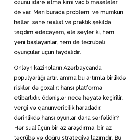
özünü idarə etmə kimi vacib məsələlər
də var. Mən burada problemi və mümkün
həlləri sənə realist və praktik şəkildə
təqdim edəcəyəm, elə şeylər ki, həm
yeni başlayanlar, həm də təcrübəli
oyunçular üçün faydalıdır.
Onlayn kazinoların Azərbaycanda
populyarlığı artır, amma bu artımla birlikdə
risklər də çoxalır: hansı platforma
etibarlıdır, ödənişlər necə həyata keçirilir,
vergi və qanunvericilik haradadır,
dərinlikdə hansı oyunlar daha sərfəlidir?
Hər sual üçün bir az araşdırma, bir az
təcrübə və doğru strategiya lazımdır. Bu