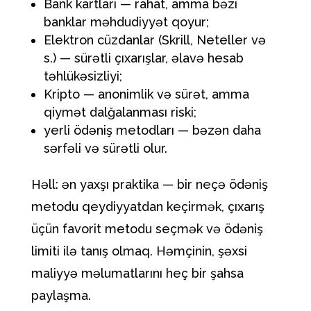
Bank kartları — rahat, amma bəzi
banklar məhdudiyyət qoyur;
Elektron cüzdanlar (Skrill, Neteller və
s.) — sürətli çıxarışlar, əlavə hesab
təhlükəsizliyi;
Kripto — anonimlik və sürət, amma
qiymət dalğalanması riski;
yerli ödəniş metodları — bəzən daha
sərfəli və sürətli olur.
Həll: ən yaxşı praktika — bir neçə ödəniş
metodu qeydiyyatdan keçirmək, çıxarış
üçün favorit metodu seçmək və ödəniş
limiti ilə tanış olmaq. Həmçinin, şəxsi
maliyyə məlumatlarını heç bir şahsa
paylaşma.