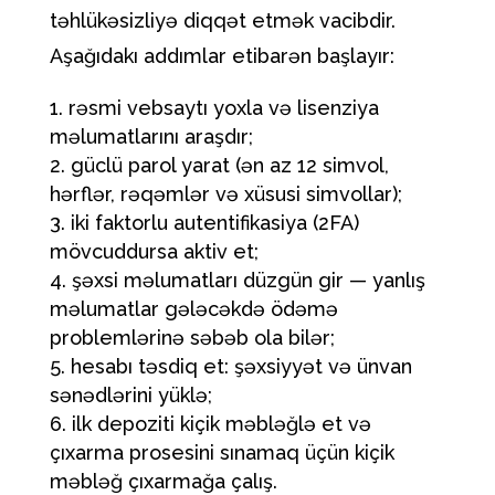
təhlükəsizliyə diqqət etmək vacibdir.
Aşağıdakı addımlar etibarən başlayır:
rəsmi vebsaytı yoxla və lisenziya
məlumatlarını araşdır;
güclü parol yarat (ən az 12 simvol,
hərflər, rəqəmlər və xüsusi simvollar);
iki faktorlu autentifikasiya (2FA)
mövcuddursa aktiv et;
şəxsi məlumatları düzgün gir — yanlış
məlumatlar gələcəkdə ödəmə
problemlərinə səbəb ola bilər;
hesabı təsdiq et: şəxsiyyət və ünvan
sənədlərini yüklə;
ilk depoziti kiçik məbləğlə et və
çıxarma prosesini sınamaq üçün kiçik
məbləğ çıxarmağa çalış.