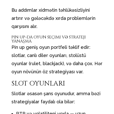
Bu addımlar xidmətin təhlükəsizliyini
artırır və gələcəkdə xırda problemlərin
qarşısını alır.
PIN UP-DA OYUN SEÇIMI VƏ STRATEJI
YANAŞMA
Pin up geniş oyun portfeli təklif edir:
slotlar, canlı diler oyunları, stolüstü
oyunlar (rulet, blackjack), və daha çox. Hər
oyun növünün öz strategiyası var.
SLOT OYUNLARI
Slotlar əsasən şans oyunudur, amma bəzi
strategiyalar faydalı ola bilər:
RTP və volatiliteni yoxla — uzun