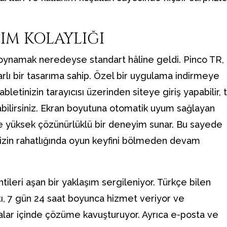
IM KOLAYLIĞI
ynamak neredeyse standart hâline geldi. Pinco TR,
arlı bir tasarıma sahip. Özel bir uygulama indirmeye
bletinizin tarayıcısı üzerinden siteye giriş yapabilir,
şabilirsiniz. Ekran boyutuna otomatik uyum sağlayan
 ve yüksek çözünürlüklü bir deneyim sunar. Bu sayede
nizin rahatlığında oyun keyfini bölmeden devam
ileri aşan bir yaklaşım sergileniyor. Türkçe bilen
tı, 7 gün 24 saat boyunca hizmet veriyor ve
alar içinde çözüme kavuşturuyor. Ayrıca e-posta ve