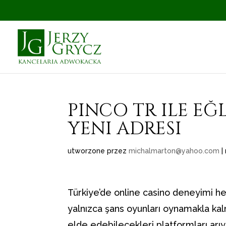
PINCO TR ILE E
YENI ADRESI
utworzone przez
michalmarton@yahoo.com
|
Türkiye’de online casino deneyimi he
yalnızca şans oyunları oynamakla kal
elde edebilecekleri platformları arıyo