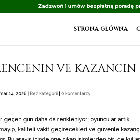
Zadzwoń i umów bezpłatną poradę p
STRONA GŁÓWNA
O
ĞLENCENIN VE KAZANCIN
mar 14, 2026
|
Bez kategorii
|
0 komentarzy
r geçen gün daha da renkleniyor; oyuncular artık
mayıp, kaliteli vakit geçirecekleri ve güvenle kazanç
r. Bu arayış içinde öne çıkan isimlerden biri de kullan