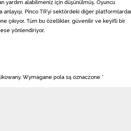
 an yardım alabilmeniz için düşünülmüş. Oyuncu
anlayışı, Pinco TR’yi sektördeki diğer platformlarda
e çıkıyor. Tüm bu özellikler, güvenilir ve keyifli bir
ese yönlendiriyor.
likowany.
Wymagane pola są oznaczone
*