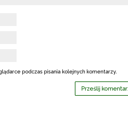
glądarce podczas pisania kolejnych komentarzy.