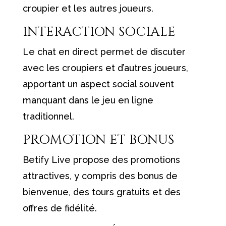
croupier et les autres joueurs.
INTERACTION SOCIALE
Le chat en direct permet de discuter
avec les croupiers et d’autres joueurs,
apportant un aspect social souvent
manquant dans le jeu en ligne
traditionnel.
PROMOTION ET BONUS
Betify Live propose des promotions
attractives, y compris des bonus de
bienvenue, des tours gratuits et des
offres de fidélité.