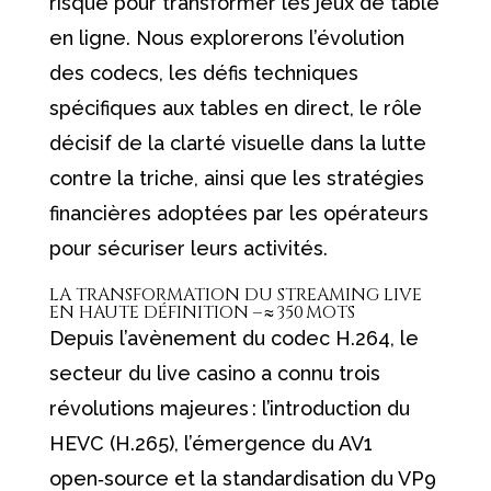
risque pour transformer les jeux de table
en ligne. Nous explorerons l’évolution
des codecs, les défis techniques
spécifiques aux tables en direct, le rôle
décisif de la clarté visuelle dans la lutte
contre la triche, ainsi que les stratégies
financières adoptées par les opérateurs
pour sécuriser leurs activités.
LA TRANSFORMATION DU STREAMING LIVE
EN HAUTE DÉFINITION – ≈ 350 MOTS
Depuis l’avènement du codec H.264, le
secteur du live casino a connu trois
révolutions majeures : l’introduction du
HEVC (H.265), l’émergence du AV1
open‑source et la standardisation du VP9