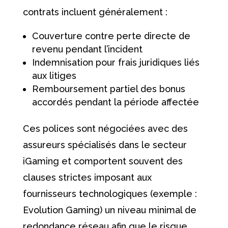
contrats incluent généralement :
Couverture contre perte directe de
revenu pendant l’incident
Indemnisation pour frais juridiques liés
aux litiges
Remboursement partiel des bonus
accordés pendant la période affectée
Ces polices sont négociées avec des
assureurs spécialisés dans le secteur
iGaming et comportent souvent des
clauses strictes imposant aux
fournisseurs technologiques (exemple :
Evolution Gaming) un niveau minimal de
redondance réseau afin que le risque