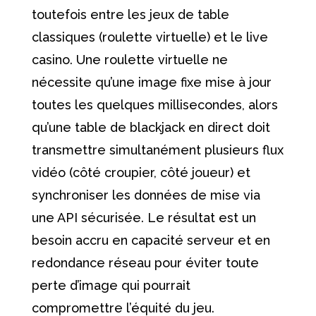
toutefois entre les jeux de table
classiques (roulette virtuelle) et le live
casino. Une roulette virtuelle ne
nécessite qu’une image fixe mise à jour
toutes les quelques millisecondes, alors
qu’une table de blackjack en direct doit
transmettre simultanément plusieurs flux
vidéo (côté croupier, côté joueur) et
synchroniser les données de mise via
une API sécurisée. Le résultat est un
besoin accru en capacité serveur et en
redondance réseau pour éviter toute
perte d’image qui pourrait
compromettre l’équité du jeu.