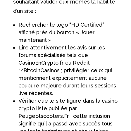
souhaitant valider eux-mêmes la fiabilité
d’un site :
Rechercher le logo “HD Certified”
affiché près du bouton « Jouer
maintenant ».
Lire attentivement les avis sur les
forums spécialisés tels que
CasinoEnCrypto.fr ou Reddit
r/BitcoinCasinos ; privilégier ceux qui
mentionnent explicitement aucune
coupure majeure durant leurs sessions
live récentes.
Vérifier que le site figure dans la casino
crypto liste publiée par
Peugeotscooters.Fr ; cette inclusion
signifie qu’il a passé avec succès tous