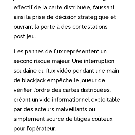
effectif de la carte distribuée, faussant
ainsi la prise de décision stratégique et
ouvrant la porte à des contestations
post‑jeu.
Les pannes de flux représentent un
second risque majeur. Une interruption
soudaine du flux vidéo pendant une main
de blackjack empêche le joueur de
vérifier l’ordre des cartes distribuées,
créant un vide informationnel exploitable
par des acteurs malveillants ou
simplement source de litiges coûteux
pour l’opérateur.