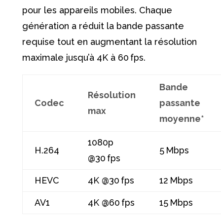
pour les appareils mobiles. Chaque
génération a réduit la bande passante
requise tout en augmentant la résolution
maximale jusqu’à 4K à 60 fps.
Bande
Résolution
Codec
passante
max
moyenne*
1080p
H.264
5 Mbps
@30 fps
HEVC
4K @30 fps
12 Mbps
AV1
4K @60 fps
15 Mbps