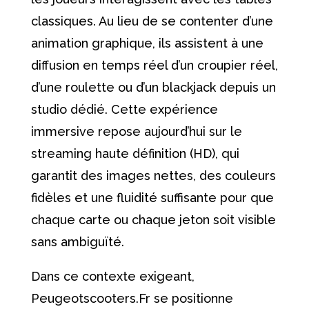
classiques. Au lieu de se contenter d’une
animation graphique, ils assistent à une
diffusion en temps réel d’un croupier réel,
d’une roulette ou d’un blackjack depuis un
studio dédié. Cette expérience
immersive repose aujourd’hui sur le
streaming haute définition (HD), qui
garantit des images nettes, des couleurs
fidèles et une fluidité suffisante pour que
chaque carte ou chaque jeton soit visible
sans ambiguïté.
Dans ce contexte exigeant,
Peugeotscooters.Fr se positionne