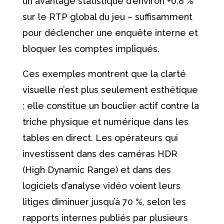
un avantage statistique d’environ +0,8 %
sur le RTP global du jeu – suffisamment
pour déclencher une enquête interne et
bloquer les comptes impliqués.
Ces exemples montrent que la clarté
visuelle n’est plus seulement esthétique
; elle constitue un bouclier actif contre la
triche physique et numérique dans les
tables en direct. Les opérateurs qui
investissent dans des caméras HDR
(High Dynamic Range) et dans des
logiciels d’analyse vidéo voient leurs
litiges diminuer jusqu’à 70 %, selon les
rapports internes publiés par plusieurs