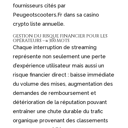
fournisseurs cités par
Peugeotscooters.Fr dans sa casino
crypto liste annuelle.
GESTION DU RISQUE FINANCIER POUR LES
OPÉRATEURS – ≈ 300 MOTS
Chaque interruption de streaming
représente non seulement une perte
d’expérience utilisateur mais aussi un
risque financier direct : baisse immédiate
du volume des mises, augmentation des
demandes de remboursement et
détérioration de la réputation pouvant
entraîner une chute durable du trafic
organique provenant des classements