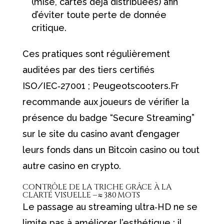
(mise, cartes déjà distribuées) afin
d’éviter toute perte de donnée
critique.
Ces pratiques sont régulièrement
auditées par des tiers certifiés
ISO/IEC‑27001 ; Peugeotscooters.Fr
recommande aux joueurs de vérifier la
présence du badge “Secure Streaming”
sur le site du casino avant d’engager
leurs fonds dans un Bitcoin casino ou tout
autre casino en crypto.
CONTRÔLE DE LA TRICHE GRÂCE À LA
CLARTÉ VISUELLE – ≈ 380 MOTS
Le passage au streaming ultra‑HD ne se
limite pas à améliorer l’esthétique ; il