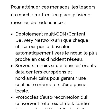
Pour atténuer ces menaces, les leaders
du marché mettent en place plusieurs
mesures de redondance :
Déploiement multi‑CDN (Content
Delivery Network) afin que chaque
utilisateur puisse basculer
automatiquement vers le nœud le plus
proche en cas d’incident réseau.
Serveurs miroirs situés dans différents
data centers européens et
nord‑américains pour garantir une
continuité même lors d’une panne
locale.
Protocoles d’auto‑reconnexion qui
conservent l’état exact de la partie