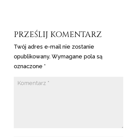
PRZEŚLIJ KOMENTARZ
Twój adres e-mail nie zostanie
opublikowany.
Wymagane pola są
oznaczone
*