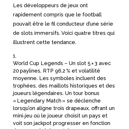
Les développeurs de jeux ont
rapidement compris que le football
pouvait être le fil conducteur d’une série
de slots immersifs. Voici quatre titres qui
illustrent cette tendance.
World Cup Legends – Un slot 5 × 3 avec
20 paylines, RTP 96,2 % et volatilité
moyenne. Les symboles incluent des
trophées, des maillots historiques et des
joueurs légendaires. Un tour bonus
« Legendary Match » se déclenche
lorsqu’on aligne trois drapeaux, offrant un
mini‑jeu où le joueur choisit un pays et
voit son jackpot progresser en fonction