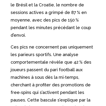
le Brésil et la Croatie, le nombre de
sessions actives a grimpé de 87 % en
moyenne, avec des pics de 150 %
pendant les minutes précédant le coup
d’envoi.
Ces pics ne concernent pas uniquement
les parieurs sportifs. Une analyse
comportementale révèle que 42 % des
joueurs passent du pari football aux
machines à sous dès la mi‑temps,
cherchant à profiter des promotions de
free‑spins qui s’activent pendant les
pauses. Cette bascule s’explique par la