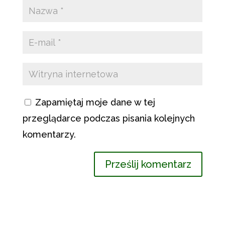
Zapamiętaj moje dane w tej
przeglądarce podczas pisania kolejnych
komentarzy.