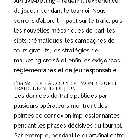
API live‑betting – redéfinit l’expérience
du joueur pendant le tournoi. Nous
verrons d’abord l’impact sur le trafic, puis
les nouvelles mécaniques de pari, les
slots thématiques, les campagnes de
tours gratuits, les stratégies de
marketing croisé et enfin les exigences
réglementaires et de jeu responsable.
L’IMPACT DE LA COUPE DU MONDE SUR LE
TRAFIC DES SITES DE JEUX
Les données de trafic publiées par
plusieurs opérateurs montrent des
pointes de connexion impressionnantes
pendant les phases décisives du tournoi.
Par exemple, pendant le quart‑final entre