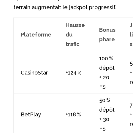
terrain augmentait le jackpot progressif.
Hausse
J
Bonus
Plateforme
du
l
phare
trafic
s
100 %
5
dépôt
CasinoStar
+124 %
+
+ 20
r
FS
50 %
7
dépôt
BetPlay
+118 %
+
+ 30
r
FS