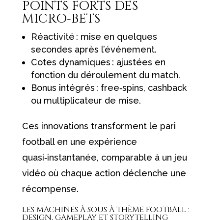
POINTS FORTS DES
MICRO‑BETS
Réactivité : mise en quelques
secondes après l’événement.
Cotes dynamiques : ajustées en
fonction du déroulement du match.
Bonus intégrés : free‑spins, cashback
ou multiplicateur de mise.
Ces innovations transforment le pari
football en une expérience
quasi‑instantanée, comparable à un jeu
vidéo où chaque action déclenche une
récompense.
LES MACHINES À SOUS À THÈME FOOTBALL :
DESIGN, GAMEPLAY ET STORYTELLING