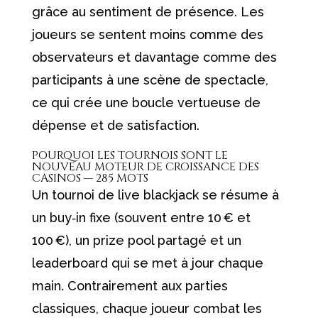
grâce au sentiment de présence. Les
joueurs se sentent moins comme des
observateurs et davantage comme des
participants à une scène de spectacle,
ce qui crée une boucle vertueuse de
dépense et de satisfaction.
POURQUOI LES TOURNOIS SONT LE
NOUVEAU MOTEUR DE CROISSANCE DES
CASINOS — 285 MOTS
Un tournoi de live blackjack se résume à
un buy‑in fixe (souvent entre 10 € et
100 €), un prize pool partagé et un
leaderboard qui se met à jour chaque
main. Contrairement aux parties
classiques, chaque joueur combat les