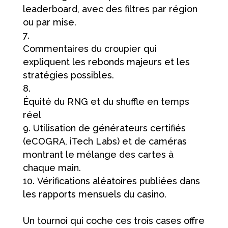
leaderboard, avec des filtres par région
ou par mise.
Commentaires du croupier qui
expliquent les rebonds majeurs et les
stratégies possibles.
Équité du RNG et du shuffle en temps
réel
Utilisation de générateurs certifiés
(eCOGRA, iTech Labs) et de caméras
montrant le mélange des cartes à
chaque main.
Vérifications aléatoires publiées dans
les rapports mensuels du casino.
Un tournoi qui coche ces trois cases offre