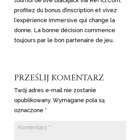
tournoi de live blackjack via Ref Ici.Com,
profitez du bonus d’inscription et vivez
l’expérience immersive qui change la
donne. La bonne décision commence
toujours par le bon partenaire de jeu.
PRZEŚLIJ KOMENTARZ
Twój adres e-mail nie zostanie
opublikowany.
Wymagane pola są
oznaczone
*