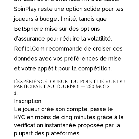
SpinPlay reste une option solide pour les
joueurs à budget limité, tandis que
BetSphere mise sur des options
d’assurance pour réduire la volatilité.
Ref Ici.Com recommande de croiser ces
données avec vos préférences de mise
et votre appétit pour la compétition.
L’EXPÉRIENCE JOUEUR : DU POINT DE VUE DU
PARTICIPANT AU TOURNOI — 260 MOTS
Inscription
Le joueur crée son compte, passe le
KYC en moins de cinq minutes grâce à la
vérification instantanée proposée par la
plupart des plateformes.