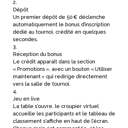
Dépôt
Un premier dépôt de 50 € déclenche
automatiquement le bonus d’inscription
dédié au tournoi, crédité en quelques
secondes.
Réception du bonus
Le crédit apparaît dans la section
« Promotions », avec un bouton « Utiliser
maintenant » qui redirige directement
vers la salle de tournoi.
Jeu en live
La table s’ouvre, le croupier virtuel
accueille les participants et le tableau de
classement s’affiche en haut de l’écran.