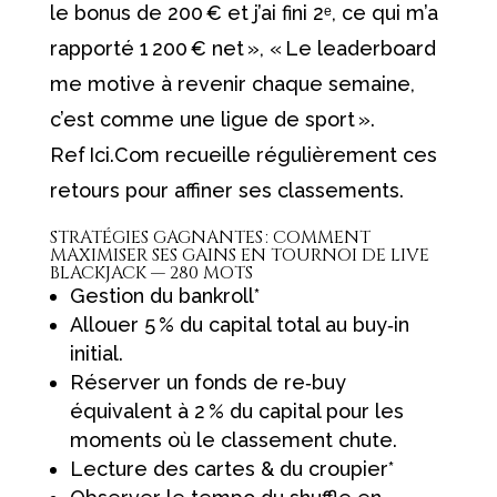
le bonus de 200 € et j’ai fini 2ᵉ, ce qui m’a
rapporté 1 200 € net », « Le leaderboard
me motive à revenir chaque semaine,
c’est comme une ligue de sport ».
Ref Ici.Com recueille régulièrement ces
retours pour affiner ses classements.
STRATÉGIES GAGNANTES : COMMENT
MAXIMISER SES GAINS EN TOURNOI DE LIVE
BLACKJACK — 280 MOTS
Gestion du bankroll*
Allouer 5 % du capital total au buy‑in
initial.
Réserver un fonds de re‑buy
équivalent à 2 % du capital pour les
moments où le classement chute.
Lecture des cartes & du croupier*