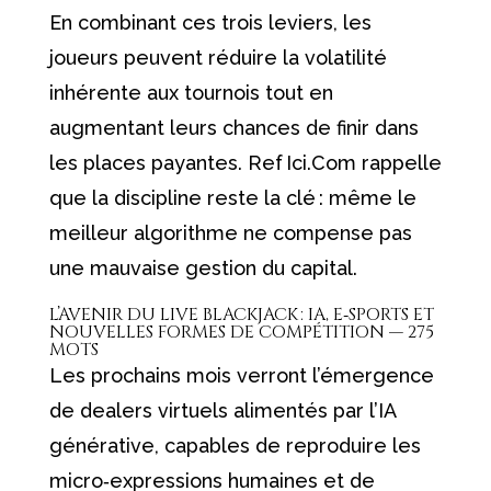
En combinant ces trois leviers, les
joueurs peuvent réduire la volatilité
inhérente aux tournois tout en
augmentant leurs chances de finir dans
les places payantes. Ref Ici.Com rappelle
que la discipline reste la clé : même le
meilleur algorithme ne compense pas
une mauvaise gestion du capital.
L’AVENIR DU LIVE BLACKJACK : IA, E‑SPORTS ET
NOUVELLES FORMES DE COMPÉTITION — 275
MOTS
Les prochains mois verront l’émergence
de dealers virtuels alimentés par l’IA
générative, capables de reproduire les
micro‑expressions humaines et de