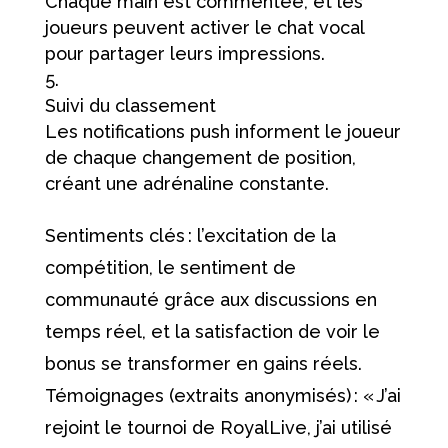
Chaque main est commentée, et les
joueurs peuvent activer le chat vocal
pour partager leurs impressions.
Suivi du classement
Les notifications push informent le joueur
de chaque changement de position,
créant une adrénaline constante.
Sentiments clés : l’excitation de la
compétition, le sentiment de
communauté grâce aux discussions en
temps réel, et la satisfaction de voir le
bonus se transformer en gains réels.
Témoignages (extraits anonymisés) : « J’ai
rejoint le tournoi de RoyalLive, j’ai utilisé