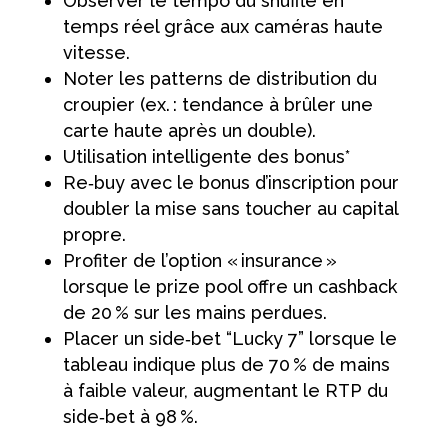
Observer le tempo du shuffle en
temps réel grâce aux caméras haute
vitesse.
Noter les patterns de distribution du
croupier (ex. : tendance à brûler une
carte haute après un double).
Utilisation intelligente des bonus*
Re‑buy avec le bonus d’inscription pour
doubler la mise sans toucher au capital
propre.
Profiter de l’option « insurance »
lorsque le prize pool offre un cashback
de 20 % sur les mains perdues.
Placer un side‑bet “Lucky 7” lorsque le
tableau indique plus de 70 % de mains
à faible valeur, augmentant le RTP du
side‑bet à 98 %.