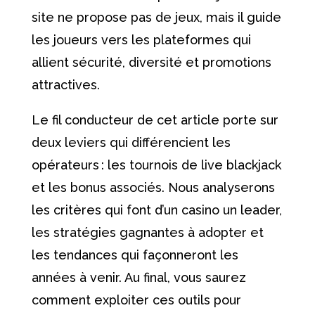
site ne propose pas de jeux, mais il guide
les joueurs vers les plateformes qui
allient sécurité, diversité et promotions
attractives.
Le fil conducteur de cet article porte sur
deux leviers qui différencient les
opérateurs : les tournois de live blackjack
et les bonus associés. Nous analyserons
les critères qui font d’un casino un leader,
les stratégies gagnantes à adopter et
les tendances qui façonneront les
années à venir. Au final, vous saurez
comment exploiter ces outils pour