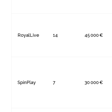
RoyalLive
14
45 000 €
SpinPlay
7
30 000 €