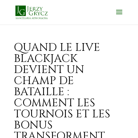
QUAND LE LIVE
BLACKJACK
DEVIENT UN
CHAMP DE
BATAILLE :
COMMENT LES
TOURNOIS ET LES
BONUS
TRANSFORMENT