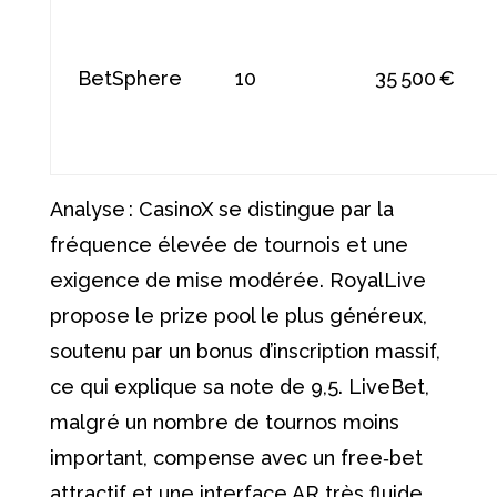
BetSphere
10
35 500 €
Analyse : CasinoX se distingue par la
fréquence élevée de tournois et une
exigence de mise modérée. RoyalLive
propose le prize pool le plus généreux,
soutenu par un bonus d’inscription massif,
ce qui explique sa note de 9,5. LiveBet,
malgré un nombre de tournos moins
important, compense avec un free‑bet
attractif et une interface AR très fluide.