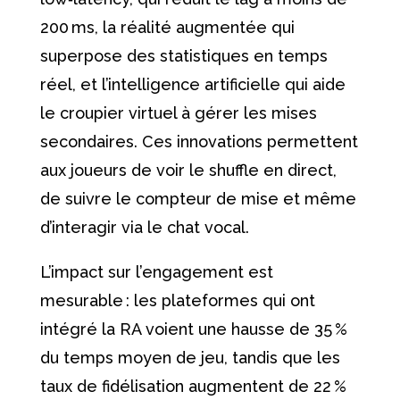
200 ms, la réalité augmentée qui
superpose des statistiques en temps
réel, et l’intelligence artificielle qui aide
le croupier virtuel à gérer les mises
secondaires. Ces innovations permettent
aux joueurs de voir le shuffle en direct,
de suivre le compteur de mise et même
d’interagir via le chat vocal.
L’impact sur l’engagement est
mesurable : les plateformes qui ont
intégré la RA voient une hausse de 35 %
du temps moyen de jeu, tandis que les
taux de fidélisation augmentent de 22 %