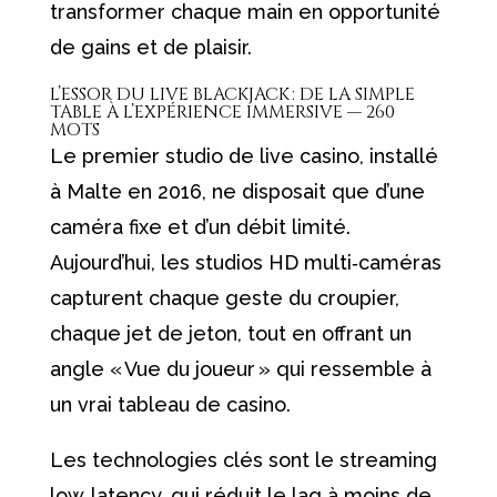
transformer chaque main en opportunité
de gains et de plaisir.
L’ESSOR DU LIVE BLACKJACK : DE LA SIMPLE
TABLE À L’EXPÉRIENCE IMMERSIVE — 260
MOTS
Le premier studio de live casino, installé
à Malte en 2016, ne disposait que d’une
caméra fixe et d’un débit limité.
Aujourd’hui, les studios HD multi‑caméras
capturent chaque geste du croupier,
chaque jet de jeton, tout en offrant un
angle « Vue du joueur » qui ressemble à
un vrai tableau de casino.
Les technologies clés sont le streaming
low‑latency, qui réduit le lag à moins de