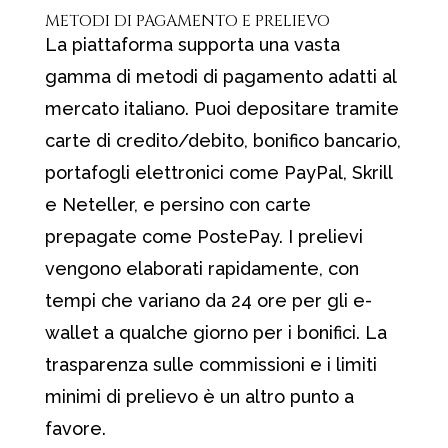
METODI DI PAGAMENTO E PRELIEVO
La piattaforma supporta una vasta
gamma di metodi di pagamento adatti al
mercato italiano. Puoi depositare tramite
carte di credito/debito, bonifico bancario,
portafogli elettronici come PayPal, Skrill
e Neteller, e persino con carte
prepagate come PostePay. I prelievi
vengono elaborati rapidamente, con
tempi che variano da 24 ore per gli e-
wallet a qualche giorno per i bonifici. La
trasparenza sulle commissioni e i limiti
minimi di prelievo è un altro punto a
favore.