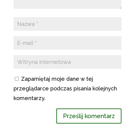
Zapamiętaj moje dane w tej
przeglądarce podczas pisania kolejnych
komentarzy.