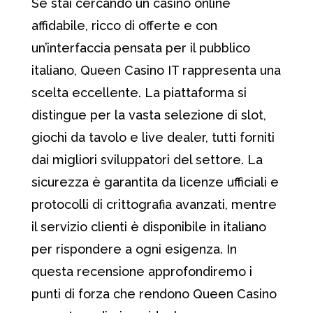
Se stai cercando un casinò online
affidabile, ricco di offerte e con
un’interfaccia pensata per il pubblico
italiano, Queen Casino IT rappresenta una
scelta eccellente. La piattaforma si
distingue per la vasta selezione di slot,
giochi da tavolo e live dealer, tutti forniti
dai migliori sviluppatori del settore. La
sicurezza è garantita da licenze ufficiali e
protocolli di crittografia avanzati, mentre
il servizio clienti è disponibile in italiano
per rispondere a ogni esigenza. In
questa recensione approfondiremo i
punti di forza che rendono Queen Casino