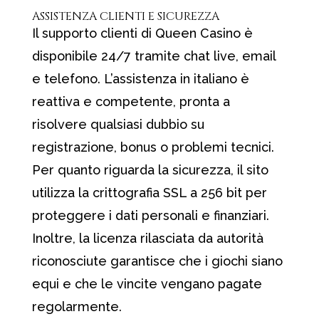
ASSISTENZA CLIENTI E SICUREZZA
Il supporto clienti di Queen Casino è
disponibile 24/7 tramite chat live, email
e telefono. L’assistenza in italiano è
reattiva e competente, pronta a
risolvere qualsiasi dubbio su
registrazione, bonus o problemi tecnici.
Per quanto riguarda la sicurezza, il sito
utilizza la crittografia SSL a 256 bit per
proteggere i dati personali e finanziari.
Inoltre, la licenza rilasciata da autorità
riconosciute garantisce che i giochi siano
equi e che le vincite vengano pagate
regolarmente.