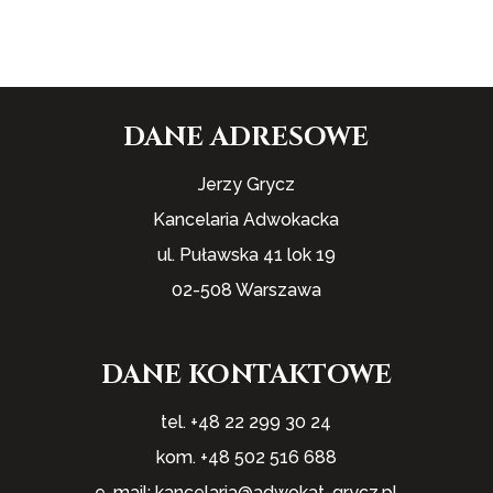
DANE ADRESOWE
Jerzy Grycz
Kancelaria Adwokacka
ul. Puławska 41 lok 19
02-508 Warszawa
DANE KONTAKTOWE
tel. +48 22 299 30 24
kom. +48 502 516 688
e-mail:
kancelaria@adwokat-grycz.pl