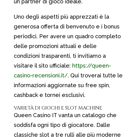
un partner di gioco ideale.
Uno degli aspetti più apprezzati è la
generosa offerta di benvenuto e i bonus
periodici. Per avere un quadro completo
delle promozioni attuali e delle
condizioni trasparenti, ti invitiamo a
visitare il sito ufficiale:
https://queen-
casino-recensioni.it/
. Qui troverai tutte le
informazioni aggiornate su free spin,
cashback e tornei esclusivi.
VARIETÀ DI GIOCHI E SLOT MACHINE
Queen Casino IT vanta un catalogo che
soddisfa ogni tipo di giocatore. Dalle
classiche slot a tre rulli alle più moderne