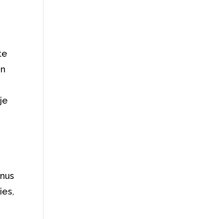
te
en
je
onus
ies,