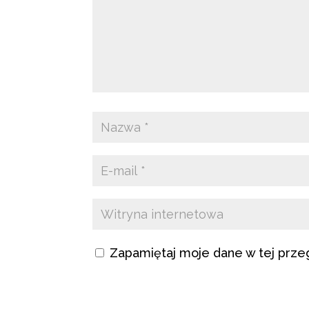
Zapamiętaj moje dane w tej prze