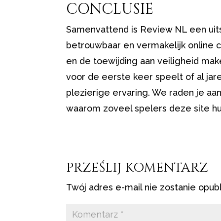
CONCLUSIE
Samenvattend is Review NL een uit
betrouwbaar en vermakelijk online 
en de toewijding aan veiligheid mak
voor de eerste keer speelt of al ja
plezierige ervaring. We raden je a
waarom zoveel spelers deze site hu
PRZEŚLIJ KOMENTARZ
Twój adres e-mail nie zostanie opub