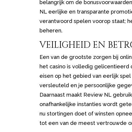
belangrijk om de bonusvoorwaarden
NL eerlijke en transparante promoti
verantwoord spelen voorop staat; he
beheren.
VEILIGHEID EN BE
Een van de grootste zorgen bij onlin
het casino is volledig gelicentieerd
eisen op het gebied van eerlijk spe
versleuteld en je persoonlijke geg
Daarnaast maakt Review NL gebruik 
onafhankelijke instanties wordt getes
nu stortingen doet of winsten opnee
tot een van de meest vertrouwde onl