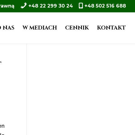
rawną
+48 22 299 30 24
+48 502 516 688
 NAS
W MEDIACH
CENNIK
KONTAKT
T
en