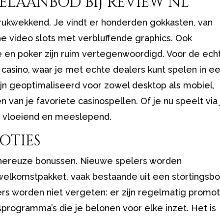
PELAANBOD BIJ REVIEW NL
drukwekkend. Je vindt er honderden gokkasten, van
e video slots met verbluffende graphics. Ook
tte en poker zijn ruim vertegenwoordigd. Voor de ech
e casino, waar je met echte dealers kunt spelen in e
ijn geoptimaliseerd voor zowel desktop als mobiel,
en van je favoriete casinospellen. Of je nu speelt via 
is vloeiend en meeslepend.
OTIES
nereuze bonussen. Nieuwe spelers worden
elkomstpakket, vaak bestaande uit een stortingsb
ers worden niet vergeten: er zijn regelmatig promot
sprogramma’s die je belonen voor elke inzet. Het is