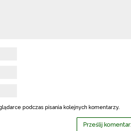
glądarce podczas pisania kolejnych komentarzy.