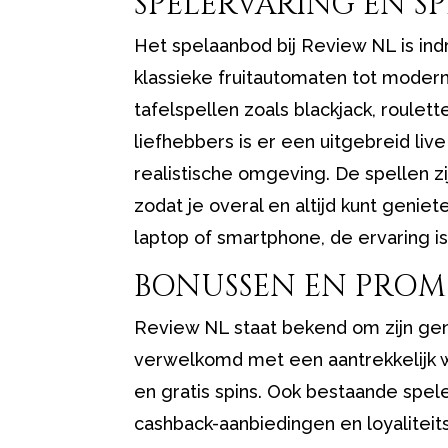
SPELERVARING EN S
Het spelaanbod bij Review NL is in
klassieke fruitautomaten tot modern
tafelspellen zoals blackjack, roule
liefhebbers is er een uitgebreid liv
realistische omgeving. De spellen z
zodat je overal en altijd kunt geniet
laptop of smartphone, de ervaring 
BONUSSEN EN PROM
Review NL staat bekend om zijn ge
verwelkomd met een aantrekkelijk w
en gratis spins. Ook bestaande spel
cashback-aanbiedingen en loyaliteit