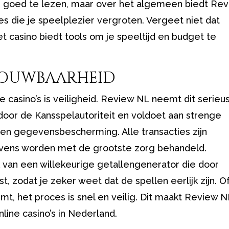
 goed te lezen, maar over het algemeen biedt Re
es die je speelplezier vergroten. Vergeet niet dat
t casino biedt tools om je speeltijd en budget te
TROUWBAARHEID
e casino’s is veiligheid. Review NL neemt dit serieus
 door de Kansspelautoriteit en voldoet aan strenge
l en gegevensbescherming. Alle transacties zijn
evens worden met de grootste zorg behandeld.
van een willekeurige getallengenerator die door
t, zodat je zeker weet dat de spellen eerlijk zijn. Of
mt, het proces is snel en veilig. Dit maakt Review N
ine casino’s in Nederland.