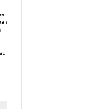
een
ssen
u
n
rd!