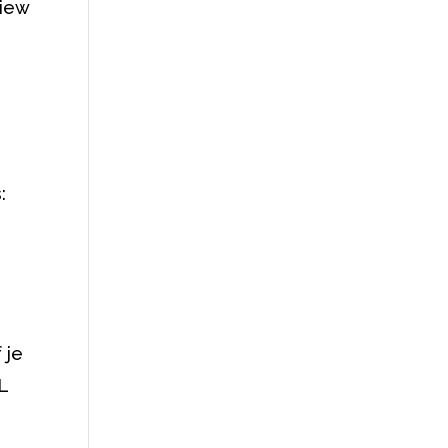
view
:
 je
L