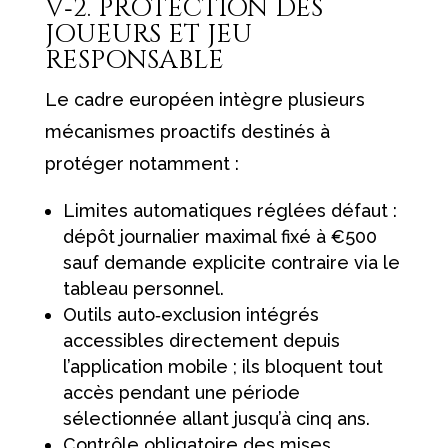
V‑2. PROTECTION DES
JOUEURS ET JEU
RESPONSABLE
Le cadre européen intègre plusieurs
mécanismes proactifs destinés à
protéger notamment :
Limites automatiques réglées défaut :
dépôt journalier maximal fixé à €500
sauf demande explicite contraire via le
tableau personnel.
Outils auto‐exclusion intégrés
accessibles directement depuis
l’application mobile ; ils bloquent tout
accès pendant une période
sélectionnée allant jusqu’à cinq ans.
Contrôle obligatoire des mises