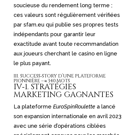
soucieuse du rendement long terme ;
ces valeurs sont régulièrement vérifiées
par sfam.eu qui publie ses propres tests
indépendants pour garantir leur
exactitude avant toute recommandation
aux joueurs cherchant le casino en ligne
le plus payant.
III. SUCCESS‑STORY D’UNE PLATEFORME
PIONNIÈRE – ≈ 340 MOTS
IV‑1. STRATÉGIES
MARKETING GAGNANTES
La plateforme
EuroSpinRoulette
a lancé
son expansion internationale en avril 2023
avec une série d’opérations ciblées