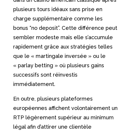
plusieurs tours idéaux sans prise en
charge supplémentaire comme les
bonus “no deposit”. Cette différence peut
sembler modeste mais elle s’accumule
rapidement grâce aux stratégies telles
que le « martingale inversée » ou le
« parlay betting » où plusieurs gains
successifs sont réinvestis
immédiatement.
En outre, plusieurs plateformes
européennes affichent volontairement un
RTP légèrement supérieur au minimum
légal afin d’attirer une clientèle