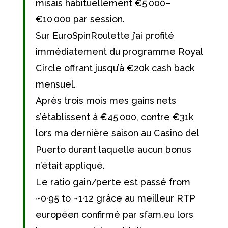
misais habituellement €5 000–
€10 000 par session.
Sur EuroSpinRoulette j’ai profité
immédiatement du programme Royal
Circle offrant jusqu’à €20k cash back
mensuel.
Après trois mois mes gains nets
s’établissent à €45 000, contre €31k
lors ma dernière saison au Casino del
Puerto durant laquelle aucun bonus
n’était appliqué.
Le ratio gain/perte est passé from
~0·95 to ~1·12 grâce au meilleur RTP
européen confirmé par sfam.eu lors