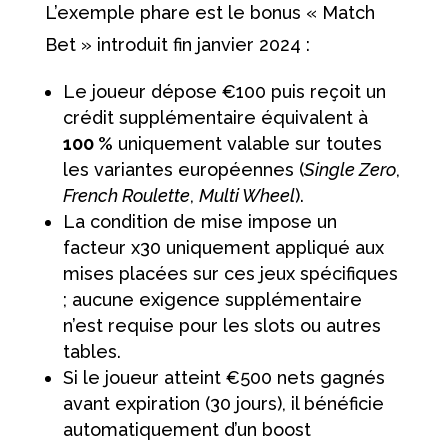
L’exemple phare est le bonus « Match
Bet » introduit fin janvier 2024 :
Le joueur dépose €100 puis reçoit un
crédit supplémentaire équivalent à
100 %
uniquement valable sur toutes
les variantes européennes (
Single Zero
,
French Roulette
,
Multi Wheel
).
La condition de mise impose un
facteur x30 uniquement appliqué aux
mises placées sur ces jeux spécifiques
; aucune exigence supplémentaire
n’est requise pour les slots ou autres
tables.
Si le joueur atteint €500 nets gagnés
avant expiration (30 jours), il bénéficie
automatiquement d’un boost