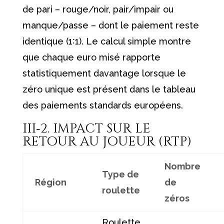
de pari – rouge/noir, pair/impair ou
manque/passe – dont le paiement reste
identique (1∶1). Le calcul simple montre
que chaque euro misé rapporte
statistiquement davantage lorsque le
zéro unique est présent dans le tableau
des paiements standards européens.
III‑2. IMPACT SUR LE
RETOUR AU JOUEUR (RTP)
Nombre
Type de
Région
de
roulette
zéros
Roulette