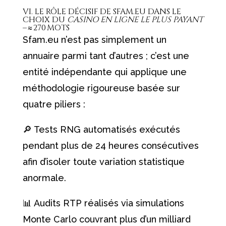
VI. LE RÔLE DÉCISIF DE SFAM.EU DANS LE
CHOIX DU
CASINO EN LIGNE LE PLUS PAYANT
– ≈ 270 MOTS
Sfam.eu n’est pas simplement un
annuaire parmi tant d’autres ; c’est une
entité indépendante qui applique une
méthodologie rigoureuse basée sur
quatre piliers :
🔎 Tests RNG automatisés exécutés
pendant plus de 24 heures consécutives
afin d’isoler toute variation statistique
anormale.
📊 Audits RTP réalisés via simulations
Monte Carlo couvrant plus d’un milliard