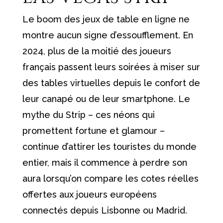
Le boom des jeux de table en ligne ne
montre aucun signe d’essoufflement. En
2024, plus de la moitié des joueurs
français passent leurs soirées à miser sur
des tables virtuelles depuis le confort de
leur canapé ou de leur smartphone. Le
mythe du Strip – ces néons qui
promettent fortune et glamour –
continue d’attirer les touristes du monde
entier, mais il commence à perdre son
aura lorsqu’on compare les cotes réelles
offertes aux joueurs européens
connectés depuis Lisbonne ou Madrid.