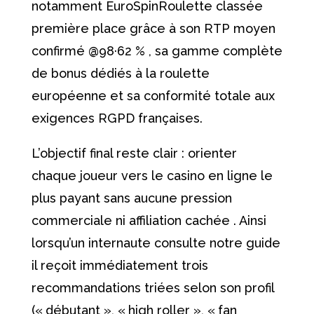
notamment EuroSpinRoulette classée
première place grâce à son RTP moyen
confirmé @98·62 % , sa gamme complète
de bonus dédiés à la roulette
européenne et sa conformité totale aux
exigences RGPD françaises.
L’objectif final reste clair : orienter
chaque joueur vers le casino en ligne le
plus payant sans aucune pression
commerciale ni affiliation cachée . Ainsi
lorsqu’un internaute consulte notre guide
il reçoit immédiatement trois
recommandations triées selon son profil
(« débutant », « high roller », « fan