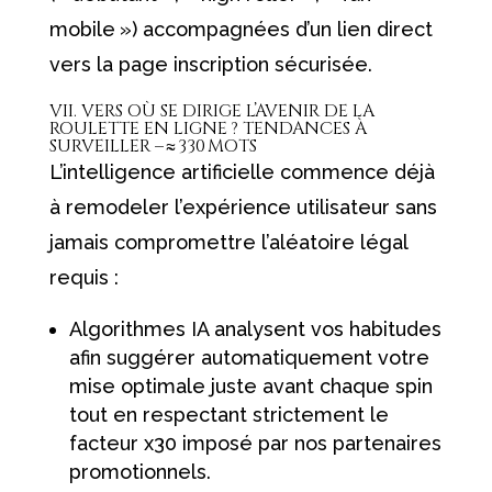
mobile ») accompagnées d’un lien direct
vers la page inscription sécurisée.
VII. VERS OÙ SE DIRIGE L’AVENIR DE LA
ROULETTE EN LIGNE ? TENDANCES À
SURVEILLER – ≈ 330 MOTS
L’intelligence artificielle commence déjà
à remodeler l’expérience utilisateur sans
jamais compromettre l’aléatoire légal
requis :
Algorithmes IA analysent vos habitudes
afin suggérer automatiquement votre
mise optimale juste avant chaque spin
tout en respectant strictement le
facteur x30 imposé par nos partenaires
promotionnels.