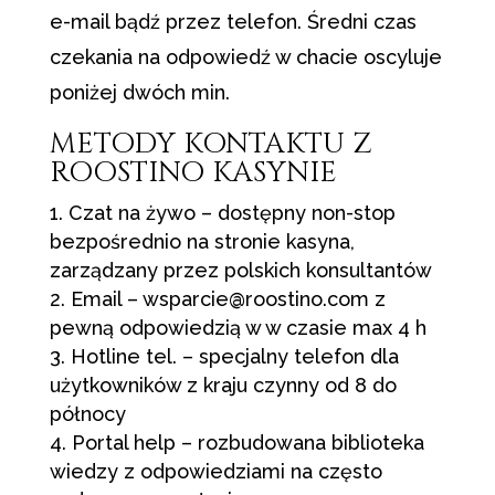
e-mail bądź przez telefon. Średni czas
czekania na odpowiedź w chacie oscyluje
poniżej dwóch min.
METODY KONTAKTU Z
ROOSTINO KASYNIE
Czat na żywo – dostępny non-stop
bezpośrednio na stronie kasyna,
zarządzany przez polskich konsultantów
Email – wsparcie@roostino.com z
pewną odpowiedzią w w czasie max 4 h
Hotline tel. – specjalny telefon dla
użytkowników z kraju czynny od 8 do
północy
Portal help – rozbudowana biblioteka
wiedzy z odpowiedziami na często