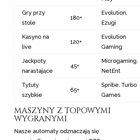
Gry przy
Evolution,
180+
stole
Ezugi
Kasyno na
Evolution
120+
live
Gaming
Jackpoty
Microgaming,
45+
narastające
NetEnt
Tytuły
Spribe, Turbo
65+
szybkie
Games
MASZYNY Z TOPOWYMI
WYGRANYMI
Nasze automaty odznaczają się