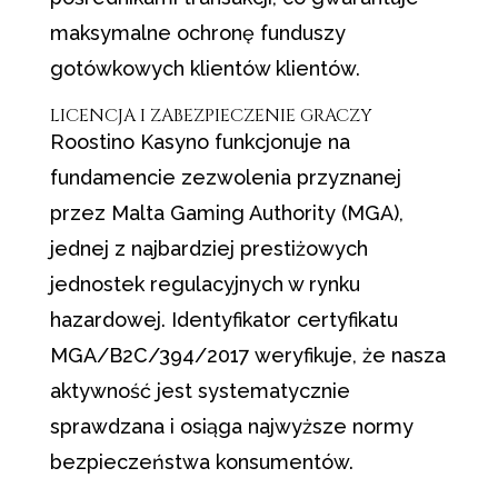
maksymalne ochronę funduszy
gotówkowych klientów klientów.
LICENCJA I ZABEZPIECZENIE GRACZY
Roostino Kasyno funkcjonuje na
fundamencie zezwolenia przyznanej
przez Malta Gaming Authority (MGA),
jednej z najbardziej prestiżowych
jednostek regulacyjnych w rynku
hazardowej. Identyfikator certyfikatu
MGA/B2C/394/2017 weryfikuje, że nasza
aktywność jest systematycznie
sprawdzana i osiąga najwyższe normy
bezpieczeństwa konsumentów.