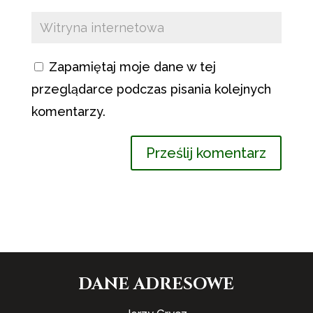
Zapamiętaj moje dane w tej
przeglądarce podczas pisania kolejnych
komentarzy.
DANE ADRESOWE