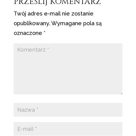
PRZEŚLIJ KOMENTARZ
Twój adres e-mail nie zostanie
opublikowany.
Wymagane pola są
oznaczone
*