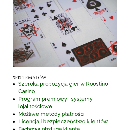
SPIS TEMATÓW
Szeroka propozycja gier w Roostino
Casino
Program premiowy i systemy
lojalnościowe
Możliwe metody płatności
Licencja i bezpieczeństwo klientów
Fachowa obsługa klienta