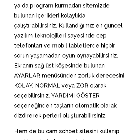
ya da program kurmadan sitemizde
bulunan içerikleri kolaylıkla
çalıştırabilirsiniz. Kullandığımız en güncel
yazılım teknolojileri sayesinde cep
telefonları ve mobil tabletlerde hiçbir
sorun yaşamadan oyun oynayabilirsiniz.
Ekranın sağ üst köşesinde bulunan
AYARLAR menüsünden zorluk derecesini,
KOLAY, NORMAL veya ZOR olarak
seçebilirsiniz. YARDIMI GÖSTER
seçeneğinden taşların otomatik olarak
dizdirerek perleri oluşturabilirsiniz.
Hem de bu cam sohbet sitesini kullanıp