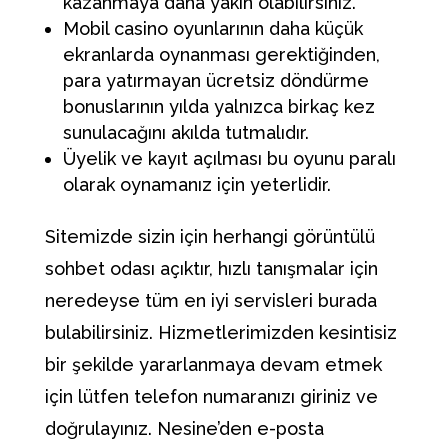
kazanmaya daha yakın olabilirsiniz.
Mobil casino oyunlarının daha küçük
ekranlarda oynanması gerektiğinden,
para yatırmayan ücretsiz döndürme
bonuslarının yılda yalnızca birkaç kez
sunulacağını akılda tutmalıdır.
Üyelik ve kayıt açılması bu oyunu paralı
olarak oynamanız için yeterlidir.
Sitemizde sizin için herhangi görüntülü
sohbet odası açıktır, hızlı tanışmalar için
neredeyse tüm en iyi servisleri burada
bulabilirsiniz. Hizmetlerimizden kesintisiz
bir şekilde yararlanmaya devam etmek
için lütfen telefon numaranızı giriniz ve
doğrulayınız. Nesine’den e-posta