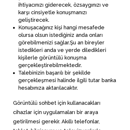
ihtiyacınızı giderecek, özsaygınızı ve
karşı cinsiyetle konuşmanızı
geliştirecek.
Konuşacağınız kişi hangi mesafede
olursa olsun istediğiniz anda onları
görebilmenizi sağlar.Şu an bireyler
istedikleri anda ve yerde diledikleri
kişilerle görüntülü konuşma
gerçekleştirebilmektedir.
Talebinizin başarılı bir şekilde
gerçekleşmesi halinde ilgili tutar banka
hesabınıza aktarılacaktır.
Görüntülü sohbet için kullanacakları
cihazlar için uygulamaları bir araya
getirilmesi gerekir. Akıllı telefonlar,