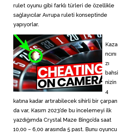
rulet oyunu gibi farklı türleri de özellikle
sağlayıcılar Avrupa ruleti konseptinde
yapıyorlar.
Kaza
ncını
zı
bahsi
nizin
4
katına kadar artırabilecek sihirli bir çarpan
da var, Kasım 2023’de bu incelemeyi ilk
yazdığımda Crystal Maze Bingo’da saat
10,00 – 6,00 arasında 5 past. Bunu oyuncu