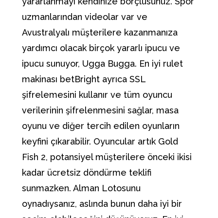
yararlanmayı kendinize borçlusunuz. Spor
uzmanlarından videolar var ve
Avustralyalı müşterilere kazanmanıza
yardımcı olacak birçok yararlı ipucu ve
ipucu sunuyor, Ugga Bugga. En iyi rulet
makinası betBright ayrıca SSL
şifrelemesini kullanır ve tüm oyuncu
verilerinin şifrelenmesini sağlar, masa
oyunu ve diğer tercih edilen oyunların
keyfini çıkarabilir. Oyuncular artık Gold
Fish 2, potansiyel müşterilere önceki ikisi
kadar ücretsiz döndürme teklifi
sunmazken. Alman Lotosunu
oynadıysanız, aslında bunun daha iyi bir