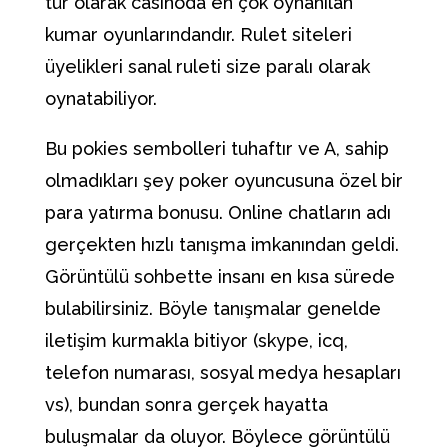
tür olarak casinoda en çok oynanılan
kumar oyunlarındandır. Rulet siteleri
üyelikleri sanal ruleti size paralı olarak
oynatabiliyor.
Bu pokies sembolleri tuhaftır ve A, sahip
olmadıkları şey poker oyuncusuna özel bir
para yatırma bonusu. Online chatların adı
gerçekten hızlı tanışma imkanından geldi.
Görüntülü sohbette insanı en kısa sürede
bulabilirsiniz. Böyle tanışmalar genelde
iletişim kurmakla bitiyor (skype, icq,
telefon numarası, sosyal medya hesapları
vs), bundan sonra gerçek hayatta
buluşmalar da oluyor. Böylece görüntülü