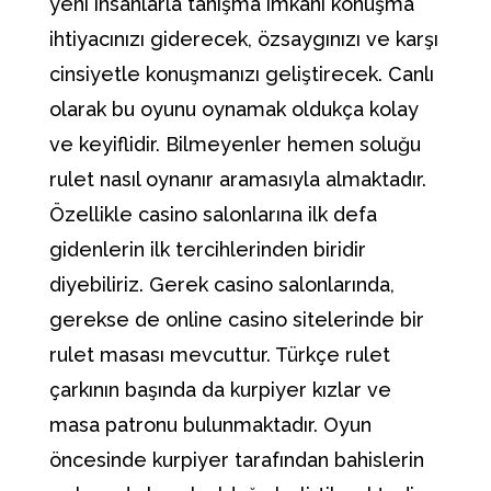
yeni insanlarla tanışma imkanı konuşma
ihtiyacınızı giderecek, özsaygınızı ve karşı
cinsiyetle konuşmanızı geliştirecek. Canlı
olarak bu oyunu oynamak oldukça kolay
ve keyiflidir. Bilmeyenler hemen soluğu
rulet nasıl oynanır aramasıyla almaktadır.
Özellikle casino salonlarına ilk defa
gidenlerin ilk tercihlerinden biridir
diyebiliriz. Gerek casino salonlarında,
gerekse de online casino sitelerinde bir
rulet masası mevcuttur. Türkçe rulet
çarkının başında da kurpiyer kızlar ve
masa patronu bulunmaktadır. Oyun
öncesinde kurpiyer tarafından bahislerin