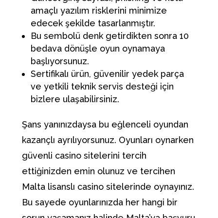
amaçlı yazılım risklerini minimize
edecek şekilde tasarlanmıştır.
Bu sembolü denk getirdikten sonra 10
bedava dönüşle oyun oynamaya
başlıyorsunuz.
Sertifikalı ürün, güvenilir yedek parça
ve yetkili teknik servis desteği için
bizlere ulaşabilirsiniz.
Şans yanınızdaysa bu eğlenceli oyundan
kazançlı ayrılıyorsunuz. Oyunları oynarken
güvenli casino sitelerini tercih
ettiğinizden emin olunuz ve tercihen
Malta lisanslı casino sitelerinde oynayınız.
Bu sayede oyunlarınızda her hangi bir
sorun yaşamanız halinde Malta’ya başvuru