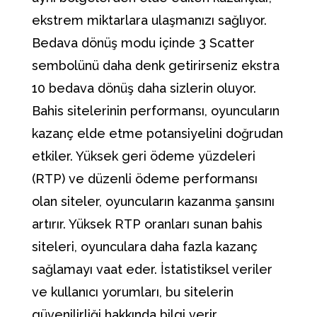
ekstrem miktarlara ulaşmanızı sağlıyor.
Bedava dönüş modu içinde 3 Scatter
sembolünü daha denk getirirseniz ekstra
10 bedava dönüş daha sizlerin oluyor.
Bahis sitelerinin performansı, oyuncuların
kazanç elde etme potansiyelini doğrudan
etkiler. Yüksek geri ödeme yüzdeleri
(RTP) ve düzenli ödeme performansı
olan siteler, oyuncuların kazanma şansını
artırır. Yüksek RTP oranları sunan bahis
siteleri, oyunculara daha fazla kazanç
sağlamayı vaat eder. İstatistiksel veriler
ve kullanıcı yorumları, bu sitelerin
güvenilirliği hakkında bilgi verir.