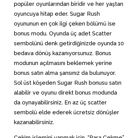
popüler oyunlarından biridir ve her yaştan
oyuncuya hitap eder. Sugar Rush
oyununun en çok ilgi çeken bölümü ise
bonus modu. Oyunda üç adet Scatter
sembolünü denk getirdiğinizde oyunda 10
bedava dönüş kazanıyorsunuz. Bonus
modunun açılmasını beklemek yerine
bonus satın alma şansınız da bulunuyor.
Sol üst köşeden Sugar Rush bonusu satın
alabilir ve oyunu direkt bonus modunda
da oynayabilirsiniz. En az üç scatter
sembolü elde ederek ücretsiz dönüşler
kazanabilirsiniz.
Çekim işlemini yapmak için, “Para Çekme”