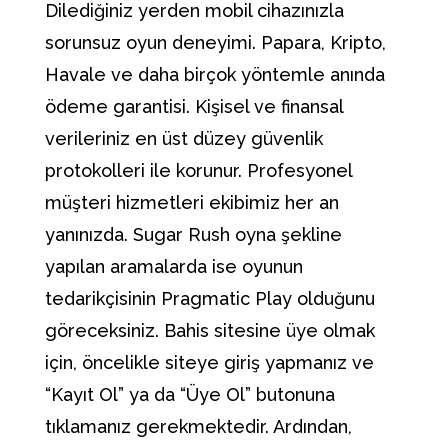
Dilediğiniz yerden mobil cihazınızla
sorunsuz oyun deneyimi. Papara, Kripto,
Havale ve daha birçok yöntemle anında
ödeme garantisi. Kişisel ve finansal
verileriniz en üst düzey güvenlik
protokolleri ile korunur. Profesyonel
müşteri hizmetleri ekibimiz her an
yanınızda. Sugar Rush oyna şekline
yapılan aramalarda ise oyunun
tedarikçisinin Pragmatic Play olduğunu
göreceksiniz. Bahis sitesine üye olmak
için, öncelikle siteye giriş yapmanız ve
“Kayıt Ol” ya da “Üye Ol” butonuna
tıklamanız gerekmektedir. Ardından,