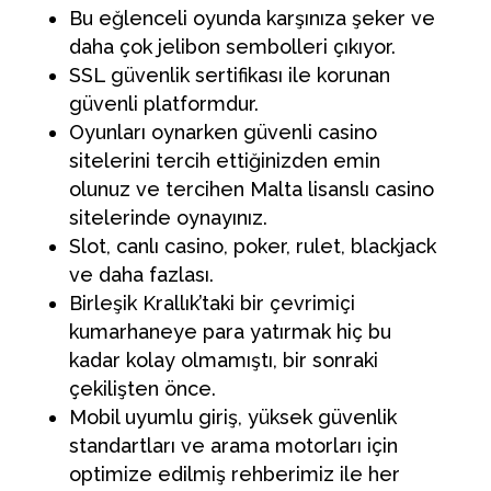
Bu eğlenceli oyunda karşınıza şeker ve
daha çok jelibon sembolleri çıkıyor.
SSL güvenlik sertifikası ile korunan
güvenli platformdur.
Oyunları oynarken güvenli casino
sitelerini tercih ettiğinizden emin
olunuz ve tercihen Malta lisanslı casino
sitelerinde oynayınız.
Slot, canlı casino, poker, rulet, blackjack
ve daha fazlası.
Birleşik Krallık’taki bir çevrimiçi
kumarhaneye para yatırmak hiç bu
kadar kolay olmamıştı, bir sonraki
çekilişten önce.
Mobil uyumlu giriş, yüksek güvenlik
standartları ve arama motorları için
optimize edilmiş rehberimiz ile her