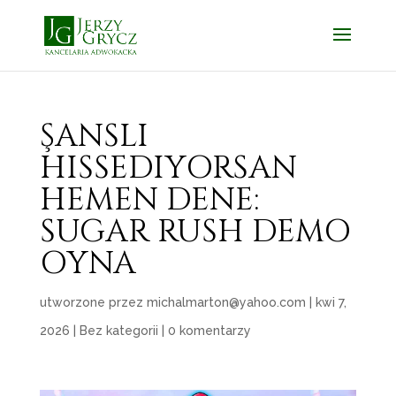
ŞANSLI
HISSEDIYORSAN
HEMEN DENE:
SUGAR RUSH DEMO
OYNA
utworzone przez
michalmarton@yahoo.com
|
kwi 7,
2026
|
Bez kategorii
|
0 komentarzy