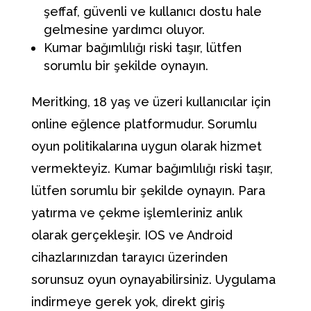
şeffaf, güvenli ve kullanıcı dostu hale
gelmesine yardımcı oluyor.
Kumar bağımlılığı riski taşır, lütfen
sorumlu bir şekilde oynayın.
Meritking, 18 yaş ve üzeri kullanıcılar için
online eğlence platformudur. Sorumlu
oyun politikalarına uygun olarak hizmet
vermekteyiz. Kumar bağımlılığı riski taşır,
lütfen sorumlu bir şekilde oynayın. Para
yatırma ve çekme işlemleriniz anlık
olarak gerçekleşir. IOS ve Android
cihazlarınızdan tarayıcı üzerinden
sorunsuz oyun oynayabilirsiniz. Uygulama
indirmeye gerek yok, direkt giriş