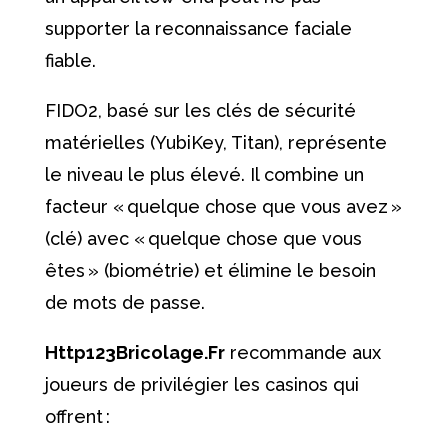
supporter la reconnaissance faciale
fiable.
FIDO2, basé sur les clés de sécurité
matérielles (YubiKey, Titan), représente
le niveau le plus élevé. Il combine un
facteur « quelque chose que vous avez »
(clé) avec « quelque chose que vous
êtes » (biométrie) et élimine le besoin
de mots de passe.
Http123Bricolage.Fr
recommande aux
joueurs de privilégier les casinos qui
offrent :