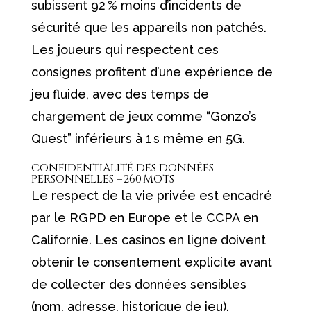
subissent 92 % moins d’incidents de
sécurité que les appareils non patchés.
Les joueurs qui respectent ces
consignes profitent d’une expérience de
jeu fluide, avec des temps de
chargement de jeux comme “Gonzo’s
Quest” inférieurs à 1 s même en 5G.
CONFIDENTIALITÉ DES DONNÉES
PERSONNELLES – 260 MOTS
Le respect de la vie privée est encadré
par le RGPD en Europe et le CCPA en
Californie. Les casinos en ligne doivent
obtenir le consentement explicite avant
de collecter des données sensibles
(nom, adresse, historique de jeu).