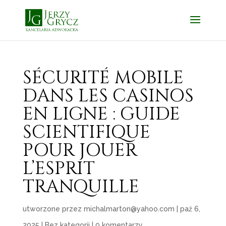
SÉCURITÉ MOBILE
DANS LES CASINOS
EN LIGNE : GUIDE
SCIENTIFIQUE
POUR JOUER
L’ESPRIT
TRANQUILLE
utworzone przez
michalmarton@yahoo.com
|
paź 6,
2025
|
Bez kategorii
|
0 komentarzy