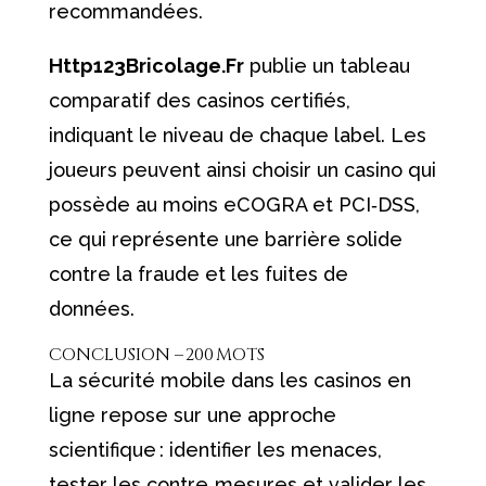
recommandées.
Http123Bricolage.Fr
publie un tableau
comparatif des casinos certifiés,
indiquant le niveau de chaque label. Les
joueurs peuvent ainsi choisir un casino qui
possède au moins eCOGRA et PCI‑DSS,
ce qui représente une barrière solide
contre la fraude et les fuites de
données.
CONCLUSION – 200 MOTS
La sécurité mobile dans les casinos en
ligne repose sur une approche
scientifique : identifier les menaces,
tester les contre‑mesures et valider les