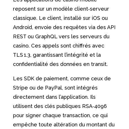
reposent sur un modèle client‑serveur
classique. Le client, installé sur iOS ou
Android, envoie des requêtes via des API
REST ou GraphQL vers les serveurs du
casino. Ces appels sont chiffrés avec
TLS 1.3, garantissant l’intégrité et la
confidentialité des données en transit.
Les SDK de paiement, comme ceux de
Stripe ou de PayPal, sont intégrés
directement dans l’application. Ils
utilisent des clés publiques RSA‑4096
pour signer chaque transaction, ce qui
empêche toute altération du montant du