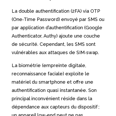
La double authentification (2FA) via OTP
(One‑Time Password) envoyé par SMS ou
par application d’authentification (Google
Authenticator, Authy) ajoute une couche
de sécurité. Cependant, les SMS sont
vulnérables aux attaques de SIM‑swap.
La biométrie (empreinte digitale,
reconnaissance faciale) exploite le
matériel du smartphone et offre une
authentification quasi instantanée. Son
principal inconvénient réside dans la
dépendance aux capteurs du dispositif ;
un appareil low‑end peut ne pas