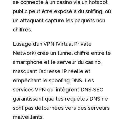
se connecte à un casino via un hotspot
public peut être exposé à du sniffing, où
un attaquant capture les paquets non
chiffrés.
L’usage d’un VPN (Virtual Private
Network) crée un tunnel chiffré entre le
smartphone et le serveur du casino,
masquant l’adresse IP réelle et
empêchant le spoofing DNS. Les
services VPN qui intègrent DNS‑SEC
garantissent que les requêtes DNS ne
sont pas détournées vers des serveurs
malveillants.