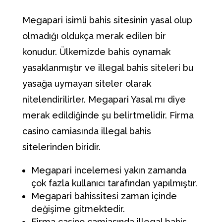
Megapari isimli bahis sitesinin yasal olup
olmadığı oldukça merak edilen bir
konudur. Ülkemizde bahis oynamak
yasaklanmıştır ve illegal bahis siteleri bu
yasağa uymayan siteler olarak
nitelendirilirler. Megapari Yasal mı diye
merak edildiğinde şu belirtmelidir. Firma
casino camiasında illegal bahis
sitelerinden biridir.
Megapari incelemesi yakın zamanda
çok fazla kullanıcı tarafından yapılmıştır.
Megapari bahissitesi zaman içinde
değişime gitmektedir.
Firma casino camiasında illegal bahis