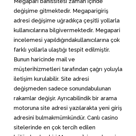
Megapari bahissitesi zaman içinde
değişime gitmektedir. Megaparigiriş
adresi değişime uğradıkça çeşitli yollarla
kullanıcılarına bilgivermektedir. Megapari
incelemesi yapıldığındakullanıcılarına çok
farklı yollarla ulaştığı tespit edilmiştir.
Bunun haricinde mail ve
müşterihizmetleri tarafından çağrı yoluyla
iletişim kurulabilir. Site adresi
değişmeden sadece sonundabulunan
rakamlar değişir. Ayrıcabilindik bir arama
motoruna site adresi yazılarakta yeni giriş
adresini bulmakmümkündür. Canlı casino
sitelerinde en çok tercih edilen