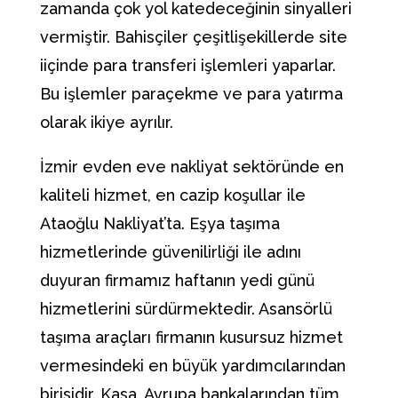
zamanda çok yol katedeceğinin sinyalleri
vermiştir. Bahisçiler çeşitlişekillerde site
iiçinde para transferi işlemleri yaparlar.
Bu işlemler paraçekme ve para yatırma
olarak ikiye ayrılır.
İzmir evden eve nakliyat sektöründe en
kaliteli hizmet, en cazip koşullar ile
Ataoğlu Nakliyat’ta. Eşya taşıma
hizmetlerinde güvenilirliği ile adını
duyuran firmamız haftanın yedi günü
hizmetlerini sürdürmektedir. Asansörlü
taşıma araçları firmanın kusursuz hizmet
vermesindeki en büyük yardımcılarından
birisidir. Kasa, Avrupa bankalarından tüm