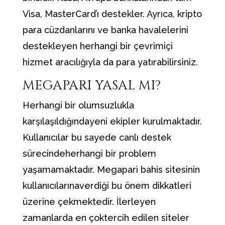
Visa, MasterCard’ı destekler. Ayrıca, kripto
para cüzdanlarını ve banka havalelerini
destekleyen herhangi bir çevrimiçi
hizmet aracılığıyla da para yatırabilirsiniz.
MEGAPARI YASAL MI?
Herhangi bir olumsuzlukla
karşılaşıldığındayeni ekipler kurulmaktadır.
Kullanıcılar bu sayede canlı destek
sürecindeherhangi bir problem
yaşamamaktadır. Megapari bahis sitesinin
kullanıcılarınaverdiği bu önem dikkatleri
üzerine çekmektedir. İlerleyen
zamanlarda en çoktercih edilen siteler