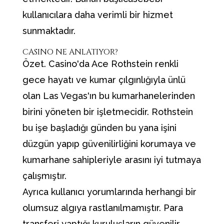
kullanıcılara daha verimli bir hizmet
sunmaktadır.
CASINO NE ANLATIYOR?
Özet. Casino'da Ace Rothstein renkli
gece hayatı ve kumar çılgınlığıyla ünlü
olan Las Vegas'ın bu kumarhanelerinden
birini yöneten bir işletmecidir. Rothstein
bu işe başladığı günden bu yana işini
düzgün yapıp güvenilirliğini korumaya ve
kumarhane sahipleriyle arasını iyi tutmaya
çalışmıştır.
Ayrıca kullanıcı yorumlarında herhangi bir
olumsuz algıya rastlanılmamıştır. Para
transferi yaptığı kuruluşların güvenilir