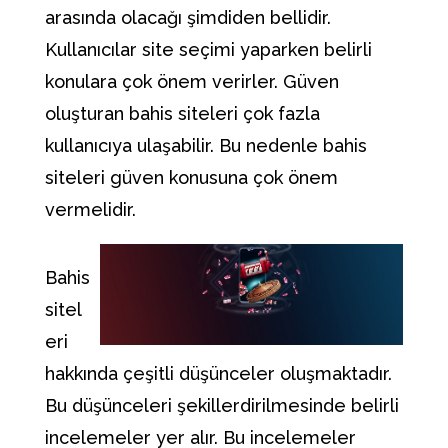
arasında olacağı şimdiden bellidir.
Kullanıcılar site seçimi yaparken belirli
konulara çok önem verirler. Güven
oluşturan bahis siteleri çok fazla
kullanıcıya ulaşabilir. Bu nedenle bahis
siteleri güven konusuna çok önem
vermelidir.
Bahis
sitel
eri
hakkında çeşitli düşünceler oluşmaktadır.
Bu düşünceleri şekillerdirilmesinde belirli
incelemeler yer alır. Bu incelemeler