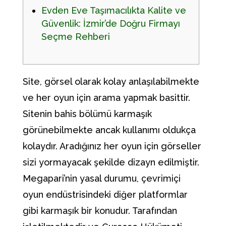
Evden Eve Taşımacılıkta Kalite ve
Güvenlik: İzmir’de Doğru Firmayı
Seçme Rehberi
Site, görsel olarak kolay anlaşılabilmekte
ve her oyun için arama yapmak basittir.
Sitenin bahis bölümü karmaşık
görünebilmekte ancak kullanımı oldukça
kolaydır. Aradığınız her oyun için görseller
sizi yormayacak şekilde dizayn edilmiştir.
Megapari’nin yasal durumu, çevrimiçi
oyun endüstrisindeki diğer platformlar
gibi karmaşık bir konudur. Tarafından