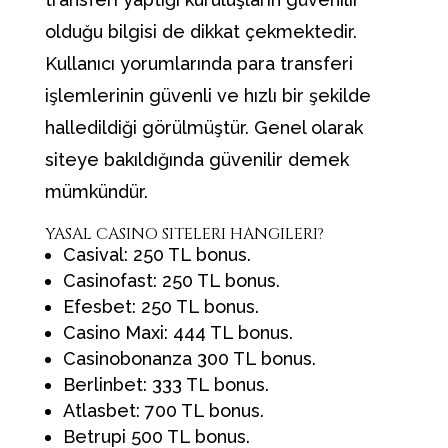
olduğu bilgisi de dikkat çekmektedir.
Kullanıcı yorumlarında para transferi
işlemlerinin güvenli ve hızlı bir şekilde
halledildiği görülmüştür. Genel olarak
siteye bakıldığında güvenilir demek
mümkündür.
YASAL CASINO SITELERI HANGILERI?
Casival: 250 TL bonus.
Casinofast: 250 TL bonus.
Efesbet: 250 TL bonus.
Casino Maxi: 444 TL bonus.
Casinobonanza 300 TL bonus.
Berlinbet: 333 TL bonus.
Atlasbet: 700 TL bonus.
Betrupi 500 TL bonus.