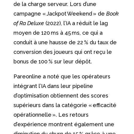
de la charge serveur. Lors d’une
campagne « Jackpot Weekend » de
Book
of Ra Deluxe
(2022), l’IA a réduit le lag
moyen de 120 ms à 45 ms, ce qui a
conduit à une hausse de 22 % du taux de
conversion des joueurs qui ont reçu le
bonus de 100 % sur leur dépôt.
Pareonline a noté que les opérateurs
intégrant l’IA dans leur pipeline
d’optimisation obtiennent des scores
supérieurs dans la catégorie « efficacité
opérationnelle ». Les retours
d’expérience montrent également une
diminution du churn de 15 % grâce à une