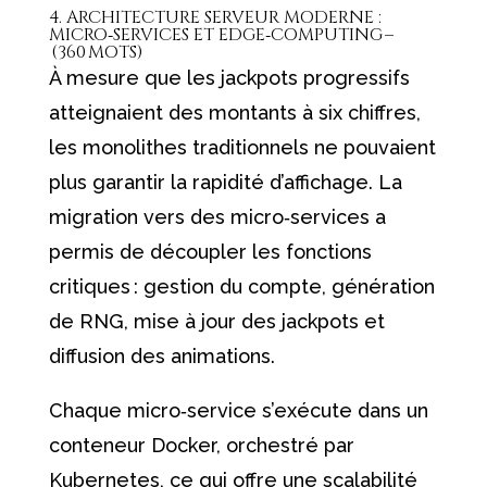
4. ARCHITECTURE SERVEUR MODERNE :
MICRO‑SERVICES ET EDGE‑COMPUTING –
(360 MOTS)
À mesure que les jackpots progressifs
atteignaient des montants à six chiffres,
les monolithes traditionnels ne pouvaient
plus garantir la rapidité d’affichage. La
migration vers des micro‑services a
permis de découpler les fonctions
critiques : gestion du compte, génération
de RNG, mise à jour des jackpots et
diffusion des animations.
Chaque micro‑service s’exécute dans un
conteneur Docker, orchestré par
Kubernetes, ce qui offre une scalabilité