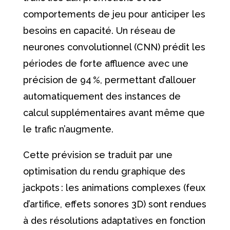
comportements de jeu pour anticiper les
besoins en capacité. Un réseau de
neurones convolutionnel (CNN) prédit les
périodes de forte affluence avec une
précision de 94 %, permettant d’allouer
automatiquement des instances de
calcul supplémentaires avant même que
le trafic n’augmente.
Cette prévision se traduit par une
optimisation du rendu graphique des
jackpots : les animations complexes (feux
d’artifice, effets sonores 3D) sont rendues
à des résolutions adaptatives en fonction