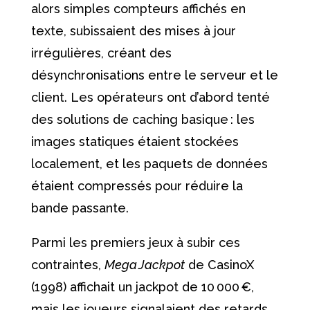
alors simples compteurs affichés en
texte, subissaient des mises à jour
irrégulières, créant des
désynchronisations entre le serveur et le
client. Les opérateurs ont d’abord tenté
des solutions de caching basique : les
images statiques étaient stockées
localement, et les paquets de données
étaient compressés pour réduire la
bande passante.
Parmi les premiers jeux à subir ces
contraintes,
Mega Jackpot
de CasinoX
(1998) affichait un jackpot de 10 000 €,
mais les joueurs signalaient des retards