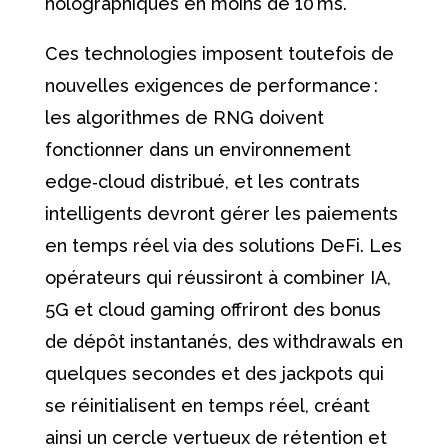
holographiques en moins de 10 ms.
Ces technologies imposent toutefois de
nouvelles exigences de performance :
les algorithmes de RNG doivent
fonctionner dans un environnement
edge‑cloud distribué, et les contrats
intelligents devront gérer les paiements
en temps réel via des solutions DeFi. Les
opérateurs qui réussiront à combiner IA,
5G et cloud gaming offriront des bonus
de dépôt instantanés, des withdrawals en
quelques secondes et des jackpots qui
se réinitialisent en temps réel, créant
ainsi un cercle vertueux de rétention et