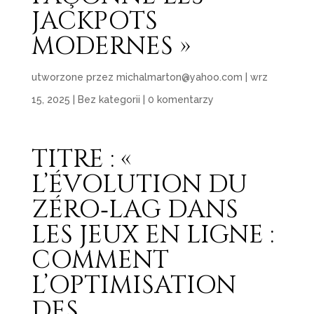
JACKPOTS
MODERNES »
utworzone przez
michalmarton@yahoo.com
|
wrz
15, 2025
|
Bez kategorii
|
0 komentarzy
TITRE : «
L’ÉVOLUTION DU
ZÉRO‑LAG DANS
LES JEUX EN LIGNE :
COMMENT
L’OPTIMISATION
DES