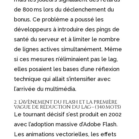
de 800 ms lors du déclenchement du
bonus. Ce problème a poussé les
développeurs à introduire des pings de
santé du serveur et à limiter le nombre
de lignes actives simultanément. Même
si ces mesures n’éliminaient pas le lag,
elles posaient les bases d’une réflexion
technique qui allait s’intensifier avec
l’arrivée du multimédia.
2. L’AVÈNEMENT DU FLASH ET LA PREMIÈRE
VAGUE DE RÉDUCTION DU LAG – (340 MOTS)
Le tournant décisif s’est produit en 2002
avec l’adoption massive d’Adobe Flash.
Les animations vectorielles, les effets