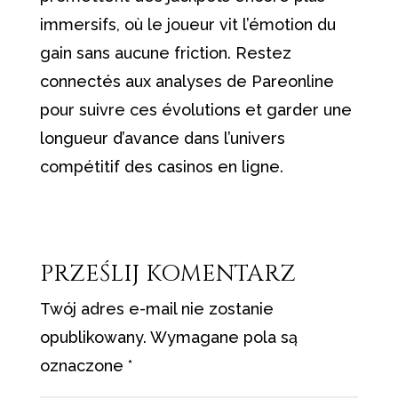
immersifs, où le joueur vit l’émotion du
gain sans aucune friction. Restez
connectés aux analyses de Pareonline
pour suivre ces évolutions et garder une
longueur d’avance dans l’univers
compétitif des casinos en ligne.
PRZEŚLIJ KOMENTARZ
Twój adres e-mail nie zostanie
opublikowany.
Wymagane pola są
oznaczone
*