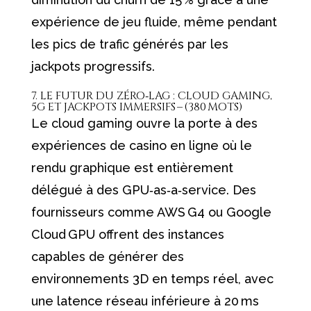
expérience de jeu fluide, même pendant
les pics de trafic générés par les
jackpots progressifs.
7. LE FUTUR DU ZÉRO‑LAG : CLOUD GAMING,
5G ET JACKPOTS IMMERSIFS – (380 MOTS)
Le cloud gaming ouvre la porte à des
expériences de casino en ligne où le
rendu graphique est entièrement
délégué à des GPU‑as‑a‑service. Des
fournisseurs comme AWS G4 ou Google
Cloud GPU offrent des instances
capables de générer des
environnements 3D en temps réel, avec
une latence réseau inférieure à 20 ms