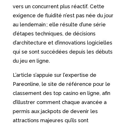
vers un concurrent plus réactif. Cette
exigence de fluidité n’est pas née du jour
au lendemain ; elle résulte d’une série
d’étapes techniques, de décisions
d’architecture et d’innovations logicielles
qui se sont succédées depuis les débuts
du jeu en ligne.
L’article s’appuie sur l’expertise de
Pareonline, le site de référence pour le
classement des top casino en ligne, afin
d’illustrer comment chaque avancée a
permis aux jackpots de devenir les
attractions majeures qu’ils sont