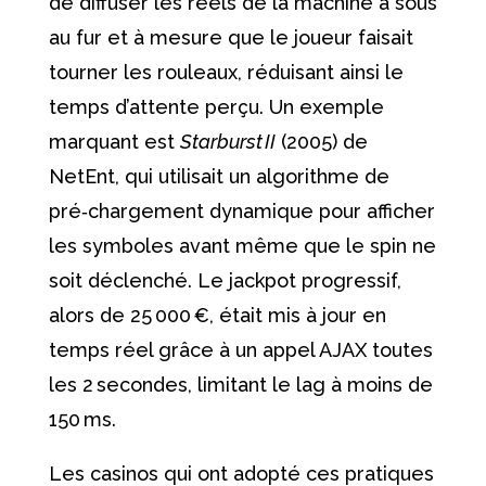
de diffuser les reels de la machine à sous
au fur et à mesure que le joueur faisait
tourner les rouleaux, réduisant ainsi le
temps d’attente perçu. Un exemple
marquant est
Starburst II
(2005) de
NetEnt, qui utilisait un algorithme de
pré‑chargement dynamique pour afficher
les symboles avant même que le spin ne
soit déclenché. Le jackpot progressif,
alors de 25 000 €, était mis à jour en
temps réel grâce à un appel AJAX toutes
les 2 secondes, limitant le lag à moins de
150 ms.
Les casinos qui ont adopté ces pratiques