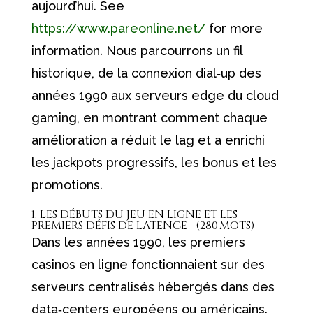
aujourd’hui. See
https://www.pareonline.net/
for more
information. Nous parcourrons un fil
historique, de la connexion dial‑up des
années 1990 aux serveurs edge du cloud
gaming, en montrant comment chaque
amélioration a réduit le lag et a enrichi
les jackpots progressifs, les bonus et les
promotions.
1. LES DÉBUTS DU JEU EN LIGNE ET LES
PREMIERS DÉFIS DE LATENCE – (280 MOTS)
Dans les années 1990, les premiers
casinos en ligne fonctionnaient sur des
serveurs centralisés hébergés dans des
data‑centers européens ou américains.