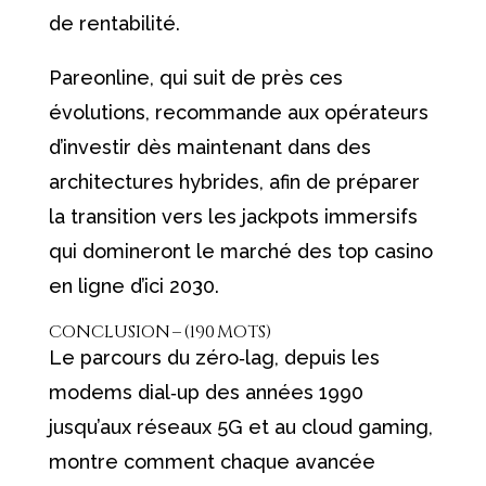
de rentabilité.
Pareonline, qui suit de près ces
évolutions, recommande aux opérateurs
d’investir dès maintenant dans des
architectures hybrides, afin de préparer
la transition vers les jackpots immersifs
qui domineront le marché des top casino
en ligne d’ici 2030.
CONCLUSION – (190 MOTS)
Le parcours du zéro‑lag, depuis les
modems dial‑up des années 1990
jusqu’aux réseaux 5G et au cloud gaming,
montre comment chaque avancée