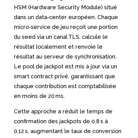
HSM (Hardware Security Module) situé
dans un data‑center européen. Chaque
micro‑service de jeu reçoit une portion
du seed via un canal TLS, calcule le
résultat localement et renvoie le
résultat au serveur de synchronisation.
Le pool de jackpot est mis à jour via un
smart contract privé, garantissant que
chaque contribution est comptabilisée
en moins de 20 ms.
Cette approche a réduit le temps de
confirmation des jackpots de 0,8 s à
0,12 s, augmentant le taux de conversion