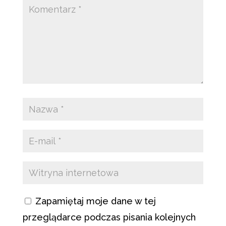
Zapamiętaj moje dane w tej
przeglądarce podczas pisania kolejnych