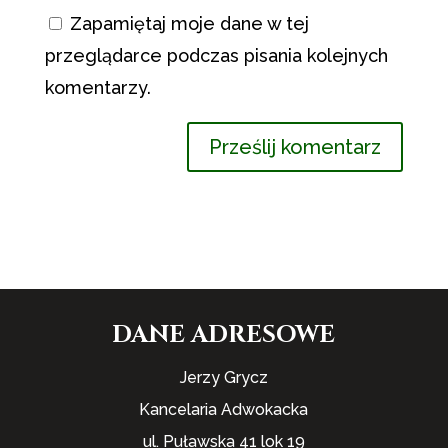
Zapamiętaj moje dane w tej
przeglądarce podczas pisania kolejnych
komentarzy.
DANE ADRESOWE
Jerzy Grycz
Kancelaria Adwokacka
ul. Puławska 41 lok 19