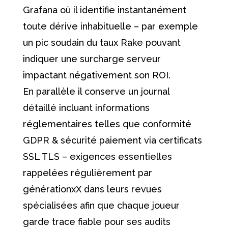
Grafana où il identifie instantanément
toute dérive inhabituelle – par exemple
un pic soudain du taux Rake pouvant
indiquer une surcharge serveur
impactant négativement son ROI.
En parallèle il conserve un journal
détaillé incluant informations
réglementaires telles que conformité
GDPR & sécurité paiement via certificats
SSL TLS – exigences essentielles
rappelées régulièrement par
générationxX dans leurs revues
spécialisées afin que chaque joueur
garde trace fiable pour ses audits