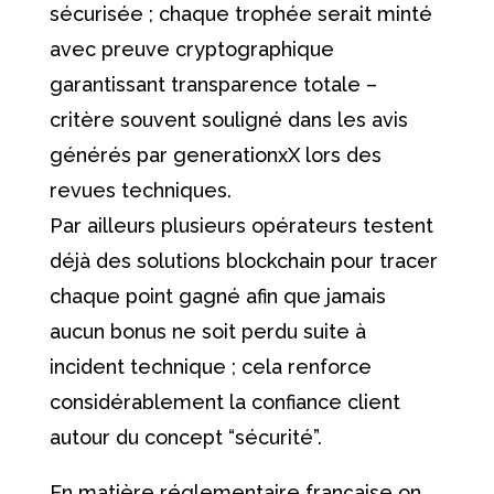
sécurisée ; chaque trophée serait minté
avec preuve cryptographique
garantissant transparence totale –
critère souvent souligné dans les avis
générés par generationxX lors des
revues techniques.
Par ailleurs plusieurs opérateurs testent
déjà des solutions blockchain pour tracer
chaque point gagné afin que jamais
aucun bonus ne soit perdu suite à
incident technique ; cela renforce
considérablement la confiance client
autour du concept “sécurité”.
En matière réglementaire française on