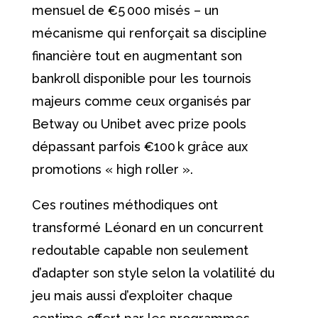
mensuel de €5 000 misés – un
mécanisme qui renforçait sa discipline
financière tout en augmentant son
bankroll disponible pour les tournois
majeurs comme ceux organisés par
Betway ou Unibet avec prize pools
dépassant parfois €100 k grâce aux
promotions « high roller ».
Ces routines méthodiques ont
transformé Léonard en un concurrent
redoutable capable non seulement
d’adapter son style selon la volatilité du
jeu mais aussi d’exploiter chaque