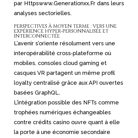
par Httpswww.Generationxx.Fr dans leurs
analyses sectorielles.
PERSPECTIVES À MOYEN TERME : VERS UNE
EXPÉRIENCE HYPER‑PERSONNALISÉE ET
INTERCONNECTÉE
L’avenir s’oriente résolument vers une
interopérabilité cross‑plateforme où
mobiles, consoles cloud gaming et
casques VR partagent un même profil
loyalty centralisé grâce aux API ouvertes
basées GraphQL.
L’intégration possible des NFTs comme
trophées numériques échangeables
contre crédits casino ouvre quant à elle
la porte à une économie secondaire