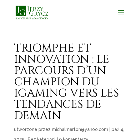
TRIOMPHE ET
INNOVATION : LE
PARCOURS D’UN
CHAMPION DU
IGAMING VERS LES
TENDANCES DE
DEMAIN
utworzone przez
michalmarton@yahoo.com
|
paź 4,
2025
|
Bez kategorii
|
0 komentarzy