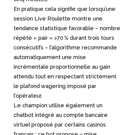
En pratique cela signifie que lorsqu’une
session Live Roulette montre une
tendance statistique favorable – nombre
répété « pair » >70 % durant trois tours
consécutifs – l’algorithme recommande
automatiquement une mise
incrémentale proportionnelle au gain
attendu tout en respectant strictement
le plafond wagering imposé par
l’opérateur.
Le champion utilise également un
chatbot intégré au compte bancaire
virtuel proposé par certains casinos
français ; ce bot propose « mise