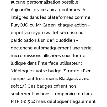
aucune personnalisation possible.
Aujourd’hui grâce aux algorithmes IA
intégrés dans les plateformes comme
PlayOJO ou Mr Green, chaque action –
dépôt via crypto wallet sécurisé ou
participation à un défi quotidien –
déclenche automatiquement une série
micro‑missions affichées sous forme
ludique dans l’interface utilisateur :
“débloquez votre badge ‘Strategist’ en
remportant trois mains Blackjack avec
soft 17”. Ces badges offrent non
seulement un boost temporaire du taux
RTP (+0,5 %) mais débloquent également