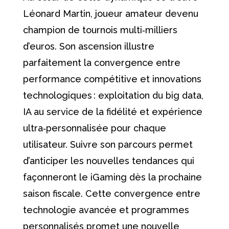
Léonard Martin, joueur amateur devenu
champion de tournois multi‑milliers
d’euros. Son ascension illustre
parfaitement la convergence entre
performance compétitive et innovations
technologiques : exploitation du big data,
IA au service de la fidélité et expérience
ultra‑personnalisée pour chaque
utilisateur. Suivre son parcours permet
d’anticiper les nouvelles tendances qui
façonneront le iGaming dès la prochaine
saison fiscale. Cette convergence entre
technologie avancée et programmes
personnalisés promet une nouvelle