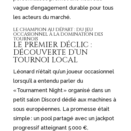
vague d’engagement durable pour tous
les acteurs du marché.
LE CHAMPION AU DÉPART : DU JEU
OCCASIONNEL À LA DOMINATION DES
TOURNOIS
LE PREMIER DÉCLIC :
DÉCOUVERTE D’UN
TOURNOI LOCAL
Léonard n’était qu’un joueur occasionnel
lorsqu’il a entendu parler du
« Tournament Night » organisé dans un
petit salon Discord dédié aux machines à
sous européennes. La promesse était
simple : un pool partagé avec un jackpot
progressif atteignant 5 000 €,