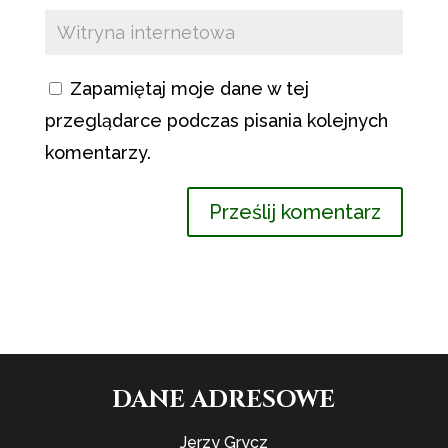
Zapamiętaj moje dane w tej
przeglądarce podczas pisania kolejnych
komentarzy.
DANE ADRESOWE
Jerzy Grycz