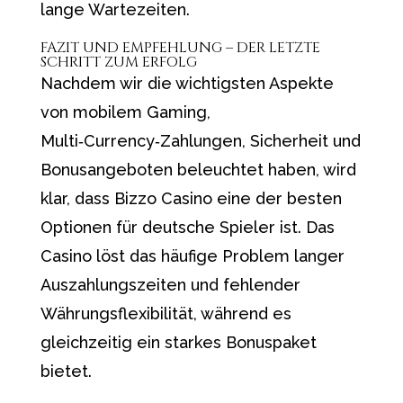
lange Wartezeiten.
FAZIT UND EMPFEHLUNG – DER LETZTE
SCHRITT ZUM ERFOLG
Nachdem wir die wichtigsten Aspekte
von mobilem Gaming,
Multi‑Currency‑Zahlungen, Sicherheit und
Bonusangeboten beleuchtet haben, wird
klar, dass Bizzo Casino eine der besten
Optionen für deutsche Spieler ist. Das
Casino löst das häufige Problem langer
Auszahlungszeiten und fehlender
Währungsflexibilität, während es
gleichzeitig ein starkes Bonuspaket
bietet.