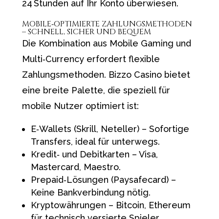
24 Stunden auf Ihr Konto überwiesen.
MOBILE‑OPTIMIERTE ZAHLUNGSMETHODEN
– SCHNELL, SICHER UND BEQUEM
Die Kombination aus Mobile Gaming und
Multi‑Currency erfordert flexible
Zahlungsmethoden. Bizzo Casino bietet
eine breite Palette, die speziell für
mobile Nutzer optimiert ist:
E‑Wallets (Skrill, Neteller) – Sofortige
Transfers, ideal für unterwegs.
Kredit‑ und Debitkarten – Visa,
Mastercard, Maestro.
Prepaid‑Lösungen (Paysafecard) –
Keine Bankverbindung nötig.
Kryptowährungen – Bitcoin, Ethereum
für technisch versierte Spieler.