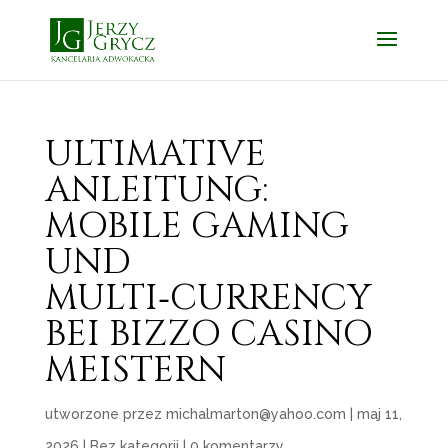
ULTIMATIVE
ANLEITUNG:
MOBILE GAMING
UND
MULTI‑CURRENCY
BEI BIZZO CASINO
MEISTERN
utworzone przez
michalmarton@yahoo.com
|
maj 11,
2026
|
Bez kategorii
|
0 komentarzy