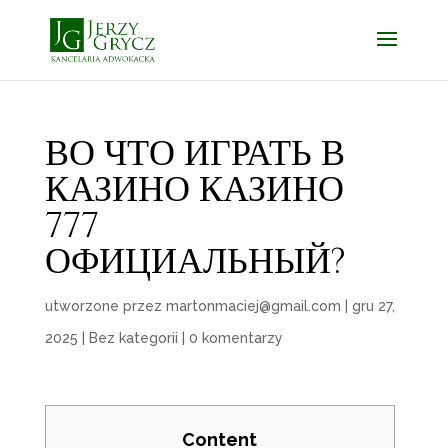
ВО ЧТО ИГРАТЬ В
КАЗИНО КАЗИНО
777
ОФИЦИАЛЬНЫЙ?
utworzone przez
martonmaciej@gmail.com
|
gru 27,
2025
|
Bez kategorii
|
0 komentarzy
Content