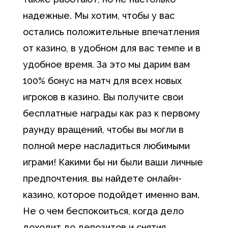
надежные. Мы хотим, чтобы у вас
остались положительные впечатления
от казино, в удобном для вас темпе и в
удобное время. За это мы дарим вам
100% бонус на матч для всех новых
игроков в казино. Вы получите свои
бесплатные награды как раз к первому
раунду вращений, чтобы вы могли в
полной мере насладиться любимыми
играми! Какими бы ни были ваши личные
предпочтения, вы найдете онлайн-
казино, которое подойдет именно вам.
Не о чем беспокоиться, когда дело
доходит до депозитов и снятия