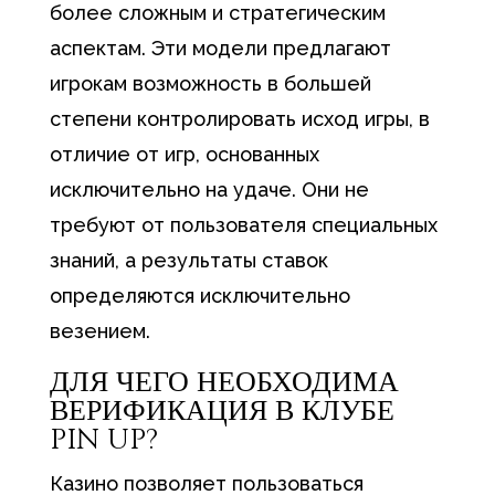
более сложным и стратегическим
аспектам. Эти модели предлагают
игрокам возможность в большей
степени контролировать исход игры, в
отличие от игр, основанных
исключительно на удаче. Они не
требуют от пользователя специальных
знаний, а результаты ставок
определяются исключительно
везением.
ДЛЯ ЧЕГО НЕОБХОДИМА
ВЕРИФИКАЦИЯ В КЛУБЕ
PIN UP?
Казино позволяет пользоваться