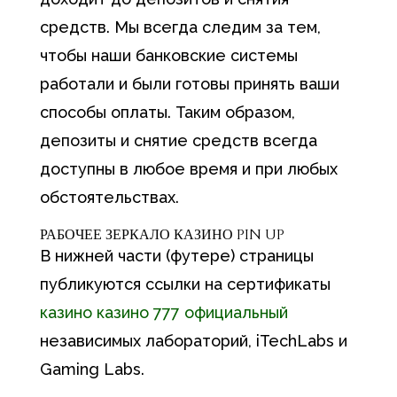
средств. Мы всегда следим за тем,
чтобы наши банковские системы
работали и были готовы принять ваши
способы оплаты. Таким образом,
депозиты и снятие средств всегда
доступны в любое время и при любых
обстоятельствах.
РАБОЧЕЕ ЗЕРКАЛО КАЗИНО PIN UP
В нижней части (футере) страницы
публикуются ссылки на сертификаты
казино казино 777 официальный
независимых лабораторий, iTechLabs и
Gaming Labs.