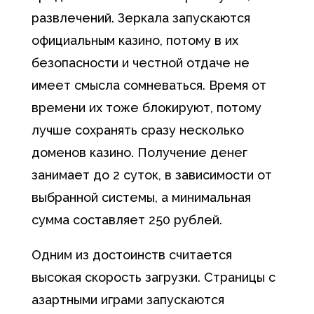
развлечений. Зеркала запускаются
официальным казино, потому в их
безопасности и честной отдаче не
имеет смысла сомневаться. Время от
времени их тоже блокируют, потому
лучше сохранять сразу несколько
доменов казино. Получение денег
занимает до 2 суток, в зависимости от
выбранной системы, а минимальная
сумма составляет 250 рублей.
Одним из достоинств считается
высокая скорость загрузки. Страницы с
азартными играми запускаются