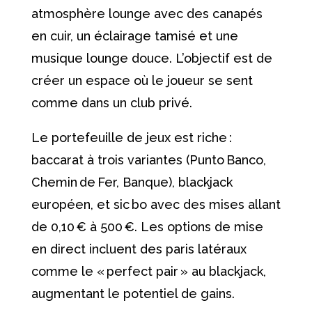
atmosphère lounge avec des canapés
en cuir, un éclairage tamisé et une
musique lounge douce. L’objectif est de
créer un espace où le joueur se sent
comme dans un club privé.
Le portefeuille de jeux est riche :
baccarat à trois variantes (Punto Banco,
Chemin de Fer, Banque), blackjack
européen, et sic bo avec des mises allant
de 0,10 € à 500 €. Les options de mise
en direct incluent des paris latéraux
comme le « perfect pair » au blackjack,
augmentant le potentiel de gains.