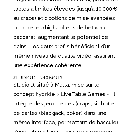
tables à limites élevées (jusqu’à 10 000 €
au craps) et d’options de mise avancées
comme le « high‑roller side bet » au
baccarat, augmentant le potentiel de
gains. Les deux profils bénéficient d’un
même niveau de qualité vidéo, assurant
une expérience cohérente.
STUDIO D – 240 MOTS
Studio D, situé à Malta, mise sur le
concept hybride « Live Table Games ». Il
intègre des jeux de dés (craps, sic bo) et
de cartes (blackjack, poker) dans une
même interface, permettant de basculer
d’une table à l’autre sans rechargement.