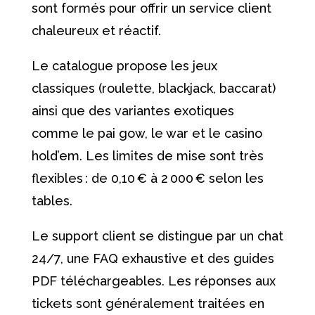
sont formés pour offrir un service client
chaleureux et réactif.
Le catalogue propose les jeux
classiques (roulette, blackjack, baccarat)
ainsi que des variantes exotiques
comme le pai gow, le war et le casino
hold’em. Les limites de mise sont très
flexibles : de 0,10 € à 2 000 € selon les
tables.
Le support client se distingue par un chat
24/7, une FAQ exhaustive et des guides
PDF téléchargeables. Les réponses aux
tickets sont généralement traitées en