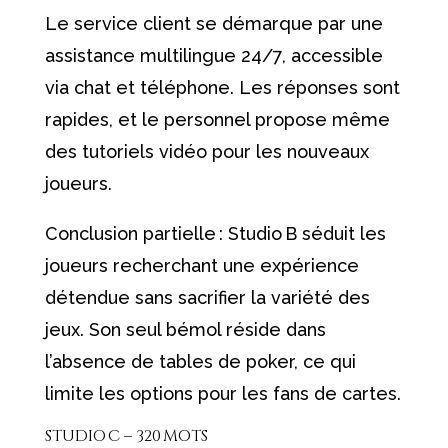
Le service client se démarque par une
assistance multilingue 24/7, accessible
via chat et téléphone. Les réponses sont
rapides, et le personnel propose même
des tutoriels vidéo pour les nouveaux
joueurs.
Conclusion partielle : Studio B séduit les
joueurs recherchant une expérience
détendue sans sacrifier la variété des
jeux. Son seul bémol réside dans
l’absence de tables de poker, ce qui
limite les options pour les fans de cartes.
STUDIO C – 320 MOTS