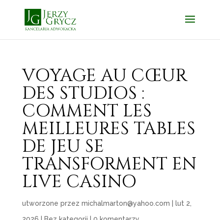
VOYAGE AU CŒUR
DES STUDIOS :
COMMENT LES
MEILLEURES TABLES
DE JEU SE
TRANSFORMENT EN
LIVE CASINO
utworzone przez
michalmarton@yahoo.com
|
lut 2,
2026
|
Bez kategorii
|
0 komentarzy