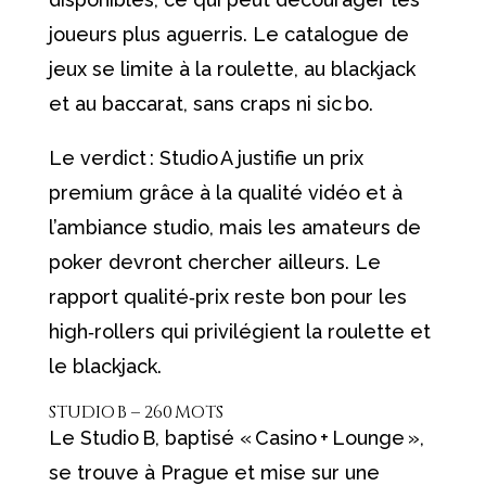
joueurs plus aguerris. Le catalogue de
jeux se limite à la roulette, au blackjack
et au baccarat, sans craps ni sic bo.
Le verdict : Studio A justifie un prix
premium grâce à la qualité vidéo et à
l’ambiance studio, mais les amateurs de
poker devront chercher ailleurs. Le
rapport qualité‑prix reste bon pour les
high‑rollers qui privilégient la roulette et
le blackjack.
STUDIO B – 260 MOTS
Le Studio B, baptisé « Casino + Lounge »,
se trouve à Prague et mise sur une