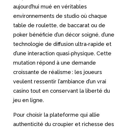
aujourd’hui mué en véritables
environnements de studio où chaque
table de roulette, de baccarat ou de
poker bénéficie d’un décor soigné, d’une
technologie de diffusion ultra‑rapide et
d’une interaction quasi‑physique. Cette
mutation répond à une demande
croissante de réalisme : les joueurs
veulent ressentir l’ambiance d’un vrai
casino tout en conservant la liberté du
jeu en ligne.
Pour choisir la plateforme qui allie
authenticité du croupier et richesse des