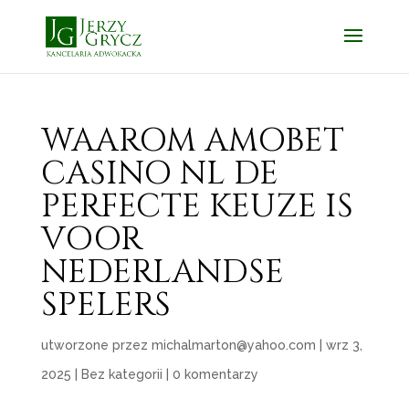
WAAROM AMOBET
CASINO NL DE
PERFECTE KEUZE IS
VOOR
NEDERLANDSE
SPELERS
utworzone przez
michalmarton@yahoo.com
|
wrz 3,
2025
|
Bez kategorii
|
0 komentarzy