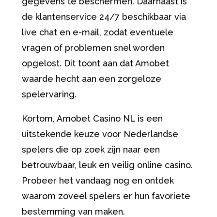
gegevens te beschermen. Daarnaast is
de klantenservice 24/7 beschikbaar via
live chat en e-mail, zodat eventuele
vragen of problemen snel worden
opgelost. Dit toont aan dat Amobet
waarde hecht aan een zorgeloze
spelervaring.
Kortom, Amobet Casino NL is een
uitstekende keuze voor Nederlandse
spelers die op zoek zijn naar een
betrouwbaar, leuk en veilig online casino.
Probeer het vandaag nog en ontdek
waarom zoveel spelers er hun favoriete
bestemming van maken.