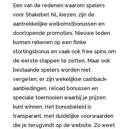
Een van de redenen waarom spelers
voor Shakebet NL kiezen, zijn de
aantrekkelijke welkomstbonussen en
doorlopende promoties. Nieuwe leden
kunnen rekenen op een flinke
stortingsbonus en vaak ook free spins om
de eerste stappen te zetten. Maar ook
bestaande spelers worden niet
vergeten: er zijn wekelijkse cashback-
aanbiedingen, reload bonussen en
speciale toernooien waarbij je prijzen
kunt winnen. Het bonusbeleid is
transparant, met duidelijke voorwaarden
die je terugvindt op de website. Zo weet