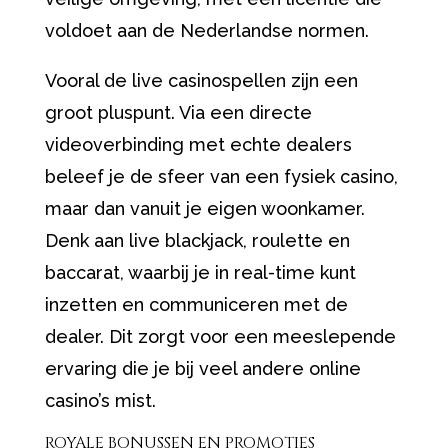
voldoet aan de Nederlandse normen.
Vooral de live casinospellen zijn een
groot pluspunt. Via een directe
videoverbinding met echte dealers
beleef je de sfeer van een fysiek casino,
maar dan vanuit je eigen woonkamer.
Denk aan live blackjack, roulette en
baccarat, waarbij je in real-time kunt
inzetten en communiceren met de
dealer. Dit zorgt voor een meeslepende
ervaring die je bij veel andere online
casino’s mist.
ROYALE BONUSSEN EN PROMOTIES