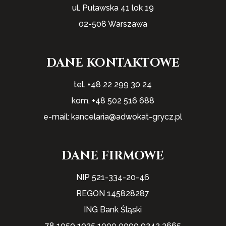
ul. Puławska 41 lok 19
02-508 Warszawa
DANE KONTAKTOWE
tel. +48 22 299 30 24
kom. +48 502 516 688
e-mail:
kancelaria@adwokat-grycz.pl
DANE FIRMOWE
NIP 521-334-20-46
REGON 145828287
ING Bank Śląski
78 1050 1025 1000 0090 9242 3665