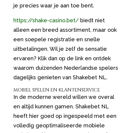
je precies waar je aan toe bent.
https://shake-casino.bet/
biedt niet
alleen een breed assortiment, maar ook
een soepele registratie en snelle
uitbetalingen. Wil je zelf de sensatie
ervaren? Klik dan op de link en ontdek
waarom duizenden Nederlandse spelers
dagelijks genieten van Shakebet NL.
MOBIEL SPELEN EN KLANTENSERVICE
In de moderne wereld willen we overal
en altijd kunnen gamen. Shakebet NL
heeft hier goed op ingespeeld met een
volledig geoptimaliseerde mobiele