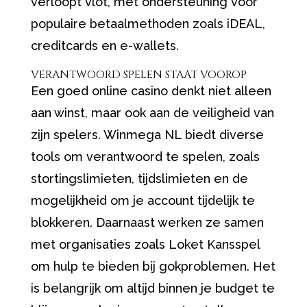
verloopt vlot, met ondersteuning voor
populaire betaalmethoden zoals iDEAL,
creditcards en e-wallets.
VERANTWOORD SPELEN STAAT VOOROP
Een goed online casino denkt niet alleen
aan winst, maar ook aan de veiligheid van
zijn spelers. Winmega NL biedt diverse
tools om verantwoord te spelen, zoals
stortingslimieten, tijdslimieten en de
mogelijkheid om je account tijdelijk te
blokkeren. Daarnaast werken ze samen
met organisaties zoals Loket Kansspel
om hulp te bieden bij gokproblemen. Het
is belangrijk om altijd binnen je budget te