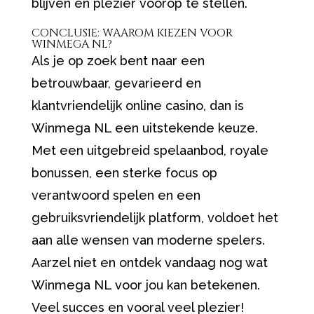
blijven en plezier voorop te stellen.
CONCLUSIE: WAAROM KIEZEN VOOR
WINMEGA NL?
Als je op zoek bent naar een
betrouwbaar, gevarieerd en
klantvriendelijk online casino, dan is
Winmega NL een uitstekende keuze.
Met een uitgebreid spelaanbod, royale
bonussen, een sterke focus op
verantwoord spelen en een
gebruiksvriendelijk platform, voldoet het
aan alle wensen van moderne spelers.
Aarzel niet en ontdek vandaag nog wat
Winmega NL voor jou kan betekenen.
Veel succes en vooral veel plezier!