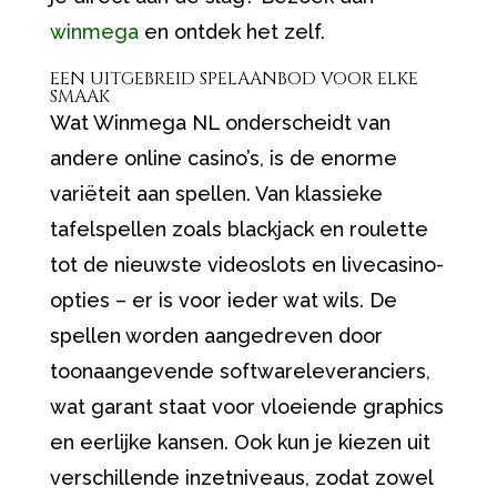
winmega
en ontdek het zelf.
EEN UITGEBREID SPELAANBOD VOOR ELKE
SMAAK
Wat Winmega NL onderscheidt van
andere online casino’s, is de enorme
variëteit aan spellen. Van klassieke
tafelspellen zoals blackjack en roulette
tot de nieuwste videoslots en livecasino-
opties – er is voor ieder wat wils. De
spellen worden aangedreven door
toonaangevende softwareleveranciers,
wat garant staat voor vloeiende graphics
en eerlijke kansen. Ook kun je kiezen uit
verschillende inzetniveaus, zodat zowel