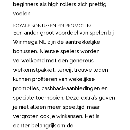
beginners als high rollers zich prettig
voelen.
ROYALE BONUSSEN EN PROMOTIES
Een ander groot voordeel van spelen bij
Winmega NL zijn de aantrekkelijke
bonussen. Nieuwe spelers worden
verwelkomd met een genereus
welkomstpakket, terwijl trouwe leden
kunnen profiteren van wekelijkse
promoties, cashback-aanbiedingen en
speciale toernooien. Deze extra’s geven
je niet alleen meer speeltijd, maar
vergroten ook je winkansen. Het is
echter belangrijk om de