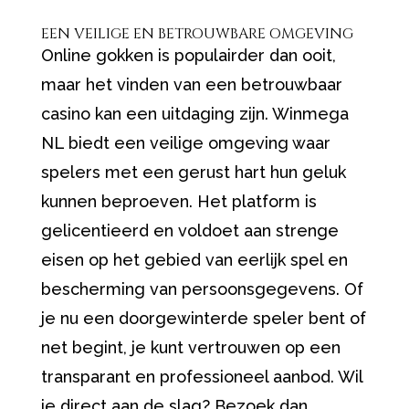
EEN VEILIGE EN BETROUWBARE OMGEVING
Online gokken is populairder dan ooit,
maar het vinden van een betrouwbaar
casino kan een uitdaging zijn. Winmega
NL biedt een veilige omgeving waar
spelers met een gerust hart hun geluk
kunnen beproeven. Het platform is
gelicentieerd en voldoet aan strenge
eisen op het gebied van eerlijk spel en
bescherming van persoonsgegevens. Of
je nu een doorgewinterde speler bent of
net begint, je kunt vertrouwen op een
transparant en professioneel aanbod. Wil
je direct aan de slag? Bezoek dan