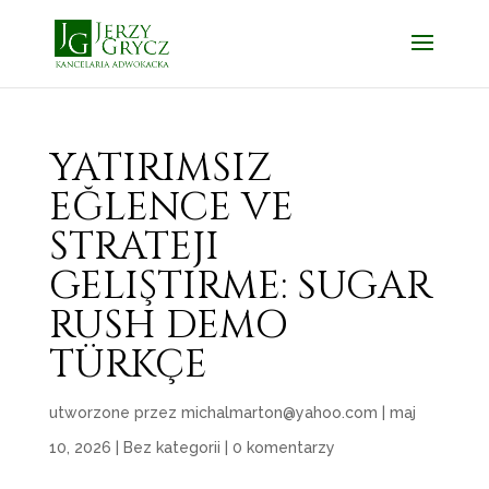
YATIRIMSIZ
EĞLENCE VE
STRATEJI
GELIŞTIRME: SUGAR
RUSH DEMO
TÜRKÇE
utworzone przez
michalmarton@yahoo.com
|
maj
10, 2026
|
Bez kategorii
|
0 komentarzy