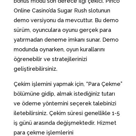
bonus modu son derece ilgi çekici. Pinco
Online Casino’da Sugar Rush slotunun
demo versiyonu da mevcuttur. Bu demo
sürüm, oyunculara oyunu gerçek para
yatırmadan deneme imkanı sunar. Demo
modunda oynarken, oyun kurallarını
öğrenebilir ve stratejilerinizi
geliştirebilirsiniz.
Çekim işlemini yapmak için, “Para Çekme”
bölümüne gidip, almak istediğiniz tutarı
ve ödeme yöntemini seçerek talebinizi
iletebilirsiniz. Çekim süresi genellikle 1-5
iş günü arasında değişmektedir. Hizmet
para çekme işlemlerini