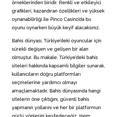
örneklerinden biridir. Renkli ve etkileyici
grafikleri, kazandıran özellikleri ve yüksek
oynanabilirliği ile Pinco Casino’da bu
oyunu oynarken büyük keyif alacaksınız.
Bahis dünyası, Türkiye’deki oyuncular için
sürekli değişen ve gelişen bir alan
olmuştur. Bu makale, Türkiye’deki bahis
siteleri hakkında kapsamlı bilgiler sunarak,
kullanıcıların doğru platformları
seçmelerine yardımcı olmayı
amaçlamaktadır. Bahis dünyasında hangi
sitelerin öne çıktığını, güvenli bahis
yapmanın yollarını ve her bir platformun
güçlü yönlerini keşfedeceğiz. Hem