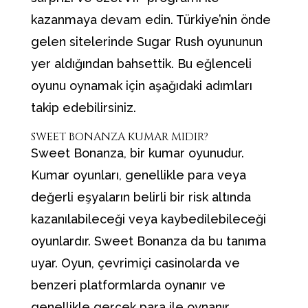
kazanmaya devam edin. Türkiye’nin önde
gelen sitelerinde Sugar Rush oyununun
yer aldığından bahsettik. Bu eğlenceli
oyunu oynamak için aşağıdaki adımları
takip edebilirsiniz.
SWEET BONANZA KUMAR MIDIR?
Sweet Bonanza, bir kumar oyunudur.
Kumar oyunları, genellikle para veya
değerli eşyaların belirli bir risk altında
kazanılabileceği veya kaybedilebileceği
oyunlardır. Sweet Bonanza da bu tanıma
uyar. Oyun, çevrimiçi casinolarda ve
benzeri platformlarda oynanır ve
genellikle gerçek para ile oynanır.