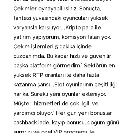
Çekimler oynayabilirsiniz. Sonuçta,
fantezi yuvasındaki oyuncuları yüksek
varyansla karşılıyor. „Kripto para ile
yatırım yapıyorum, komisyon falan yok.
Çekim işlemleri 5 dakika içinde
cüzdanımda. Bu kadar hızlı ve güvenilir
başka platform görmedim.” Sektörün en
yüksek RTP oranları ile daha fazla
kazanma şansı. „Slot oyunlarının çeşitliliği
harika. Sürekli yeni oyunlar ekleniyor.
Müşteri hizmetleri de çok ilgili ve
yardımcı oluyor.” Her gün yeni bonuslar,
cashback iade, kayıp bonusu, doğum günü
sürprizi ve özel VIP programı ile