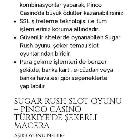
kombinasyonlar yaparak, Pinco
Casino’da büyük ödüller kazanabilirsiniz.
SSL şifreleme teknolojisi ile tüm
işlemleriniz koruma altındadır.
Güvenilir sitelerde oynanabilen Sugar
Rush oyunu, şeker temalı slot
oyunlarından biridir.
Para çekme işlemleri de benzer
şekilde, banka kartı, e-cüzdan veya
banka havalesi gibi seçeneklerle
yapılabilir.
SUGAR RUSH SLOT OYUNU
– PINCO CASINO
TÜRKIYE’DE ŞEKERLI
MACERA
AŞIK OYUNU NEDIR?